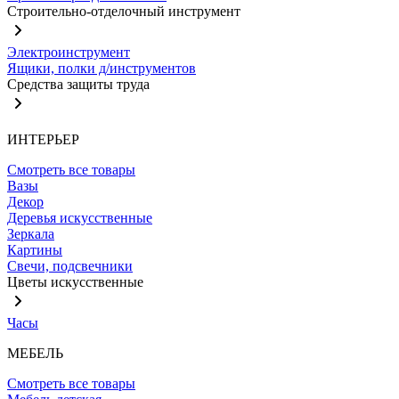
Строительно-отделочный инструмент
Электроинструмент
Ящики, полки д/инструментов
Средства защиты труда
ИНТЕРЬЕР
Смотреть все товары
Вазы
Декор
Деревья искусственные
Зеркала
Картины
Свечи, подсвечники
Цветы искусственные
Часы
МЕБЕЛЬ
Смотреть все товары