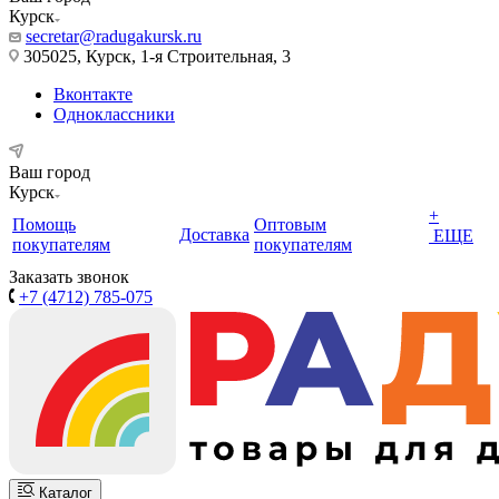
Курск
secretar@radugakursk.ru
305025, Курск, 1-я Строительная, 3
Вконтакте
Одноклассники
Ваш город
Курск
+
Помощь
Оптовым
Доставка
ЕЩЕ
покупателям
покупателям
Заказать звонок
+7 (4712) 785-075
Каталог