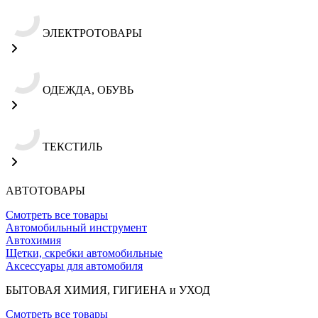
ЭЛЕКТРОТОВАРЫ
ОДЕЖДА, ОБУВЬ
ТЕКСТИЛЬ
АВТОТОВАРЫ
Смотреть все товары
Автомобильный инструмент
Автохимия
Щетки, скребки автомобильные
Аксессуары для автомобиля
БЫТОВАЯ ХИМИЯ, ГИГИЕНА и УХОД
Смотреть все товары