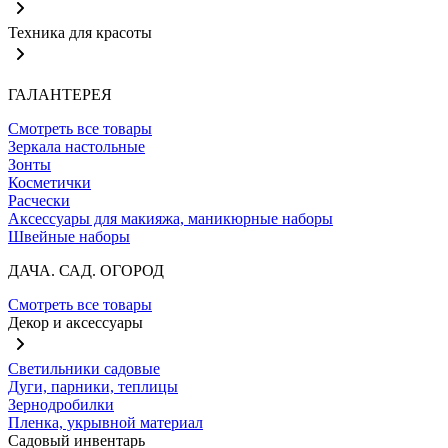
Техника для красоты
ГАЛАНТЕРЕЯ
Смотреть все товары
Зеркала настольные
Зонты
Косметички
Расчески
Аксессуары для макияжа, маникюрные наборы
Швейные наборы
ДАЧА. САД. ОГОРОД
Смотреть все товары
Декор и аксессуары
Светильники садовые
Дуги, парники, теплицы
Зернодробилки
Пленка, укрывной материал
Садовый инвентарь