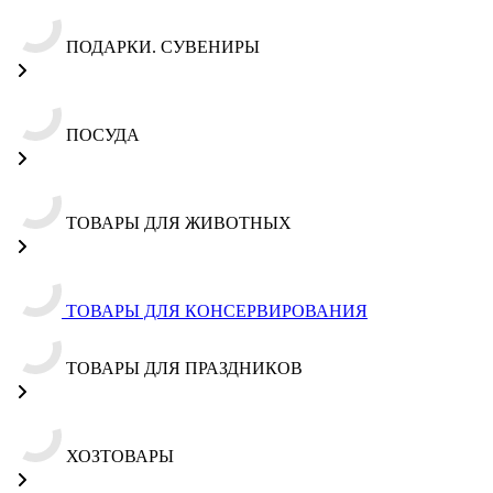
ПОДАРКИ. СУВЕНИРЫ
ПОСУДА
ТОВАРЫ ДЛЯ ЖИВОТНЫХ
ТОВАРЫ ДЛЯ КОНСЕРВИРОВАНИЯ
ТОВАРЫ ДЛЯ ПРАЗДНИКОВ
ХОЗТОВАРЫ