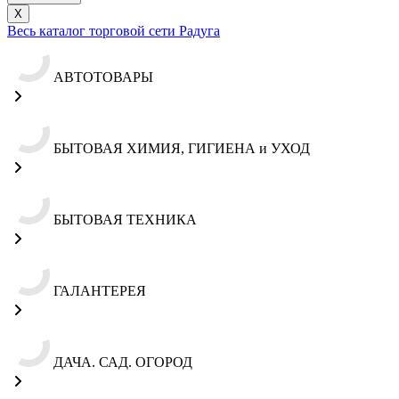
X
Весь каталог торговой сети Радуга
АВТОТОВАРЫ
БЫТОВАЯ ХИМИЯ, ГИГИЕНА и УХОД
БЫТОВАЯ ТЕХНИКА
ГАЛАНТЕРЕЯ
ДАЧА. САД. ОГОРОД