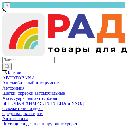
×
Каталог
АВТОТОВАРЫ
Автомобильный инструмент
Автохимия
Щетки, скребки автомобильные
Аксессуары для автомобиля
БЫТОВАЯ ХИМИЯ, ГИГИЕНА и УХОД
Освежители воздуха
Средства для стирки
Антистатики
Чистящие и дезинфицирующие средства