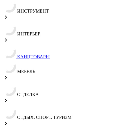
ИНСТРУМЕНТ
ИНТЕРЬЕР
КАНЦТОВАРЫ
МЕБЕЛЬ
ОТДЕЛКА
ОТДЫХ. СПОРТ. ТУРИЗМ