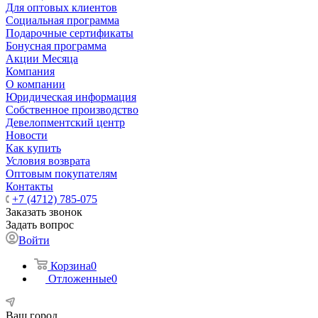
Для оптовых клиентов
Социальная программа
Подарочные сертификаты
Бонусная программа
Акции Месяца
Компания
О компании
Юридическая информация
Собственное производство
Девелопментский центр
Новости
Как купить
Условия возврата
Оптовым покупателям
Контакты
+7 (4712) 785-075
Заказать звонок
Задать вопрос
Войти
Корзина
0
Отложенные
0
Ваш город