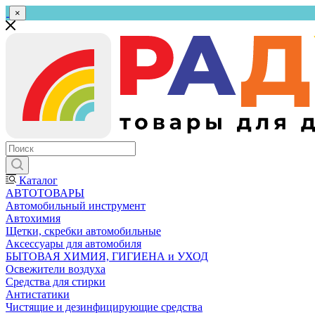
×
Каталог
АВТОТОВАРЫ
Автомобильный инструмент
Автохимия
Щетки, скребки автомобильные
Аксессуары для автомобиля
БЫТОВАЯ ХИМИЯ, ГИГИЕНА и УХОД
Освежители воздуха
Средства для стирки
Антистатики
Чистящие и дезинфицирующие средства