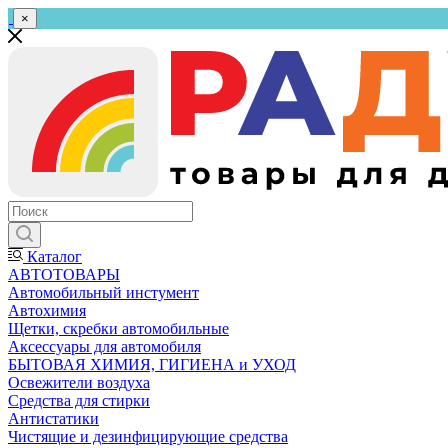
×
Каталог
АВТОТОВАРЫ
Автомобильный инстумент
Автохимия
Щетки, скребки автомобильные
Аксессуары для автомобиля
БЫТОВАЯ ХИМИЯ, ГИГИЕНА и УХОД
Освежители воздуха
Средства для стирки
Антистатики
Чистящие и дезинфицирующие средства