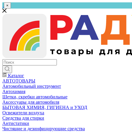
×
Каталог
АВТОТОВАРЫ
Автомобильный инструмент
Автохимия
Щетки, скребки автомобильные
Аксессуары для автомобиля
БЫТОВАЯ ХИМИЯ, ГИГИЕНА и УХОД
Освежители воздуха
Средства для стирки
Антистатики
Чистящие и дезинфицирующие средства