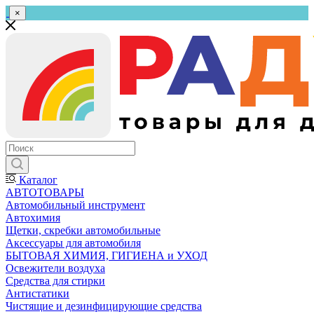
×
Каталог
АВТОТОВАРЫ
Автомобильный инструмент
Автохимия
Щетки, скребки автомобильные
Аксессуары для автомобиля
БЫТОВАЯ ХИМИЯ, ГИГИЕНА и УХОД
Освежители воздуха
Средства для стирки
Антистатики
Чистящие и дезинфицирующие средства