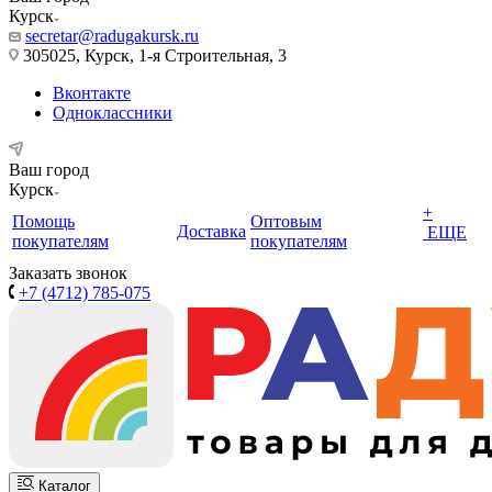
Курск
secretar@radugakursk.ru
305025, Курск, 1-я Строительная, 3
Вконтакте
Одноклассники
Ваш город
Курск
+
Помощь
Оптовым
Доставка
ЕЩЕ
покупателям
покупателям
Заказать звонок
+7 (4712) 785-075
Каталог