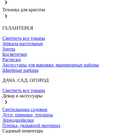
Техника для красоты
ГАЛАНТЕРЕЯ
Смотреть все товары
Зеркала настольные
Зонты
Косметички
Расчески
Аксессуары для макияжа, маникюрные наборы
Швейные наборы
ДАЧА. САД. ОГОРОД
Смотреть все товары
Декор и аксессуары
Светильники садовые
Дуги, парники, теплицы
Зернодробилки
Пленка, укрывной материал
Садовый инвентарь