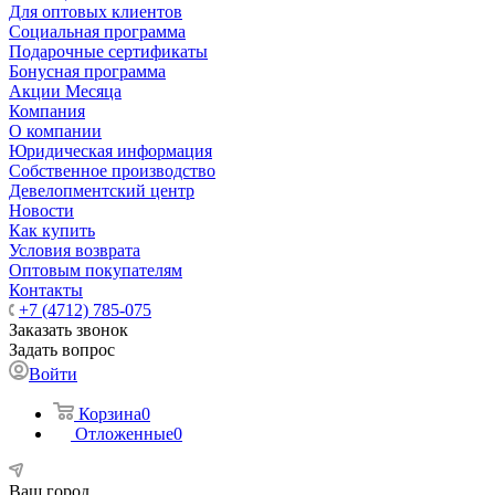
Для оптовых клиентов
Социальная программа
Подарочные сертификаты
Бонусная программа
Акции Месяца
Компания
О компании
Юридическая информация
Собственное производство
Девелопментский центр
Новости
Как купить
Условия возврата
Оптовым покупателям
Контакты
+7 (4712) 785-075
Заказать звонок
Задать вопрос
Войти
Корзина
0
Отложенные
0
Ваш город