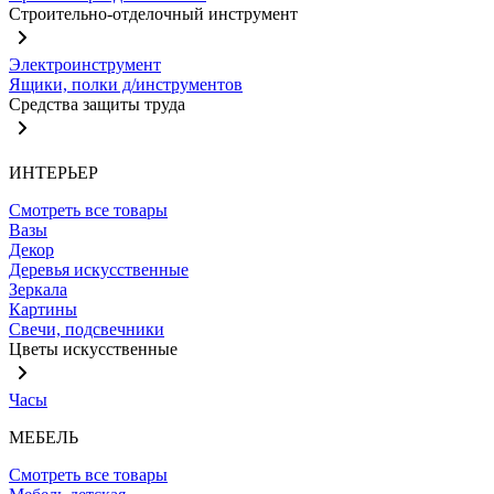
Строительно-отделочный инструмент
Электроинструмент
Ящики, полки д/инструментов
Средства защиты труда
ИНТЕРЬЕР
Смотреть все товары
Вазы
Декор
Деревья искусственные
Зеркала
Картины
Свечи, подсвечники
Цветы искусственные
Часы
МЕБЕЛЬ
Смотреть все товары