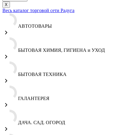
X
Весь каталог торговой сети Радуга
АВТОТОВАРЫ
БЫТОВАЯ ХИМИЯ, ГИГИЕНА и УХОД
БЫТОВАЯ ТЕХНИКА
ГАЛАНТЕРЕЯ
ДАЧА. САД. ОГОРОД