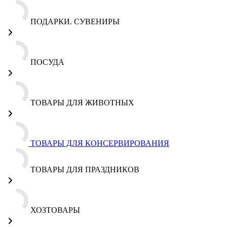
ПОДАРКИ. СУВЕНИРЫ
ПОСУДА
ТОВАРЫ ДЛЯ ЖИВОТНЫХ
ТОВАРЫ ДЛЯ КОНСЕРВИРОВАНИЯ
ТОВАРЫ ДЛЯ ПРАЗДНИКОВ
ХОЗТОВАРЫ