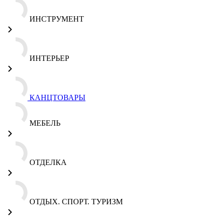
ИНСТРУМЕНТ
ИНТЕРЬЕР
КАНЦТОВАРЫ
МЕБЕЛЬ
ОТДЕЛКА
ОТДЫХ. СПОРТ. ТУРИЗМ