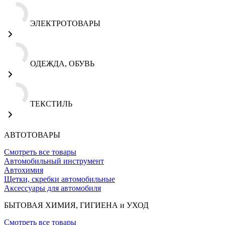
ЭЛЕКТРОТОВАРЫ
ОДЕЖДА, ОБУВЬ
ТЕКСТИЛЬ
АВТОТОВАРЫ
Смотреть все товары
Автомобильный инструмент
Автохимия
Щетки, скребки автомобильные
Аксессуары для автомобиля
БЫТОВАЯ ХИМИЯ, ГИГИЕНА и УХОД
Смотреть все товары