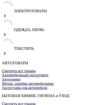
ЭЛЕКТРОТОВАРЫ
ОДЕЖДА, ОБУВЬ
ТЕКСТИЛЬ
АВТОТОВАРЫ
Смотреть все товары
Автомобильный инструмент
Автохимия
Щетки, скребки автомобильные
Аксессуары для автомобиля
БЫТОВАЯ ХИМИЯ, ГИГИЕНА и УХОД
Смотреть все товары