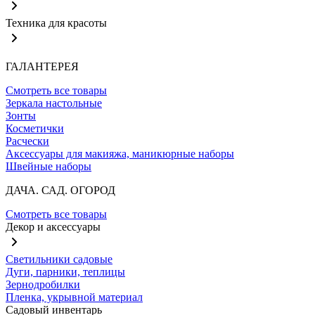
Техника для красоты
ГАЛАНТЕРЕЯ
Смотреть все товары
Зеркала настольные
Зонты
Косметички
Расчески
Аксессуары для макияжа, маникюрные наборы
Швейные наборы
ДАЧА. САД. ОГОРОД
Смотреть все товары
Декор и аксессуары
Светильники садовые
Дуги, парники, теплицы
Зернодробилки
Пленка, укрывной материал
Садовый инвентарь