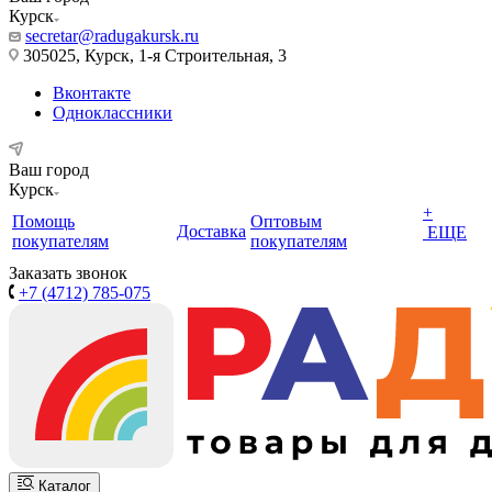
Курск
secretar@radugakursk.ru
305025, Курск, 1-я Строительная, 3
Вконтакте
Одноклассники
Ваш город
Курск
+
Помощь
Оптовым
Доставка
ЕЩЕ
покупателям
покупателям
Заказать звонок
+7 (4712) 785-075
Каталог