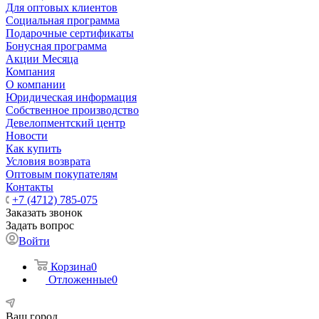
Для оптовых клиентов
Социальная программа
Подарочные сертификаты
Бонусная программа
Акции Месяца
Компания
О компании
Юридическая информация
Собственное производство
Девелопментский центр
Новости
Как купить
Условия возврата
Оптовым покупателям
Контакты
+7 (4712) 785-075
Заказать звонок
Задать вопрос
Войти
Корзина
0
Отложенные
0
Ваш город