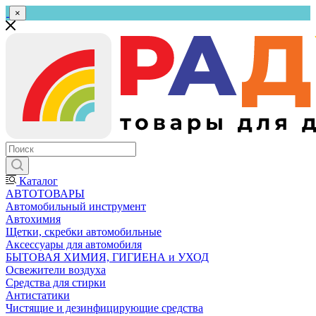
×
Каталог
АВТОТОВАРЫ
Автомобильный инструмент
Автохимия
Щетки, скребки автомобильные
Аксессуары для автомобиля
БЫТОВАЯ ХИМИЯ, ГИГИЕНА и УХОД
Освежители воздуха
Средства для стирки
Антистатики
Чистящие и дезинфицирующие средства