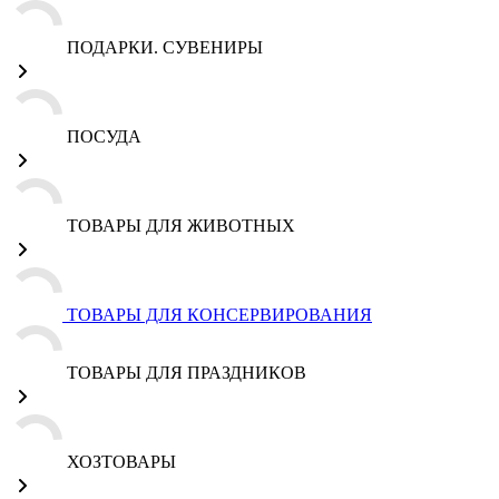
ПОДАРКИ. СУВЕНИРЫ
ПОСУДА
ТОВАРЫ ДЛЯ ЖИВОТНЫХ
ТОВАРЫ ДЛЯ КОНСЕРВИРОВАНИЯ
ТОВАРЫ ДЛЯ ПРАЗДНИКОВ
ХОЗТОВАРЫ