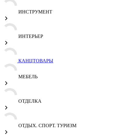
ИНСТРУМЕНТ
ИНТЕРЬЕР
КАНЦТОВАРЫ
МЕБЕЛЬ
ОТДЕЛКА
ОТДЫХ. СПОРТ. ТУРИЗМ