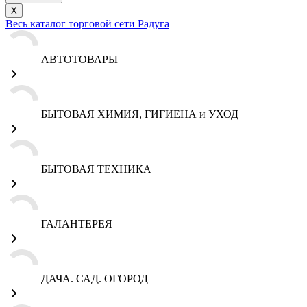
X
Весь каталог торговой сети Радуга
АВТОТОВАРЫ
БЫТОВАЯ ХИМИЯ, ГИГИЕНА и УХОД
БЫТОВАЯ ТЕХНИКА
ГАЛАНТЕРЕЯ
ДАЧА. САД. ОГОРОД