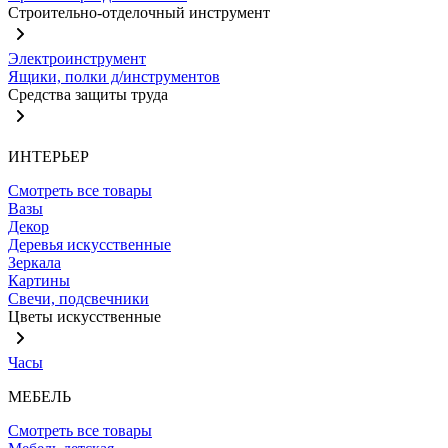
Строительно-отделочный инструмент
Электроинструмент
Ящики, полки д/инструментов
Средства защиты труда
ИНТЕРЬЕР
Смотреть все товары
Вазы
Декор
Деревья искусственные
Зеркала
Картины
Свечи, подсвечники
Цветы искусственные
Часы
МЕБЕЛЬ
Смотреть все товары