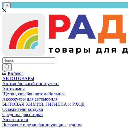
×
Каталог
АВТОТОВАРЫ
Автомобильный инструмент
Автохимия
Щетки, скребки автомобильные
Аксессуары для автомобиля
БЫТОВАЯ ХИМИЯ, ГИГИЕНА и УХОД
Освежители воздуха
Средства для стирки
Антистатики
Чистящие и дезинфицирующие средства