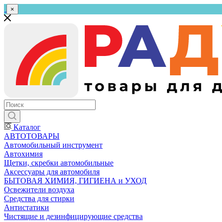
×
Каталог
АВТОТОВАРЫ
Автомобильный инструмент
Автохимия
Щетки, скребки автомобильные
Аксессуары для автомобиля
БЫТОВАЯ ХИМИЯ, ГИГИЕНА и УХОД
Освежители воздуха
Средства для стирки
Антистатики
Чистящие и дезинфицирующие средства