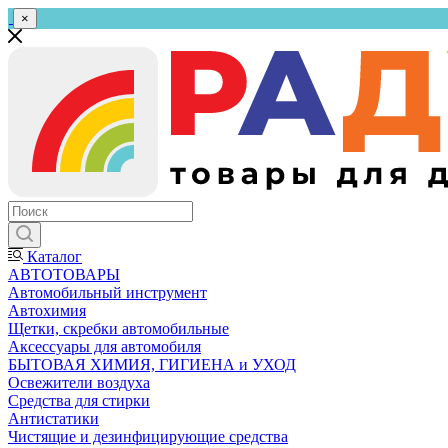
×
Каталог
АВТОТОВАРЫ
Автомобильный инструмент
Автохимия
Щетки, скребки автомобильные
Аксессуары для автомобиля
БЫТОВАЯ ХИМИЯ, ГИГИЕНА и УХОД
Освежители воздуха
Средства для стирки
Антистатики
Чистящие и дезинфицирующие средства