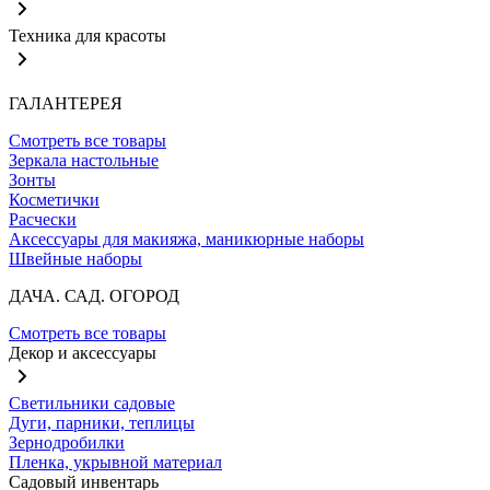
Техника для красоты
ГАЛАНТЕРЕЯ
Смотреть все товары
Зеркала настольные
Зонты
Косметички
Расчески
Аксессуары для макияжа, маникюрные наборы
Швейные наборы
ДАЧА. САД. ОГОРОД
Смотреть все товары
Декор и аксессуары
Светильники садовые
Дуги, парники, теплицы
Зернодробилки
Пленка, укрывной материал
Садовый инвентарь