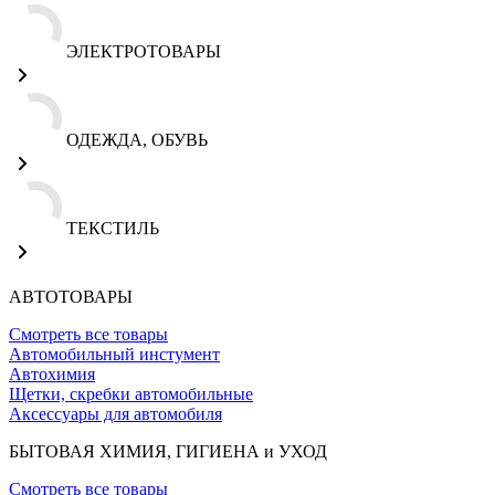
ЭЛЕКТРОТОВАРЫ
ОДЕЖДА, ОБУВЬ
ТЕКСТИЛЬ
АВТОТОВАРЫ
Смотреть все товары
Автомобильный инстумент
Автохимия
Щетки, скребки автомобильные
Аксессуары для автомобиля
БЫТОВАЯ ХИМИЯ, ГИГИЕНА и УХОД
Смотреть все товары