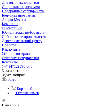
Для оптовых клиентов
Социальная программа
Подарочные сертификаты
Бонусная программа
Акции Месяца
Компания
О компании
Юридическая информация
Собственное производство
Девелопментский центр
Новости
Как купить
Условия возврата
Оптовым покупателям
Контакты
+7 (4712) 785-075
Заказать звонок
Задать вопрос
Войти
Корзина
0
Отложенные
0
Ваш город