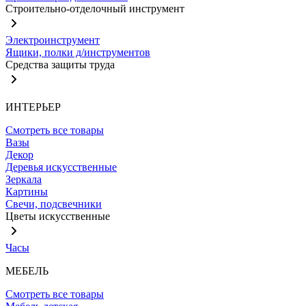
Строительно-отделочный инструмент
Электроинструмент
Ящики, полки д/инструментов
Средства защиты труда
ИНТЕРЬЕР
Смотреть все товары
Вазы
Декор
Деревья искусственные
Зеркала
Картины
Свечи, подсвечники
Цветы искусственные
Часы
МЕБЕЛЬ
Смотреть все товары