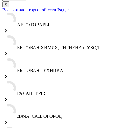
X
Весь каталог торговой сети Радуга
АВТОТОВАРЫ
БЫТОВАЯ ХИМИЯ, ГИГИЕНА и УХОД
БЫТОВАЯ ТЕХНИКА
ГАЛАНТЕРЕЯ
ДАЧА. САД. ОГОРОД