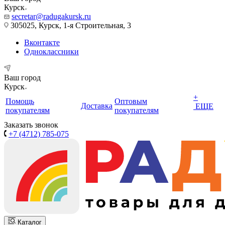
Курск
secretar@radugakursk.ru
305025, Курск, 1-я Строительная, 3
Вконтакте
Одноклассники
Ваш город
Курск
+
Помощь
Оптовым
Доставка
ЕЩЕ
покупателям
покупателям
Заказать звонок
+7 (4712) 785-075
Каталог