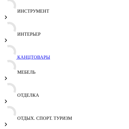
ИНСТРУМЕНТ
ИНТЕРЬЕР
КАНЦТОВАРЫ
МЕБЕЛЬ
ОТДЕЛКА
ОТДЫХ. СПОРТ. ТУРИЗМ