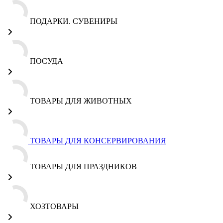
ПОДАРКИ. СУВЕНИРЫ
ПОСУДА
ТОВАРЫ ДЛЯ ЖИВОТНЫХ
ТОВАРЫ ДЛЯ КОНСЕРВИРОВАНИЯ
ТОВАРЫ ДЛЯ ПРАЗДНИКОВ
ХОЗТОВАРЫ