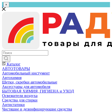
×
Каталог
АВТОТОВАРЫ
Автомобильный инстумент
Автохимия
Щетки, скребки автомобильные
Аксессуары для автомобиля
БЫТОВАЯ ХИМИЯ, ГИГИЕНА и УХОД
Освежители воздуха
Средства для стирки
Антистатики
Чистящие и дезинфицирующие средства