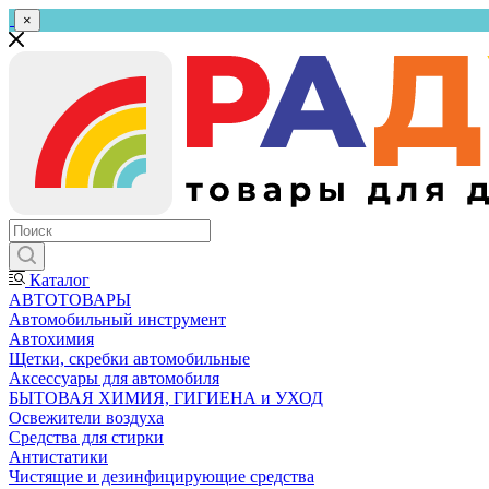
×
Каталог
АВТОТОВАРЫ
Автомобильный инструмент
Автохимия
Щетки, скребки автомобильные
Аксессуары для автомобиля
БЫТОВАЯ ХИМИЯ, ГИГИЕНА и УХОД
Освежители воздуха
Средства для стирки
Антистатики
Чистящие и дезинфицирующие средства