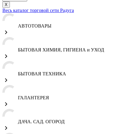
X
Весь каталог торговой сети Радуга
АВТОТОВАРЫ
БЫТОВАЯ ХИМИЯ, ГИГИЕНА и УХОД
БЫТОВАЯ ТЕХНИКА
ГАЛАНТЕРЕЯ
ДАЧА. САД. ОГОРОД