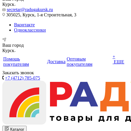
Курск
secretar@radugakursk.ru
305025, Курск, 1-я Строительная, 3
Вконтакте
Одноклассники
Ваш город
Курск
+
Помощь
Оптовым
Доставка
ЕЩЕ
покупателям
покупателям
Заказать звонок
+7 (4712) 785-075
Каталог