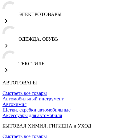
ЭЛЕКТРОТОВАРЫ
ОДЕЖДА, ОБУВЬ
ТЕКСТИЛЬ
АВТОТОВАРЫ
Смотреть все товары
Автомобильный инструмент
Автохимия
Щетки, скребки автомобильные
Аксессуары для автомобиля
БЫТОВАЯ ХИМИЯ, ГИГИЕНА и УХОД
Смотреть все товары