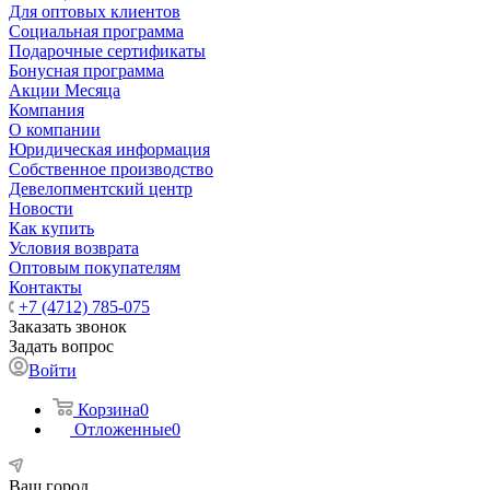
Для оптовых клиентов
Социальная программа
Подарочные сертификаты
Бонусная программа
Акции Месяца
Компания
О компании
Юридическая информация
Собственное производство
Девелопментский центр
Новости
Как купить
Условия возврата
Оптовым покупателям
Контакты
+7 (4712) 785-075
Заказать звонок
Задать вопрос
Войти
Корзина
0
Отложенные
0
Ваш город