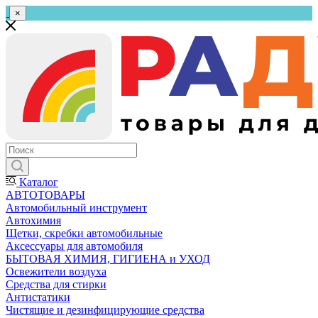
×
Каталог
АВТОТОВАРЫ
Автомобильный инструмент
Автохимия
Щетки, скребки автомобильные
Аксессуары для автомобиля
БЫТОВАЯ ХИМИЯ, ГИГИЕНА и УХОД
Освежители воздуха
Средства для стирки
Антистатики
Чистящие и дезинфицирующие средства