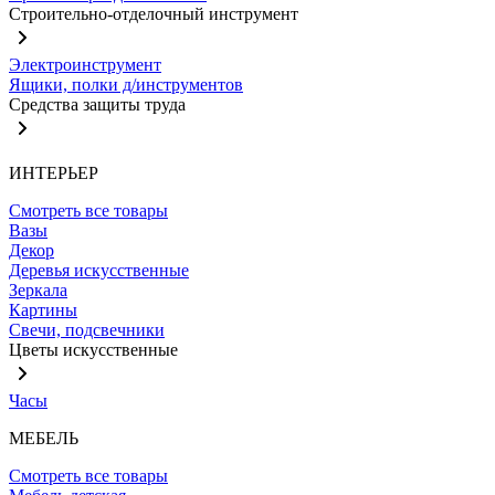
Строительно-отделочный инструмент
Электроинструмент
Ящики, полки д/инструментов
Средства защиты труда
ИНТЕРЬЕР
Смотреть все товары
Вазы
Декор
Деревья искусственные
Зеркала
Картины
Свечи, подсвечники
Цветы искусственные
Часы
МЕБЕЛЬ
Смотреть все товары