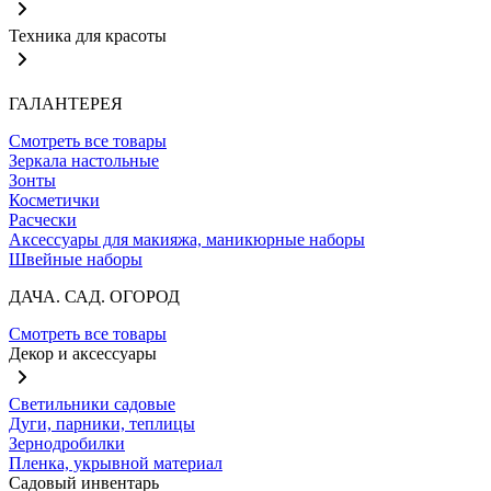
Техника для красоты
ГАЛАНТЕРЕЯ
Смотреть все товары
Зеркала настольные
Зонты
Косметички
Расчески
Аксессуары для макияжа, маникюрные наборы
Швейные наборы
ДАЧА. САД. ОГОРОД
Смотреть все товары
Декор и аксессуары
Светильники садовые
Дуги, парники, теплицы
Зернодробилки
Пленка, укрывной материал
Садовый инвентарь