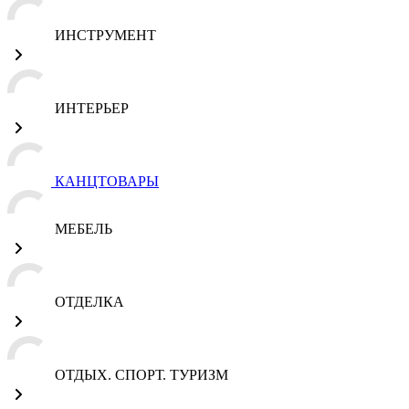
ИНСТРУМЕНТ
ИНТЕРЬЕР
КАНЦТОВАРЫ
МЕБЕЛЬ
ОТДЕЛКА
ОТДЫХ. СПОРТ. ТУРИЗМ