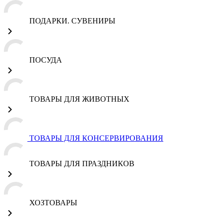
ПОДАРКИ. СУВЕНИРЫ
ПОСУДА
ТОВАРЫ ДЛЯ ЖИВОТНЫХ
ТОВАРЫ ДЛЯ КОНСЕРВИРОВАНИЯ
ТОВАРЫ ДЛЯ ПРАЗДНИКОВ
ХОЗТОВАРЫ