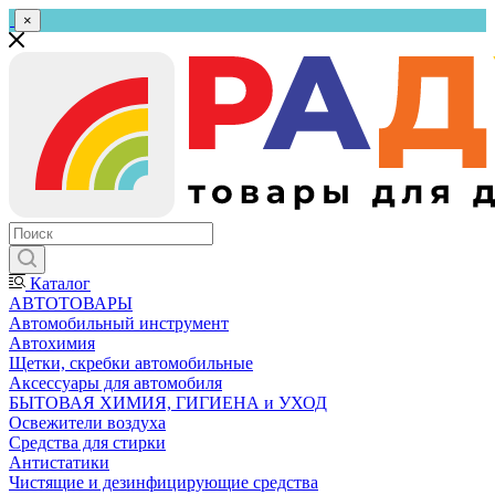
×
Каталог
АВТОТОВАРЫ
Автомобильный инструмент
Автохимия
Щетки, скребки автомобильные
Аксессуары для автомобиля
БЫТОВАЯ ХИМИЯ, ГИГИЕНА и УХОД
Освежители воздуха
Средства для стирки
Антистатики
Чистящие и дезинфицирующие средства