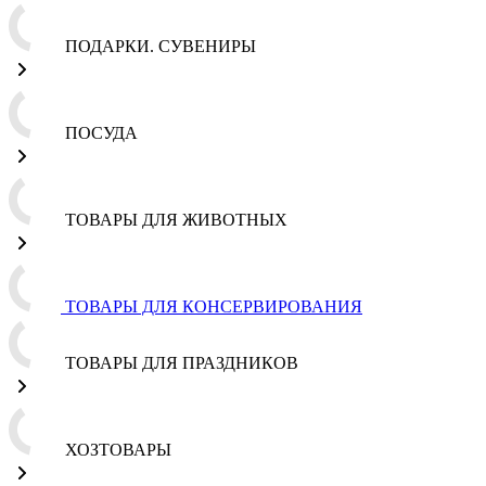
ПОДАРКИ. СУВЕНИРЫ
ПОСУДА
ТОВАРЫ ДЛЯ ЖИВОТНЫХ
ТОВАРЫ ДЛЯ КОНСЕРВИРОВАНИЯ
ТОВАРЫ ДЛЯ ПРАЗДНИКОВ
ХОЗТОВАРЫ