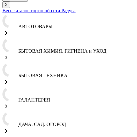
X
Весь каталог торговой сети Радуга
АВТОТОВАРЫ
БЫТОВАЯ ХИМИЯ, ГИГИЕНА и УХОД
БЫТОВАЯ ТЕХНИКА
ГАЛАНТЕРЕЯ
ДАЧА. САД. ОГОРОД