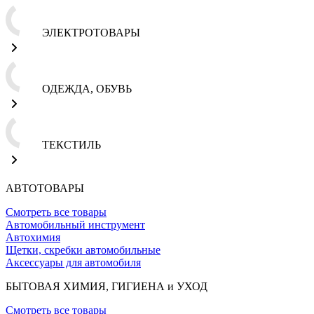
ЭЛЕКТРОТОВАРЫ
ОДЕЖДА, ОБУВЬ
ТЕКСТИЛЬ
АВТОТОВАРЫ
Смотреть все товары
Автомобильный инструмент
Автохимия
Щетки, скребки автомобильные
Аксессуары для автомобиля
БЫТОВАЯ ХИМИЯ, ГИГИЕНА и УХОД
Смотреть все товары