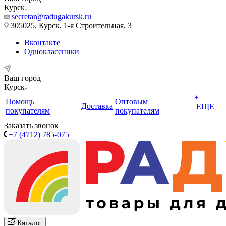
Курск
secretar@radugakursk.ru
305025, Курск, 1-я Строительная, 3
Вконтакте
Одноклассники
Ваш город
Курск
+
Помощь
Оптовым
Доставка
ЕЩЕ
покупателям
покупателям
Заказать звонок
+7 (4712) 785-075
Каталог