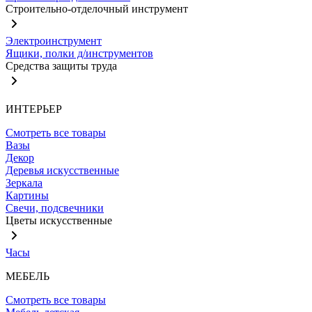
Строительно-отделочный инструмент
Электроинструмент
Ящики, полки д/инструментов
Средства защиты труда
ИНТЕРЬЕР
Смотреть все товары
Вазы
Декор
Деревья искусственные
Зеркала
Картины
Свечи, подсвечники
Цветы искусственные
Часы
МЕБЕЛЬ
Смотреть все товары