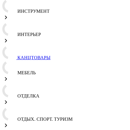
ИНСТРУМЕНТ
ИНТЕРЬЕР
КАНЦТОВАРЫ
МЕБЕЛЬ
ОТДЕЛКА
ОТДЫХ. СПОРТ. ТУРИЗМ