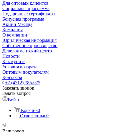
Для оптовых клиентов
Социальная программа
Подарочные сертификаты
Бонусная программа
Акции Месяца
Компания
О компании
Юридическая информация
Собственное производство
Девелопментский центр
Новости
Как купить
Условия возврата
Оптовым покупателям
Контакты
+7 (4712) 785-075
Заказать звонок
Задать вопрос
Войти
Корзина
0
Отложенные
0
Ваш город