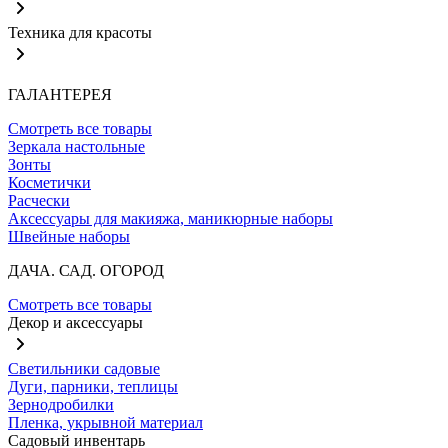
Техника для красоты
ГАЛАНТЕРЕЯ
Смотреть все товары
Зеркала настольные
Зонты
Косметички
Расчески
Аксессуары для макияжа, маникюрные наборы
Швейные наборы
ДАЧА. САД. ОГОРОД
Смотреть все товары
Декор и аксессуары
Светильники садовые
Дуги, парники, теплицы
Зернодробилки
Пленка, укрывной материал
Садовый инвентарь