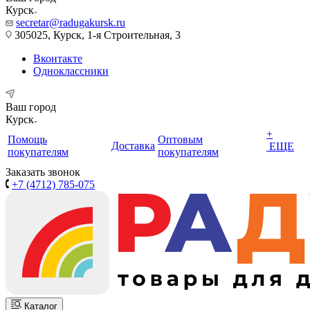
Курск
secretar@radugakursk.ru
305025, Курск, 1-я Строительная, 3
Вконтакте
Одноклассники
Ваш город
Курск
+
Помощь
Оптовым
Доставка
ЕЩЕ
покупателям
покупателям
Заказать звонок
+7 (4712) 785-075
Каталог