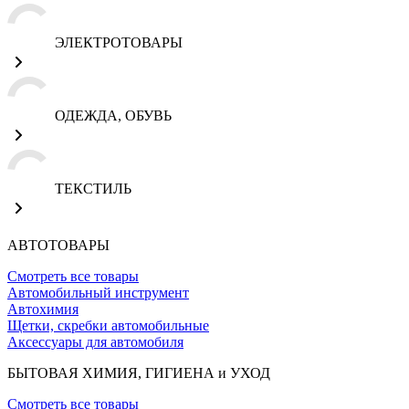
ЭЛЕКТРОТОВАРЫ
ОДЕЖДА, ОБУВЬ
ТЕКСТИЛЬ
АВТОТОВАРЫ
Смотреть все товары
Автомобильный инструмент
Автохимия
Щетки, скребки автомобильные
Аксессуары для автомобиля
БЫТОВАЯ ХИМИЯ, ГИГИЕНА и УХОД
Смотреть все товары