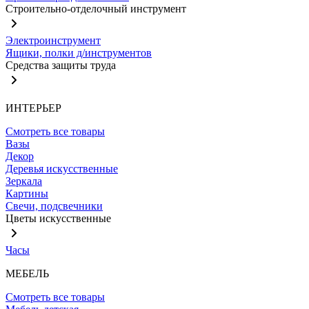
Строительно-отделочный инструмент
Электроинструмент
Ящики, полки д/инструментов
Средства защиты труда
ИНТЕРЬЕР
Смотреть все товары
Вазы
Декор
Деревья искусственные
Зеркала
Картины
Свечи, подсвечники
Цветы искусственные
Часы
МЕБЕЛЬ
Смотреть все товары