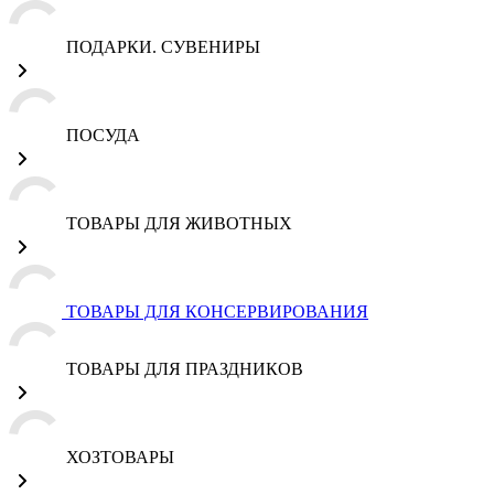
ПОДАРКИ. СУВЕНИРЫ
ПОСУДА
ТОВАРЫ ДЛЯ ЖИВОТНЫХ
ТОВАРЫ ДЛЯ КОНСЕРВИРОВАНИЯ
ТОВАРЫ ДЛЯ ПРАЗДНИКОВ
ХОЗТОВАРЫ