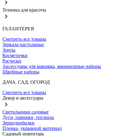
Техника для красоты
ГАЛАНТЕРЕЯ
Смотреть все товары
Зеркала настольные
Зонты
Косметички
Расчески
Аксессуары для макияжа, маникюрные наборы
Швейные наборы
ДАЧА. САД. ОГОРОД
Смотреть все товары
Декор и аксессуары
Светильники садовые
Дуги, парники, теплицы
Зернодробилки
Пленка, укрывной материал
Садовый инвентарь