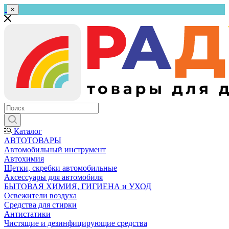
×
Каталог
АВТОТОВАРЫ
Автомобильный инструмент
Автохимия
Щетки, скребки автомобильные
Аксессуары для автомобиля
БЫТОВАЯ ХИМИЯ, ГИГИЕНА и УХОД
Освежители воздуха
Средства для стирки
Антистатики
Чистящие и дезинфицирующие средства