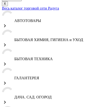
X
Весь каталог торговой сети Радуга
АВТОТОВАРЫ
БЫТОВАЯ ХИМИЯ, ГИГИЕНА и УХОД
БЫТОВАЯ ТЕХНИКА
ГАЛАНТЕРЕЯ
ДАЧА. САД. ОГОРОД