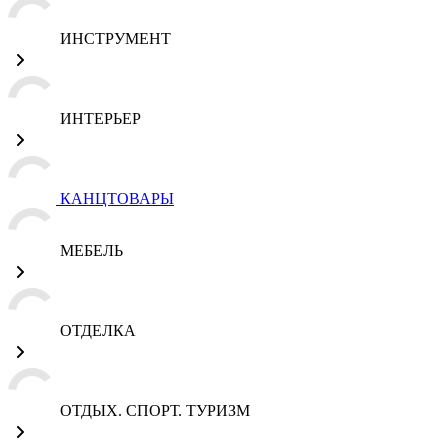
ИНСТРУМЕНТ
ИНТЕРЬЕР
КАНЦТОВАРЫ
МЕБЕЛЬ
ОТДЕЛКА
ОТДЫХ. СПОРТ. ТУРИЗМ