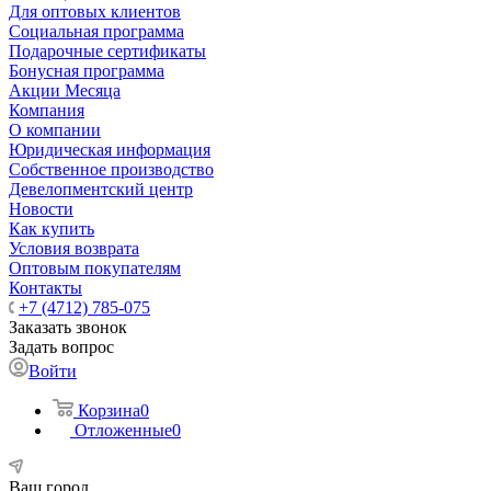
Для оптовых клиентов
Социальная программа
Подарочные сертификаты
Бонусная программа
Акции Месяца
Компания
О компании
Юридическая информация
Собственное производство
Девелопментский центр
Новости
Как купить
Условия возврата
Оптовым покупателям
Контакты
+7 (4712) 785-075
Заказать звонок
Задать вопрос
Войти
Корзина
0
Отложенные
0
Ваш город