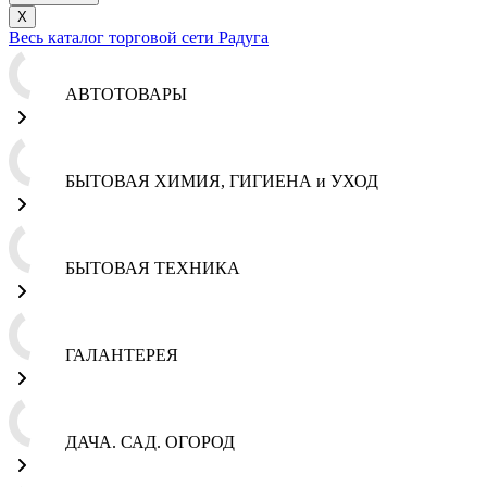
X
Весь каталог торговой сети Радуга
АВТОТОВАРЫ
БЫТОВАЯ ХИМИЯ, ГИГИЕНА и УХОД
БЫТОВАЯ ТЕХНИКА
ГАЛАНТЕРЕЯ
ДАЧА. САД. ОГОРОД