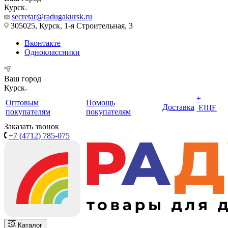
Курск
secretar@radugakursk.ru
305025, Курск, 1-я Строительная, 3
Вконтакте
Одноклассники
Ваш город
Курск
+
Оптовым
Помощь
Доставка
ЕЩЕ
покупателям
покупателям
Заказать звонок
+7 (4712) 785-075
Каталог