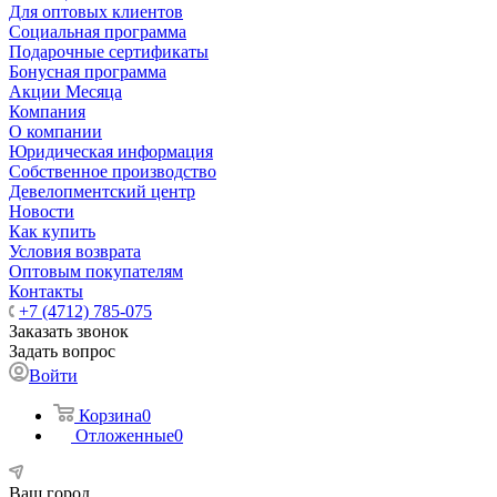
Для оптовых клиентов
Социальная программа
Подарочные сертификаты
Бонусная программа
Акции Месяца
Компания
О компании
Юридическая информация
Собственное производство
Девелопментский центр
Новости
Как купить
Условия возврата
Оптовым покупателям
Контакты
+7 (4712) 785-075
Заказать звонок
Задать вопрос
Войти
Корзина
0
Отложенные
0
Ваш город