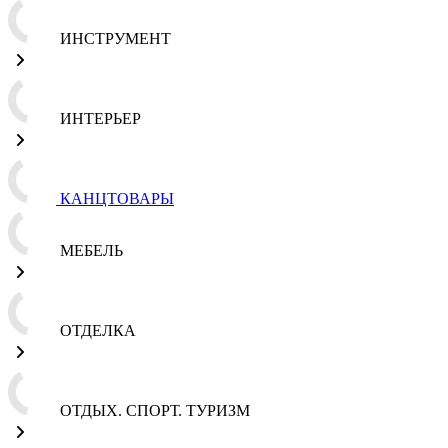
ИНСТРУМЕНТ
ИНТЕРЬЕР
КАНЦТОВАРЫ
МЕБЕЛЬ
ОТДЕЛКА
ОТДЫХ. СПОРТ. ТУРИЗМ