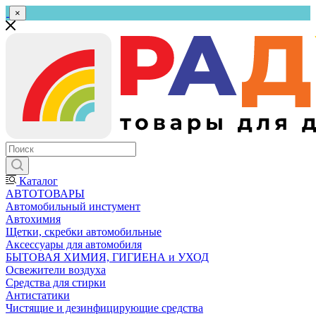
×
Каталог
АВТОТОВАРЫ
Автомобильный инстумент
Автохимия
Щетки, скребки автомобильные
Аксессуары для автомобиля
БЫТОВАЯ ХИМИЯ, ГИГИЕНА и УХОД
Освежители воздуха
Средства для стирки
Антистатики
Чистящие и дезинфицирующие средства