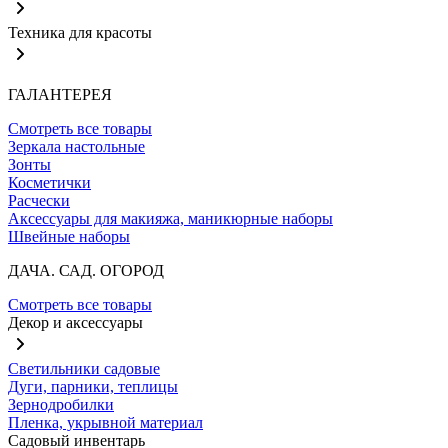
Техника для красоты
ГАЛАНТЕРЕЯ
Смотреть все товары
Зеркала настольные
Зонты
Косметички
Расчески
Аксессуары для макияжа, маникюрные наборы
Швейные наборы
ДАЧА. САД. ОГОРОД
Смотреть все товары
Декор и аксессуары
Светильники садовые
Дуги, парники, теплицы
Зернодробилки
Пленка, укрывной материал
Садовый инвентарь