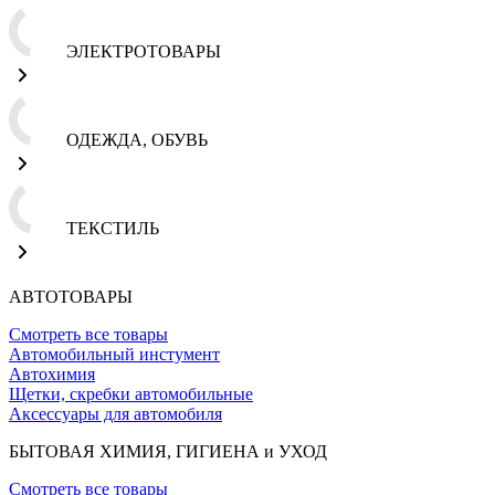
ЭЛЕКТРОТОВАРЫ
ОДЕЖДА, ОБУВЬ
ТЕКСТИЛЬ
АВТОТОВАРЫ
Смотреть все товары
Автомобильный инстумент
Автохимия
Щетки, скребки автомобильные
Аксессуары для автомобиля
БЫТОВАЯ ХИМИЯ, ГИГИЕНА и УХОД
Смотреть все товары