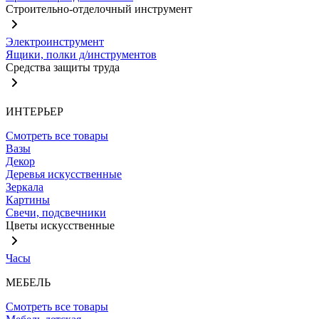
Строительно-отделочный инструмент
Электроинструмент
Ящики, полки д/инструментов
Средства защиты труда
ИНТЕРЬЕР
Смотреть все товары
Вазы
Декор
Деревья искусственные
Зеркала
Картины
Свечи, подсвечники
Цветы искусственные
Часы
МЕБЕЛЬ
Смотреть все товары