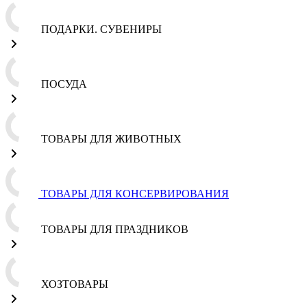
ПОДАРКИ. СУВЕНИРЫ
ПОСУДА
ТОВАРЫ ДЛЯ ЖИВОТНЫХ
ТОВАРЫ ДЛЯ КОНСЕРВИРОВАНИЯ
ТОВАРЫ ДЛЯ ПРАЗДНИКОВ
ХОЗТОВАРЫ