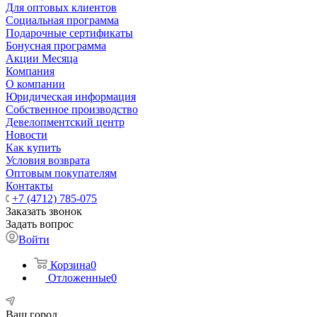
Для оптовых клиентов
Социальная программа
Подарочные сертификаты
Бонусная программа
Акции Месяца
Компания
О компании
Юридическая информация
Собственное производство
Девелопментский центр
Новости
Как купить
Условия возврата
Оптовым покупателям
Контакты
+7 (4712) 785-075
Заказать звонок
Задать вопрос
Войти
Корзина
0
Отложенные
0
Ваш город