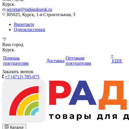
Курск
secretar@radugakursk.ru
305025, Курск, 1-я Строительная, 3
Вконтакте
Одноклассники
Ваш город
Курск
+
Помощь
Оптовым
Доставка
ЕЩЕ
покупателям
покупателям
Заказать звонок
+7 (4712) 785-075
Каталог