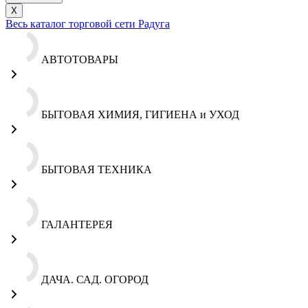
X
Весь каталог торговой сети Радуга
АВТОТОВАРЫ
БЫТОВАЯ ХИМИЯ, ГИГИЕНА и УХОД
БЫТОВАЯ ТЕХНИКА
ГАЛАНТЕРЕЯ
ДАЧА. САД. ОГОРОД