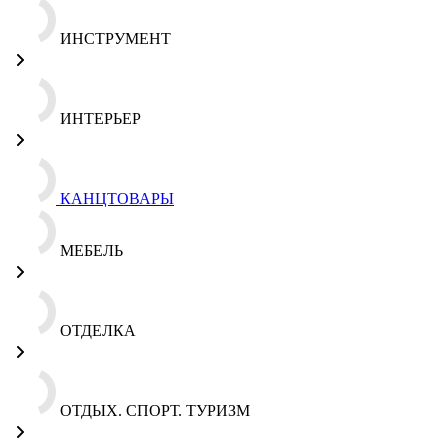
ИНСТРУМЕНТ
ИНТЕРЬЕР
КАНЦТОВАРЫ
МЕБЕЛЬ
ОТДЕЛКА
ОТДЫХ. СПОРТ. ТУРИЗМ