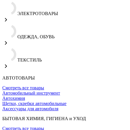
ЭЛЕКТРОТОВАРЫ
ОДЕЖДА, ОБУВЬ
ТЕКСТИЛЬ
АВТОТОВАРЫ
Смотреть все товары
Автомобильный инструмент
Автохимия
Щетки, скребки автомобильные
Аксессуары для автомобиля
БЫТОВАЯ ХИМИЯ, ГИГИЕНА и УХОД
Смотреть все товары