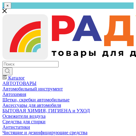
×
Каталог
АВТОТОВАРЫ
Автомобильный инструмент
Автохимия
Щетки, скребки автомобильные
Аксессуары для автомобиля
БЫТОВАЯ ХИМИЯ, ГИГИЕНА и УХОД
Освежители воздуха
Средства для стирки
Антистатики
Чистящие и дезинфицирующие средства