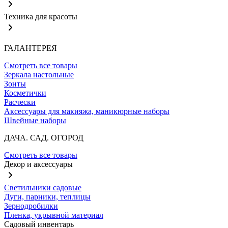
Техника для красоты
ГАЛАНТЕРЕЯ
Смотреть все товары
Зеркала настольные
Зонты
Косметички
Расчески
Аксессуары для макияжа, маникюрные наборы
Швейные наборы
ДАЧА. САД. ОГОРОД
Смотреть все товары
Декор и аксессуары
Светильники садовые
Дуги, парники, теплицы
Зернодробилки
Пленка, укрывной материал
Садовый инвентарь