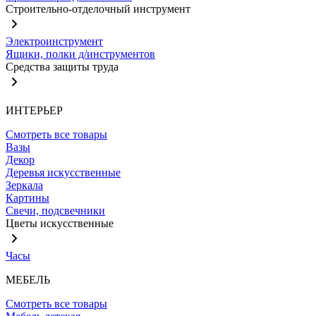
Строительно-отделочный инструмент
Электроинструмент
Ящики, полки д/инструментов
Средства защиты труда
ИНТЕРЬЕР
Смотреть все товары
Вазы
Декор
Деревья искусственные
Зеркала
Картины
Свечи, подсвечники
Цветы искусственные
Часы
МЕБЕЛЬ
Смотреть все товары