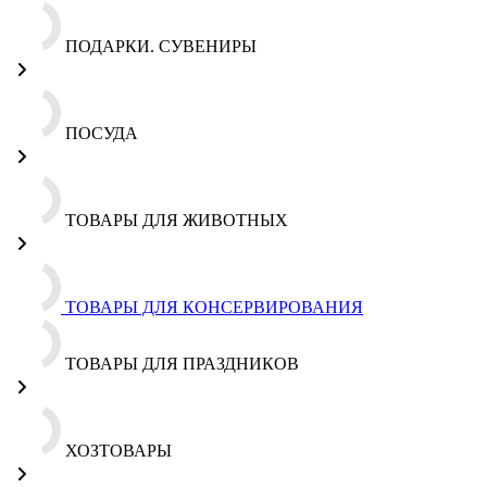
ПОДАРКИ. СУВЕНИРЫ
ПОСУДА
ТОВАРЫ ДЛЯ ЖИВОТНЫХ
ТОВАРЫ ДЛЯ КОНСЕРВИРОВАНИЯ
ТОВАРЫ ДЛЯ ПРАЗДНИКОВ
ХОЗТОВАРЫ