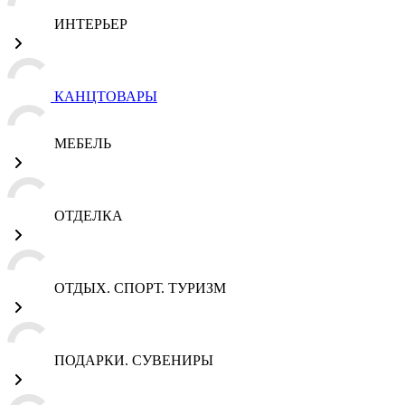
ИНТЕРЬЕР
КАНЦТОВАРЫ
МЕБЕЛЬ
ОТДЕЛКА
ОТДЫХ. СПОРТ. ТУРИЗМ
ПОДАРКИ. СУВЕНИРЫ