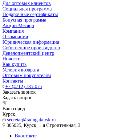
Для оптовых клиентов
Социальная программа
Подарочные сертификаты
Бонусная программа
Акции Месяца
Компания
О компании
Юридическая информация
Собственное производство
Девелопментский центр
Новости
Как купить
Условия возврата
Оптовым покупателям
Контакты
+7 (4712) 785-075
Заказать звонок
Задать вопрос
Ваш город
Курск
secretar@radugakursk.ru
305025, Курск, 1-я Строительная, 3
Вконтакте