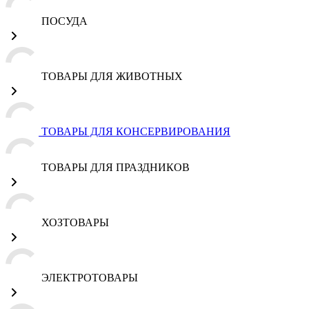
ПОСУДА
ТОВАРЫ ДЛЯ ЖИВОТНЫХ
ТОВАРЫ ДЛЯ КОНСЕРВИРОВАНИЯ
ТОВАРЫ ДЛЯ ПРАЗДНИКОВ
ХОЗТОВАРЫ
ЭЛЕКТРОТОВАРЫ