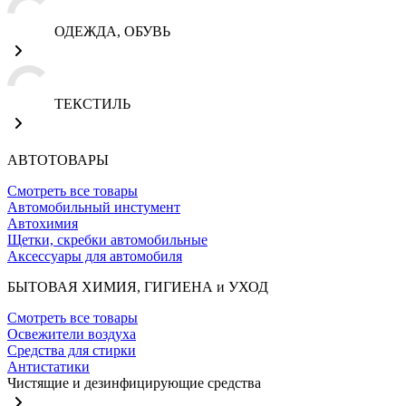
ОДЕЖДА, ОБУВЬ
ТЕКСТИЛЬ
АВТОТОВАРЫ
Смотреть все товары
Автомобильный инстумент
Автохимия
Щетки, скребки автомобильные
Аксессуары для автомобиля
БЫТОВАЯ ХИМИЯ, ГИГИЕНА и УХОД
Смотреть все товары
Освежители воздуха
Средства для стирки
Антистатики
Чистящие и дезинфицирующие средства