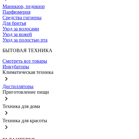
Маникюр, педикюр
Парфюмерия
Средства гигиены
Для бритья
Уход за волосами
Уход за кожей
Уход за полостью рта
БЫТОВАЯ ТЕХНИКА
Смотреть все товары
Инкубаторы
Климатическая техника
Дистилляторы
Приготовление пищи
Техника для дома
Техника для красоты