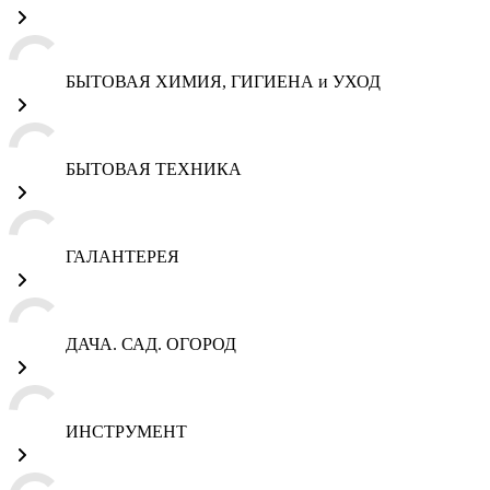
БЫТОВАЯ ХИМИЯ, ГИГИЕНА и УХОД
БЫТОВАЯ ТЕХНИКА
ГАЛАНТЕРЕЯ
ДАЧА. САД. ОГОРОД
ИНСТРУМЕНТ