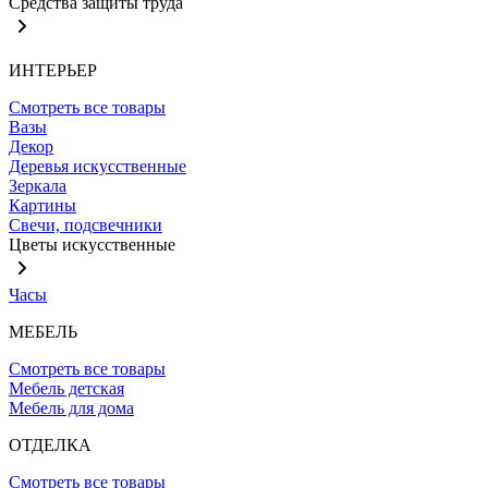
Средства защиты труда
ИНТЕРЬЕР
Смотреть все товары
Вазы
Декор
Деревья искусственные
Зеркала
Картины
Свечи, подсвечники
Цветы искусственные
Часы
МЕБЕЛЬ
Смотреть все товары
Мебель детская
Мебель для дома
ОТДЕЛКА
Смотреть все товары