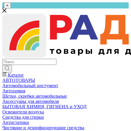
×
Каталог
АВТОТОВАРЫ
Автомобильный инстумент
Автохимия
Щетки, скребки автомобильные
Аксессуары для автомобиля
БЫТОВАЯ ХИМИЯ, ГИГИЕНА и УХОД
Освежители воздуха
Средства для стирки
Антистатики
Чистящие и дезинфицирующие средства