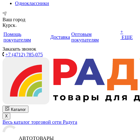
Одноклассники
Ваш город
Курск
+
Помощь
Оптовым
Доставка
ЕЩЕ
покупателям
покупателям
Заказать звонок
+7 (4712) 785-075
Каталог
X
Весь каталог торговой сети Радуга
АВТОТОВАРЫ