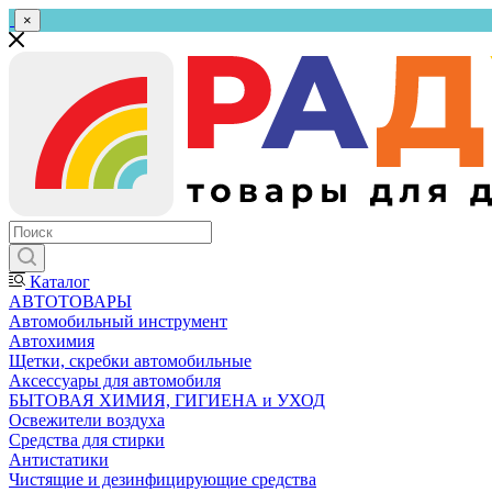
×
Каталог
АВТОТОВАРЫ
Автомобильный инструмент
Автохимия
Щетки, скребки автомобильные
Аксессуары для автомобиля
БЫТОВАЯ ХИМИЯ, ГИГИЕНА и УХОД
Освежители воздуха
Средства для стирки
Антистатики
Чистящие и дезинфицирующие средства