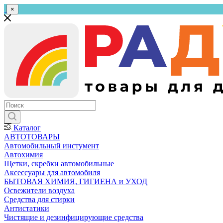
×
Каталог
АВТОТОВАРЫ
Автомобильный инстумент
Автохимия
Щетки, скребки автомобильные
Аксессуары для автомобиля
БЫТОВАЯ ХИМИЯ, ГИГИЕНА и УХОД
Освежители воздуха
Средства для стирки
Антистатики
Чистящие и дезинфицирующие средства