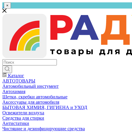
×
Каталог
АВТОТОВАРЫ
Автомобильный инстумент
Автохимия
Щетки, скребки автомобильные
Аксессуары для автомобиля
БЫТОВАЯ ХИМИЯ, ГИГИЕНА и УХОД
Освежители воздуха
Средства для стирки
Антистатики
Чистящие и дезинфицирующие средства