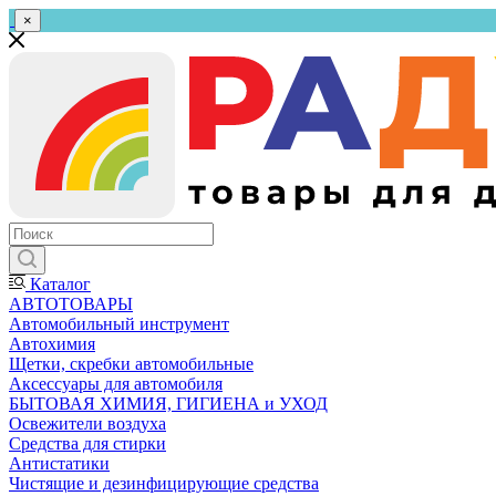
×
Каталог
АВТОТОВАРЫ
Автомобильный инструмент
Автохимия
Щетки, скребки автомобильные
Аксессуары для автомобиля
БЫТОВАЯ ХИМИЯ, ГИГИЕНА и УХОД
Освежители воздуха
Средства для стирки
Антистатики
Чистящие и дезинфицирующие средства