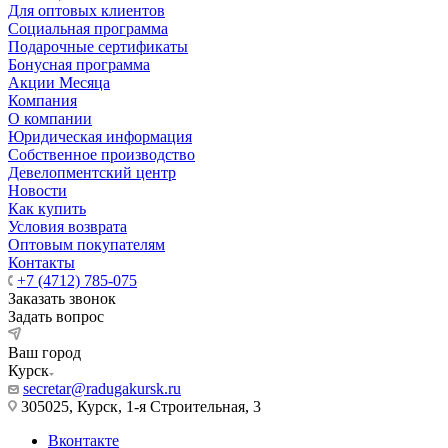
Для оптовых клиентов
Социальная программа
Подарочные сертификаты
Бонусная программа
Акции Месяца
Компания
О компании
Юридическая информация
Собственное производство
Девелопментский центр
Новости
Как купить
Условия возврата
Оптовым покупателям
Контакты
+7 (4712) 785-075
Заказать звонок
Задать вопрос
Ваш город
Курск
secretar@radugakursk.ru
305025, Курск, 1-я Строительная, 3
Вконтакте