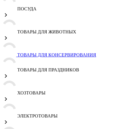
ПОСУДА
ТОВАРЫ ДЛЯ ЖИВОТНЫХ
ТОВАРЫ ДЛЯ КОНСЕРВИРОВАНИЯ
ТОВАРЫ ДЛЯ ПРАЗДНИКОВ
ХОЗТОВАРЫ
ЭЛЕКТРОТОВАРЫ