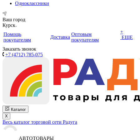
Одноклассники
Ваш город
Курск
+
Помощь
Оптовым
Доставка
ЕЩЕ
покупателям
покупателям
Заказать звонок
+7 (4712) 785-075
Каталог
X
Весь каталог торговой сети Радуга
АВТОТОВАРЫ