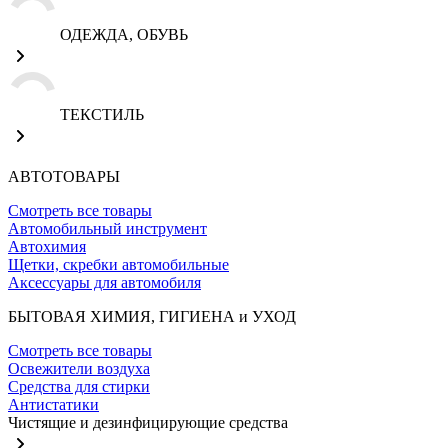
ОДЕЖДА, ОБУВЬ
ТЕКСТИЛЬ
АВТОТОВАРЫ
Смотреть все товары
Автомобильный инструмент
Автохимия
Щетки, скребки автомобильные
Аксессуары для автомобиля
БЫТОВАЯ ХИМИЯ, ГИГИЕНА и УХОД
Смотреть все товары
Освежители воздуха
Средства для стирки
Антистатики
Чистящие и дезинфицирующие средства