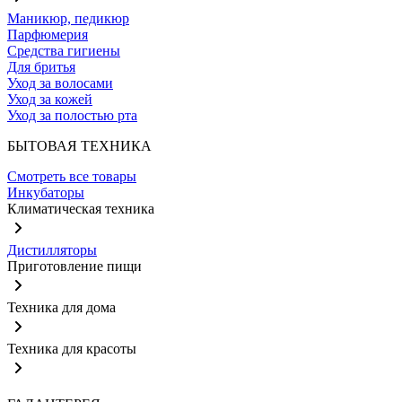
Маникюр, педикюр
Парфюмерия
Средства гигиены
Для бритья
Уход за волосами
Уход за кожей
Уход за полостью рта
БЫТОВАЯ ТЕХНИКА
Смотреть все товары
Инкубаторы
Климатическая техника
Дистилляторы
Приготовление пищи
Техника для дома
Техника для красоты