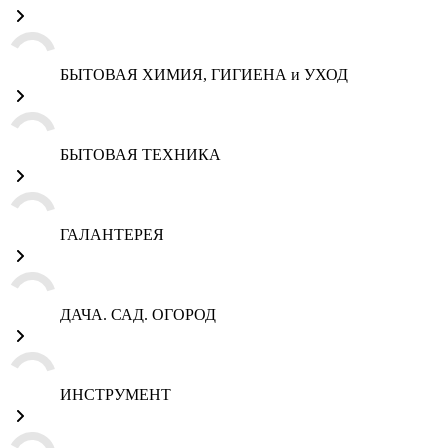
БЫТОВАЯ ХИМИЯ, ГИГИЕНА и УХОД
БЫТОВАЯ ТЕХНИКА
ГАЛАНТЕРЕЯ
ДАЧА. САД. ОГОРОД
ИНСТРУМЕНТ