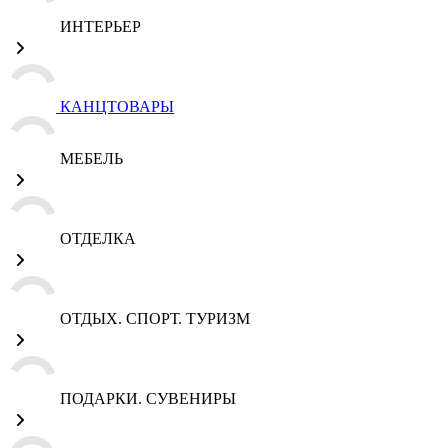
ИНТЕРЬЕР
КАНЦТОВАРЫ
МЕБЕЛЬ
ОТДЕЛКА
ОТДЫХ. СПОРТ. ТУРИЗМ
ПОДАРКИ. СУВЕНИРЫ