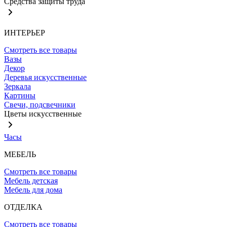
Средства защиты труда
ИНТЕРЬЕР
Смотреть все товары
Вазы
Декор
Деревья искусственные
Зеркала
Картины
Свечи, подсвечники
Цветы искусственные
Часы
МЕБЕЛЬ
Смотреть все товары
Мебель детская
Мебель для дома
ОТДЕЛКА
Смотреть все товары