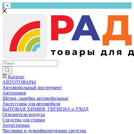
×
Каталог
АВТОТОВАРЫ
Автомобильный инструмент
Автохимия
Щетки, скребки автомобильные
Аксессуары для автомобиля
БЫТОВАЯ ХИМИЯ, ГИГИЕНА и УХОД
Освежители воздуха
Средства для стирки
Антистатики
Чистящие и дезинфицирующие средства