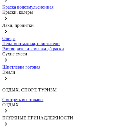
Краска водоэмульсионная
Краски, колеры
Лаки, пропитки
Олифа
Пена монтажная, очистители
Растворители, смывка д/краски
Сухие смеси
Шпатлевка готовая
Эмали
ОТДЫХ. СПОРТ. ТУРИЗМ
Смотреть все товары
ОТДЫХ
ПЛЯЖНЫЕ ПРИНАДЛЕЖНОСТИ