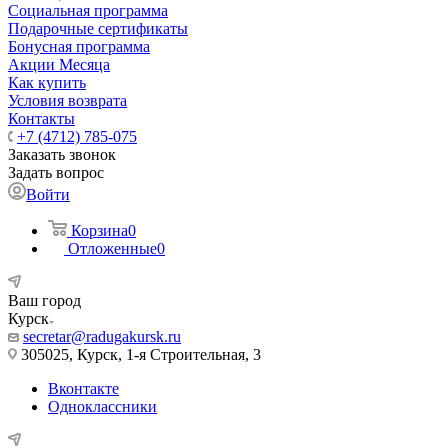
Социальная программа
Подарочные сертификаты
Бонусная программа
Акции Месяца
Как купить
Условия возврата
Контакты
+7 (4712) 785-075
Заказать звонок
Задать вопрос
Войти
Корзина
0
Отложенные
0
Ваш город
Курск
secretar@radugakursk.ru
305025, Курск, 1-я Строительная, 3
Вконтакте
Одноклассники