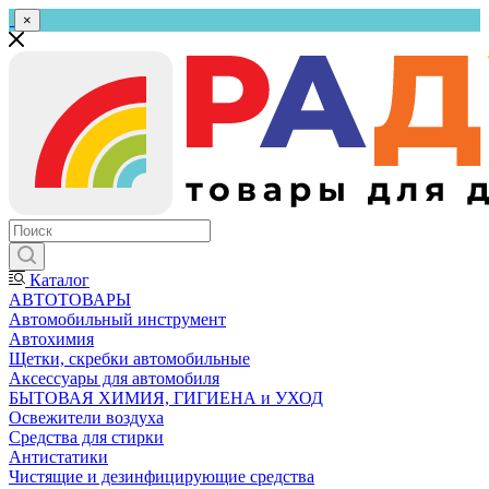
×
Каталог
АВТОТОВАРЫ
Автомобильный инструмент
Автохимия
Щетки, скребки автомобильные
Аксессуары для автомобиля
БЫТОВАЯ ХИМИЯ, ГИГИЕНА и УХОД
Освежители воздуха
Средства для стирки
Антистатики
Чистящие и дезинфицирующие средства