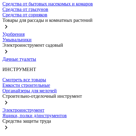
Средства от бытовых насекомых и комаров
Средства от грызунов
Средства от сорняков
Товары для рассады и комнатных растений
Удобрения
Умывальники
Электроинструмент садовый
Дачные туалеты
ИНСТРУМЕНТ
Смотреть все товары
Емкости строительные
Органайзеры для мелочей
Строительно-отделочный инструмент
Электроинструмент
Ящики, полки д/инструментов
Средства защиты труда