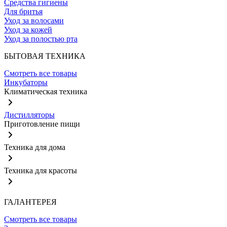
Средства гигиены
Для бритья
Уход за волосами
Уход за кожей
Уход за полостью рта
БЫТОВАЯ ТЕХНИКА
Смотреть все товары
Инкубаторы
Климатическая техника
Дистилляторы
Приготовление пищи
Техника для дома
Техника для красоты
ГАЛАНТЕРЕЯ
Смотреть все товары