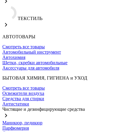
ТЕКСТИЛЬ
АВТОТОВАРЫ
Смотреть все товары
Автомобильный инструмент
Автохимия
Щетки, скребки автомобильные
Аксессуары для автомобиля
БЫТОВАЯ ХИМИЯ, ГИГИЕНА и УХОД
Смотреть все товары
Освежители воздуха
Средства для стирки
Антистатики
Чистящие и дезинфицирующие средства
Маникюр, педикюр
Парфюмерия