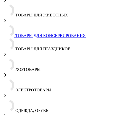
ТОВАРЫ ДЛЯ ЖИВОТНЫХ
ТОВАРЫ ДЛЯ КОНСЕРВИРОВАНИЯ
ТОВАРЫ ДЛЯ ПРАЗДНИКОВ
ХОЗТОВАРЫ
ЭЛЕКТРОТОВАРЫ
ОДЕЖДА, ОБУВЬ