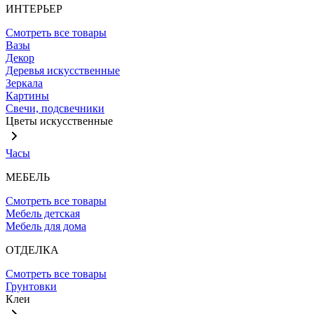
ИНТЕРЬЕР
Смотреть все товары
Вазы
Декор
Деревья искусственные
Зеркала
Картины
Свечи, подсвечники
Цветы искусственные
Часы
МЕБЕЛЬ
Смотреть все товары
Мебель детская
Мебель для дома
ОТДЕЛКА
Смотреть все товары
Грунтовки
Клеи