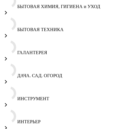
БЫТОВАЯ ХИМИЯ, ГИГИЕНА и УХОД
БЫТОВАЯ ТЕХНИКА
ГАЛАНТЕРЕЯ
ДАЧА. САД. ОГОРОД
ИНСТРУМЕНТ
ИНТЕРЬЕР