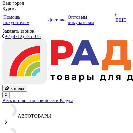
Ваш город
Курск
+
Помощь
Оптовым
Доставка
ЕЩЕ
покупателям
покупателям
Заказать звонок
+7 (4712) 785-075
Каталог
X
Весь каталог торговой сети Радуга
АВТОТОВАРЫ