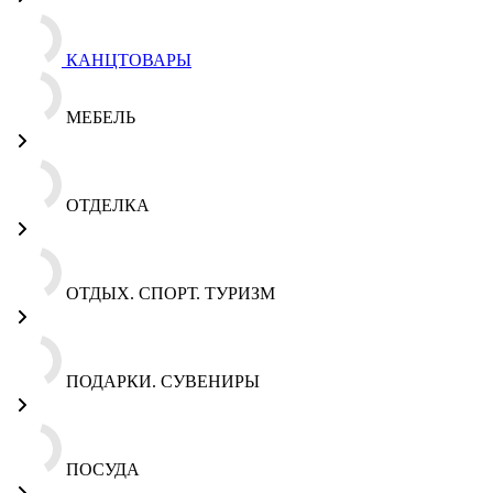
КАНЦТОВАРЫ
МЕБЕЛЬ
ОТДЕЛКА
ОТДЫХ. СПОРТ. ТУРИЗМ
ПОДАРКИ. СУВЕНИРЫ
ПОСУДА