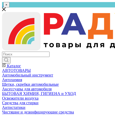
×
Каталог
АВТОТОВАРЫ
Автомобильный инструмент
Автохимия
Щетки, скребки автомобильные
Аксессуары для автомобиля
БЫТОВАЯ ХИМИЯ, ГИГИЕНА и УХОД
Освежители воздуха
Средства для стирки
Антистатики
Чистящие и дезинфицирующие средства