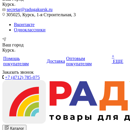
Курск
secretar@radugakursk.ru
305025, Курск, 1-я Строительная, 3
Вконтакте
Одноклассники
Ваш город
Курск
+
Помощь
Оптовым
Доставка
ЕЩЕ
покупателям
покупателям
Заказать звонок
+7 (4712) 785-075
Каталог