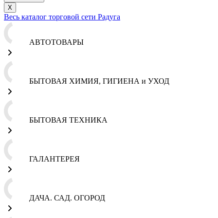
X
Весь каталог торговой сети Радуга
АВТОТОВАРЫ
БЫТОВАЯ ХИМИЯ, ГИГИЕНА и УХОД
БЫТОВАЯ ТЕХНИКА
ГАЛАНТЕРЕЯ
ДАЧА. САД. ОГОРОД