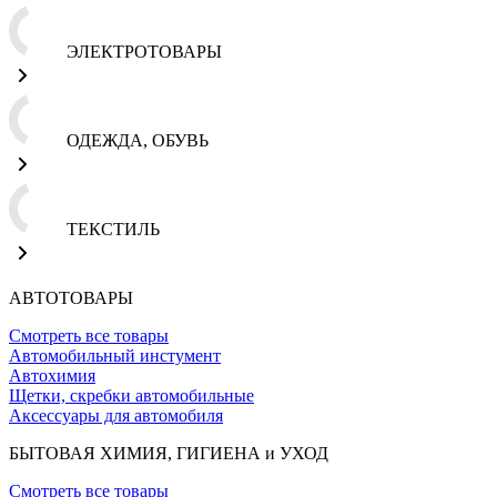
ЭЛЕКТРОТОВАРЫ
ОДЕЖДА, ОБУВЬ
ТЕКСТИЛЬ
АВТОТОВАРЫ
Смотреть все товары
Автомобильный инстумент
Автохимия
Щетки, скребки автомобильные
Аксессуары для автомобиля
БЫТОВАЯ ХИМИЯ, ГИГИЕНА и УХОД
Смотреть все товары