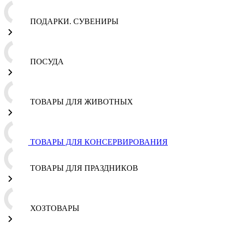
ПОДАРКИ. СУВЕНИРЫ
ПОСУДА
ТОВАРЫ ДЛЯ ЖИВОТНЫХ
ТОВАРЫ ДЛЯ КОНСЕРВИРОВАНИЯ
ТОВАРЫ ДЛЯ ПРАЗДНИКОВ
ХОЗТОВАРЫ