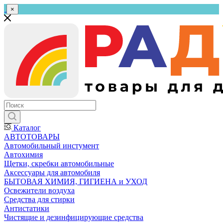
×
Каталог
АВТОТОВАРЫ
Автомобильный инстумент
Автохимия
Щетки, скребки автомобильные
Аксессуары для автомобиля
БЫТОВАЯ ХИМИЯ, ГИГИЕНА и УХОД
Освежители воздуха
Средства для стирки
Антистатики
Чистящие и дезинфицирующие средства