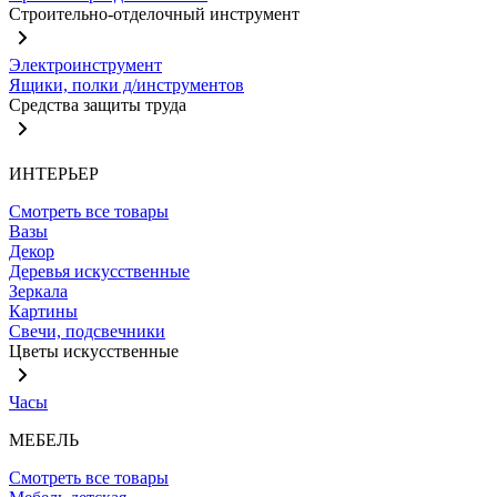
Строительно-отделочный инструмент
Электроинструмент
Ящики, полки д/инструментов
Средства защиты труда
ИНТЕРЬЕР
Смотреть все товары
Вазы
Декор
Деревья искусственные
Зеркала
Картины
Свечи, подсвечники
Цветы искусственные
Часы
МЕБЕЛЬ
Смотреть все товары