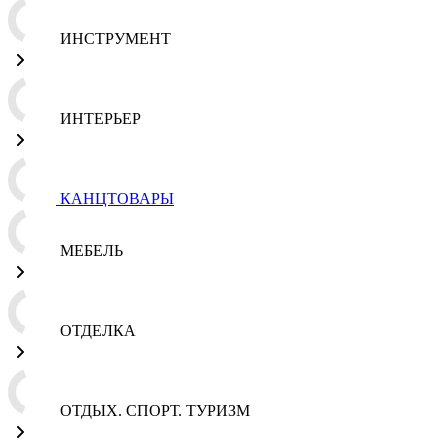
ИНСТРУМЕНТ
ИНТЕРЬЕР
КАНЦТОВАРЫ
МЕБЕЛЬ
ОТДЕЛКА
ОТДЫХ. СПОРТ. ТУРИЗМ