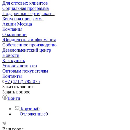
Для оптовых клиентов
Социальная программа
Подарочные сертификаты
Бонусная программа
Акции Месяца
Компания
О компании
Юридическая информация
Собственное производство
Девелопментский центр
Новости
Как купить
Условия возврата
Оптовым покупателям
Контакты
+7 (4712) 785-075
Заказать звонок
Задать вопрос
Войти
Корзина
0
Отложенные
0
Ваш город