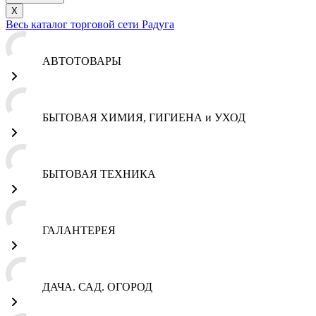
X
Весь каталог торговой сети Радуга
АВТОТОВАРЫ
БЫТОВАЯ ХИМИЯ, ГИГИЕНА и УХОД
БЫТОВАЯ ТЕХНИКА
ГАЛАНТЕРЕЯ
ДАЧА. САД. ОГОРОД