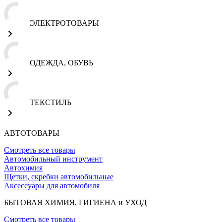
ЭЛЕКТРОТОВАРЫ
ОДЕЖДА, ОБУВЬ
ТЕКСТИЛЬ
АВТОТОВАРЫ
Смотреть все товары
Автомобильный инструмент
Автохимия
Щетки, скребки автомобильные
Аксессуары для автомобиля
БЫТОВАЯ ХИМИЯ, ГИГИЕНА и УХОД
Смотреть все товары