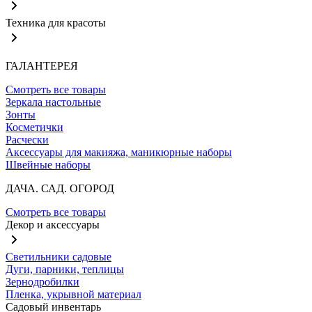
Техника для красоты
ГАЛАНТЕРЕЯ
Смотреть все товары
Зеркала настольные
Зонты
Косметички
Расчески
Аксессуары для макияжа, маникюрные наборы
Швейные наборы
ДАЧА. САД. ОГОРОД
Смотреть все товары
Декор и аксессуары
Светильники садовые
Дуги, парники, теплицы
Зернодробилки
Пленка, укрывной материал
Садовый инвентарь