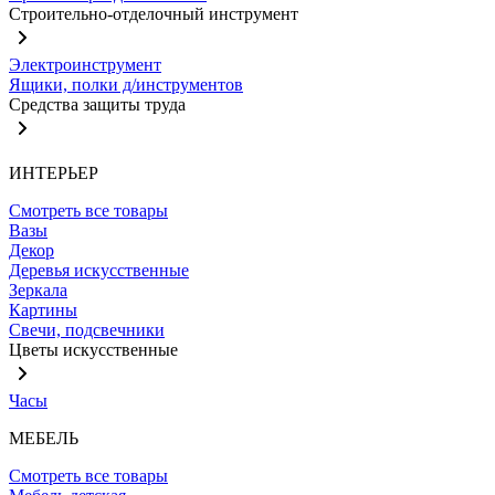
Строительно-отделочный инструмент
Электроинструмент
Ящики, полки д/инструментов
Средства защиты труда
ИНТЕРЬЕР
Смотреть все товары
Вазы
Декор
Деревья искусственные
Зеркала
Картины
Свечи, подсвечники
Цветы искусственные
Часы
МЕБЕЛЬ
Смотреть все товары