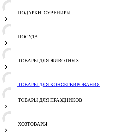
ПОДАРКИ. СУВЕНИРЫ
ПОСУДА
ТОВАРЫ ДЛЯ ЖИВОТНЫХ
ТОВАРЫ ДЛЯ КОНСЕРВИРОВАНИЯ
ТОВАРЫ ДЛЯ ПРАЗДНИКОВ
ХОЗТОВАРЫ