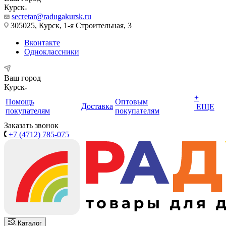
Курск
secretar@radugakursk.ru
305025, Курск, 1-я Строительная, 3
Вконтакте
Одноклассники
Ваш город
Курск
+
Помощь
Оптовым
Доставка
ЕЩЕ
покупателям
покупателям
Заказать звонок
+7 (4712) 785-075
Каталог