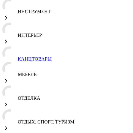
ИНСТРУМЕНТ
ИНТЕРЬЕР
КАНЦТОВАРЫ
МЕБЕЛЬ
ОТДЕЛКА
ОТДЫХ. СПОРТ. ТУРИЗМ