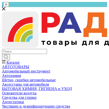
×
Каталог
АВТОТОВАРЫ
Автомобильный инструмент
Автохимия
Щетки, скребки автомобильные
Аксессуары для автомобиля
БЫТОВАЯ ХИМИЯ, ГИГИЕНА и УХОД
Освежители воздуха
Средства для стирки
Антистатики
Чистящие и дезинфицирующие средства