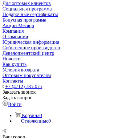
Для оптовых клиентов
Социальная программа
Подарочные сертификаты
Бонусная программа
Акции Месяца
Компания
О компании
Юридическая информация
Собственное производство
Девелопментский центр
Новости
Как купить
Условия возврата
Оптовым покупателям
Контакты
+7 (4712) 785-075
Заказать звонок
Задать вопрос
Войти
Корзина
0
Отложенные
0
Ваш город