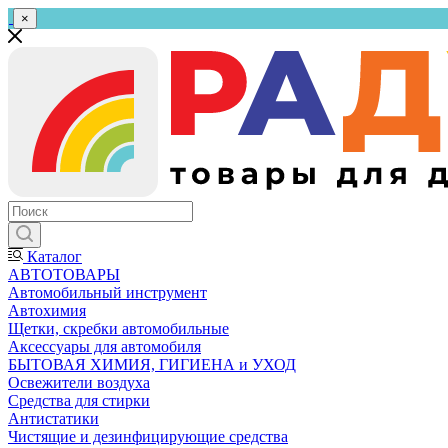
×
Каталог
АВТОТОВАРЫ
Автомобильный инструмент
Автохимия
Щетки, скребки автомобильные
Аксессуары для автомобиля
БЫТОВАЯ ХИМИЯ, ГИГИЕНА и УХОД
Освежители воздуха
Средства для стирки
Антистатики
Чистящие и дезинфицирующие средства