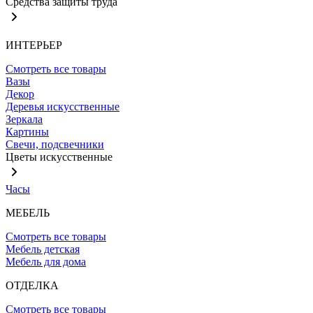
Средства защиты труда
ИНТЕРЬЕР
Смотреть все товары
Вазы
Декор
Деревья искусственные
Зеркала
Картины
Свечи, подсвечники
Цветы искусственные
Часы
МЕБЕЛЬ
Смотреть все товары
Мебель детская
Мебель для дома
ОТДЕЛКА
Смотреть все товары