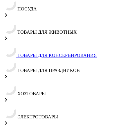
ПОСУДА
ТОВАРЫ ДЛЯ ЖИВОТНЫХ
ТОВАРЫ ДЛЯ КОНСЕРВИРОВАНИЯ
ТОВАРЫ ДЛЯ ПРАЗДНИКОВ
ХОЗТОВАРЫ
ЭЛЕКТРОТОВАРЫ