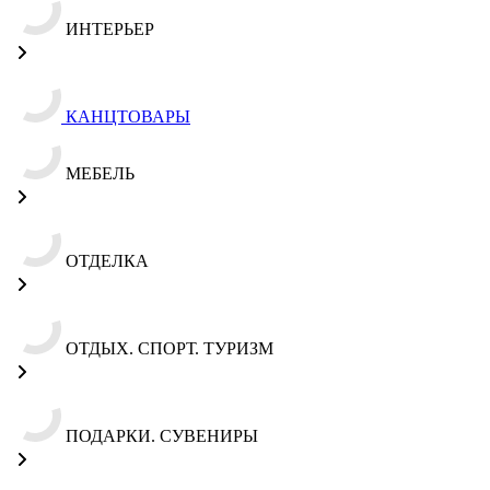
ИНТЕРЬЕР
КАНЦТОВАРЫ
МЕБЕЛЬ
ОТДЕЛКА
ОТДЫХ. СПОРТ. ТУРИЗМ
ПОДАРКИ. СУВЕНИРЫ