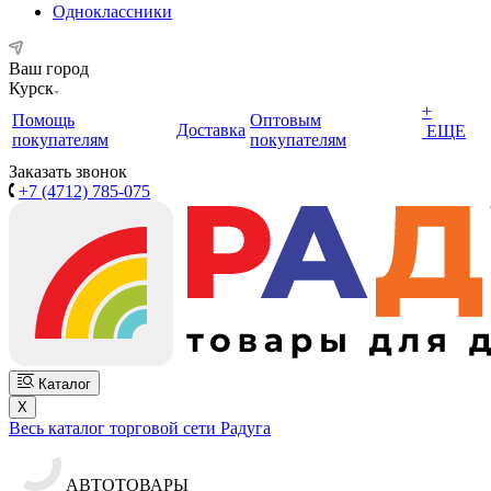
Одноклассники
Ваш город
Курск
+
Помощь
Оптовым
Доставка
ЕЩЕ
покупателям
покупателям
Заказать звонок
+7 (4712) 785-075
Каталог
X
Весь каталог торговой сети Радуга
АВТОТОВАРЫ