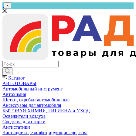
×
Каталог
АВТОТОВАРЫ
Автомобильный инструмент
Автохимия
Щетки, скребки автомобильные
Аксессуары для автомобиля
БЫТОВАЯ ХИМИЯ, ГИГИЕНА и УХОД
Освежители воздуха
Средства для стирки
Антистатики
Чистящие и дезинфицирующие средства