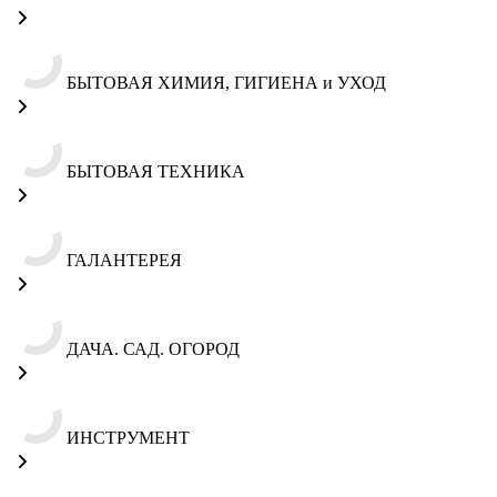
БЫТОВАЯ ХИМИЯ, ГИГИЕНА и УХОД
БЫТОВАЯ ТЕХНИКА
ГАЛАНТЕРЕЯ
ДАЧА. САД. ОГОРОД
ИНСТРУМЕНТ