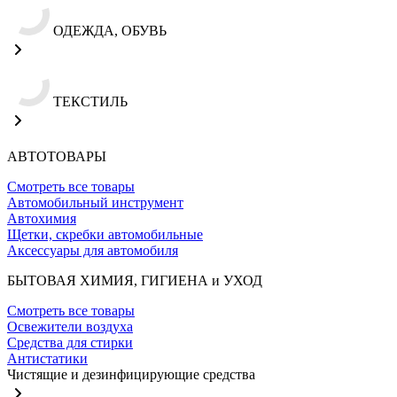
ОДЕЖДА, ОБУВЬ
ТЕКСТИЛЬ
АВТОТОВАРЫ
Смотреть все товары
Автомобильный инструмент
Автохимия
Щетки, скребки автомобильные
Аксессуары для автомобиля
БЫТОВАЯ ХИМИЯ, ГИГИЕНА и УХОД
Смотреть все товары
Освежители воздуха
Средства для стирки
Антистатики
Чистящие и дезинфицирующие средства