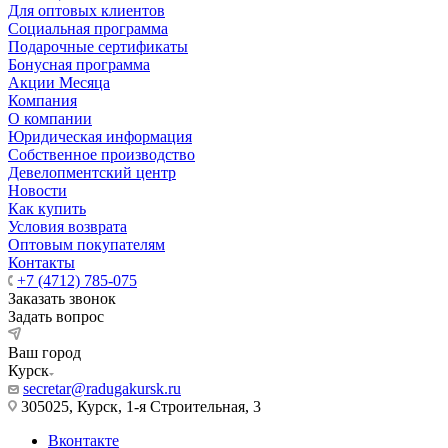
Для оптовых клиентов
Социальная программа
Подарочные сертификаты
Бонусная программа
Акции Месяца
Компания
О компании
Юридическая информация
Собственное производство
Девелопментский центр
Новости
Как купить
Условия возврата
Оптовым покупателям
Контакты
+7 (4712) 785-075
Заказать звонок
Задать вопрос
Ваш город
Курск
secretar@radugakursk.ru
305025, Курск, 1-я Строительная, 3
Вконтакте