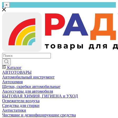
×
Каталог
АВТОТОВАРЫ
Автомобильный инструмент
Автохимия
Щетки, скребки автомобильные
Аксессуары для автомобиля
БЫТОВАЯ ХИМИЯ, ГИГИЕНА и УХОД
Освежители воздуха
Средства для стирки
Антистатики
Чистящие и дезинфицирующие средства