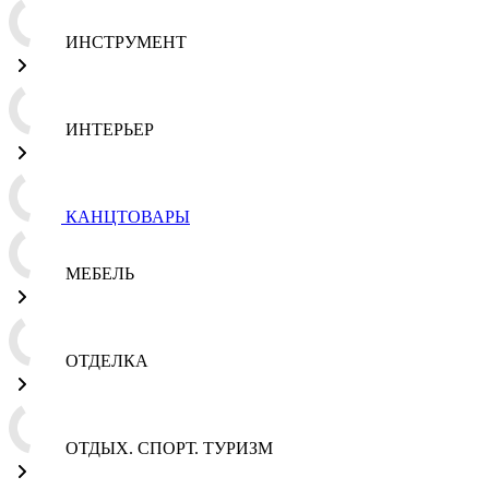
ИНСТРУМЕНТ
ИНТЕРЬЕР
КАНЦТОВАРЫ
МЕБЕЛЬ
ОТДЕЛКА
ОТДЫХ. СПОРТ. ТУРИЗМ