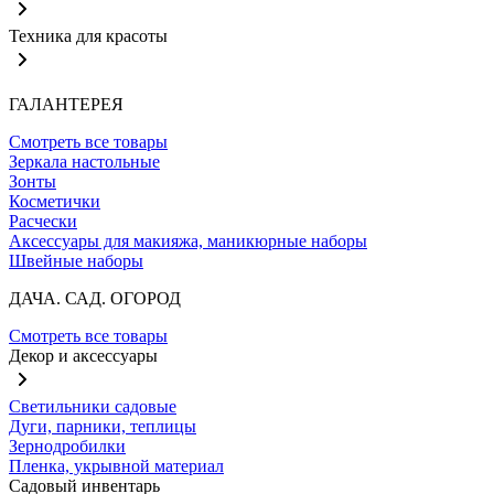
Техника для красоты
ГАЛАНТЕРЕЯ
Смотреть все товары
Зеркала настольные
Зонты
Косметички
Расчески
Аксессуары для макияжа, маникюрные наборы
Швейные наборы
ДАЧА. САД. ОГОРОД
Смотреть все товары
Декор и аксессуары
Светильники садовые
Дуги, парники, теплицы
Зернодробилки
Пленка, укрывной материал
Садовый инвентарь