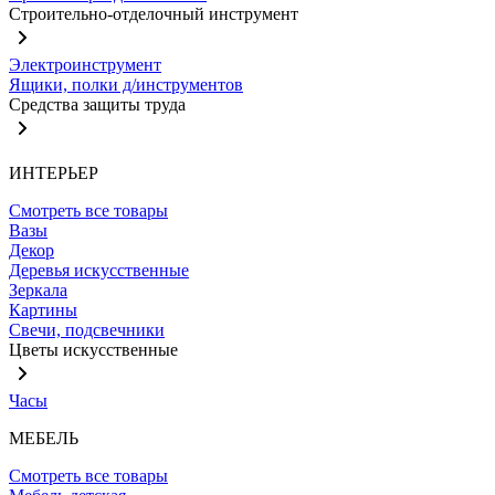
Строительно-отделочный инструмент
Электроинструмент
Ящики, полки д/инструментов
Средства защиты труда
ИНТЕРЬЕР
Смотреть все товары
Вазы
Декор
Деревья искусственные
Зеркала
Картины
Свечи, подсвечники
Цветы искусственные
Часы
МЕБЕЛЬ
Смотреть все товары