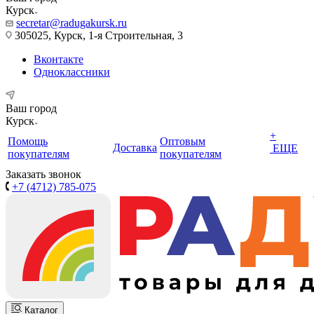
Курск
secretar@radugakursk.ru
305025, Курск, 1-я Строительная, 3
Вконтакте
Одноклассники
Ваш город
Курск
+
Помощь
Оптовым
Доставка
ЕЩЕ
покупателям
покупателям
Заказать звонок
+7 (4712) 785-075
Каталог