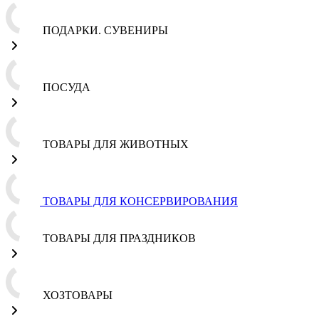
ПОДАРКИ. СУВЕНИРЫ
ПОСУДА
ТОВАРЫ ДЛЯ ЖИВОТНЫХ
ТОВАРЫ ДЛЯ КОНСЕРВИРОВАНИЯ
ТОВАРЫ ДЛЯ ПРАЗДНИКОВ
ХОЗТОВАРЫ