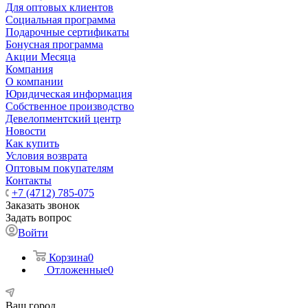
Для оптовых клиентов
Социальная программа
Подарочные сертификаты
Бонусная программа
Акции Месяца
Компания
О компании
Юридическая информация
Собственное производство
Девелопментский центр
Новости
Как купить
Условия возврата
Оптовым покупателям
Контакты
+7 (4712) 785-075
Заказать звонок
Задать вопрос
Войти
Корзина
0
Отложенные
0
Ваш город