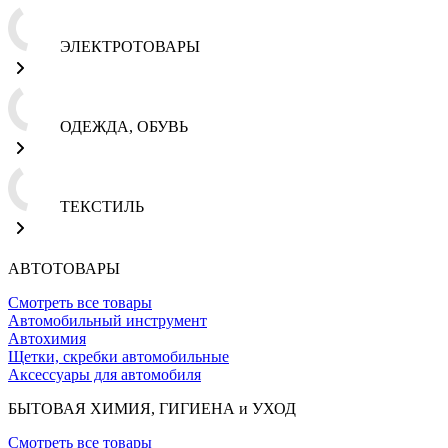
ЭЛЕКТРОТОВАРЫ
ОДЕЖДА, ОБУВЬ
ТЕКСТИЛЬ
АВТОТОВАРЫ
Смотреть все товары
Автомобильный инструмент
Автохимия
Щетки, скребки автомобильные
Аксессуары для автомобиля
БЫТОВАЯ ХИМИЯ, ГИГИЕНА и УХОД
Смотреть все товары