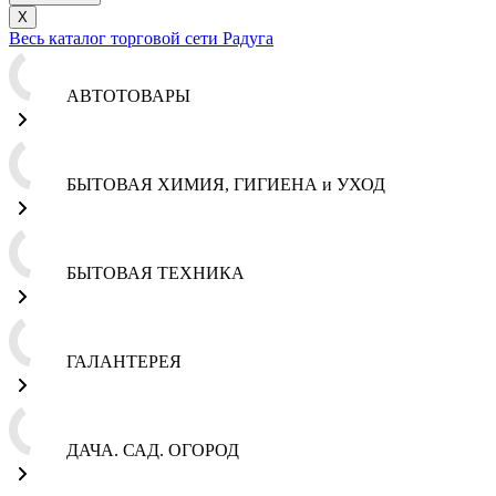
X
Весь каталог торговой сети Радуга
АВТОТОВАРЫ
БЫТОВАЯ ХИМИЯ, ГИГИЕНА и УХОД
БЫТОВАЯ ТЕХНИКА
ГАЛАНТЕРЕЯ
ДАЧА. САД. ОГОРОД