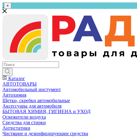
×
Каталог
АВТОТОВАРЫ
Автомобильный инстумент
Автохимия
Щетки, скребки автомобильные
Аксессуары для автомобиля
БЫТОВАЯ ХИМИЯ, ГИГИЕНА и УХОД
Освежители воздуха
Средства для стирки
Антистатики
Чистящие и дезинфицирующие средства