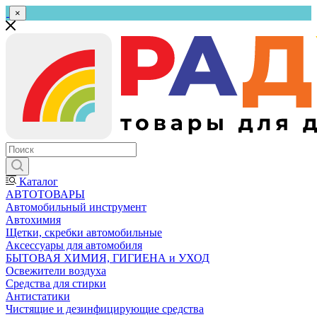
×
Каталог
АВТОТОВАРЫ
Автомобильный инструмент
Автохимия
Щетки, скребки автомобильные
Аксессуары для автомобиля
БЫТОВАЯ ХИМИЯ, ГИГИЕНА и УХОД
Освежители воздуха
Средства для стирки
Антистатики
Чистящие и дезинфицирующие средства