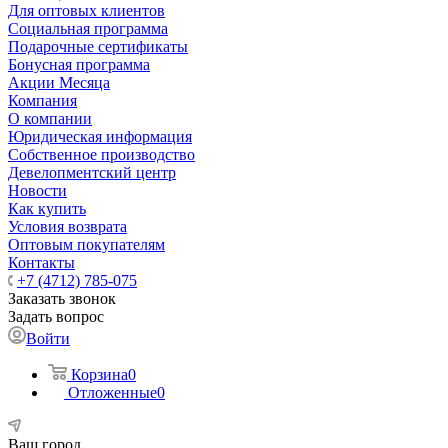
Для оптовых клиентов
Социальная программа
Подарочные сертификаты
Бонусная программа
Акции Месяца
Компания
О компании
Юридическая информация
Собственное производство
Девелопментский центр
Новости
Как купить
Условия возврата
Оптовым покупателям
Контакты
+7 (4712) 785-075
Заказать звонок
Задать вопрос
Войти
Корзина
0
Отложенные
0
Ваш город