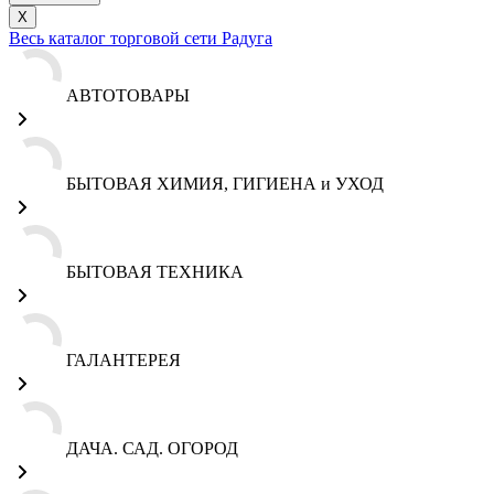
X
Весь каталог торговой сети Радуга
АВТОТОВАРЫ
БЫТОВАЯ ХИМИЯ, ГИГИЕНА и УХОД
БЫТОВАЯ ТЕХНИКА
ГАЛАНТЕРЕЯ
ДАЧА. САД. ОГОРОД