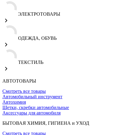
ЭЛЕКТРОТОВАРЫ
ОДЕЖДА, ОБУВЬ
ТЕКСТИЛЬ
АВТОТОВАРЫ
Смотреть все товары
Автомобильный инструмент
Автохимия
Щетки, скребки автомобильные
Аксессуары для автомобиля
БЫТОВАЯ ХИМИЯ, ГИГИЕНА и УХОД
Смотреть все товары