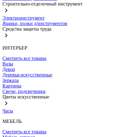
Строительно-отделочный инструмент
Электроинструмент
Ящики, полки д/инструментов
Средства защиты труда
ИНТЕРЬЕР
Смотреть все товары
Вазы
Декор
Деревья искусственные
Зеркала
Картины
Свечи, подсвечники
Цветы искусственные
Часы
МЕБЕЛЬ
Смотреть все товары