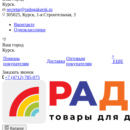
Курск
secretar@radugakursk.ru
305025, Курск, 1-я Строительная, 3
Вконтакте
Одноклассники
Ваш город
Курск
+
Помощь
Оптовым
Доставка
ЕЩЕ
покупателям
покупателям
Заказать звонок
+7 (4712) 785-075
Каталог