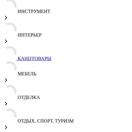
ИНСТРУМЕНТ
ИНТЕРЬЕР
КАНЦТОВАРЫ
МЕБЕЛЬ
ОТДЕЛКА
ОТДЫХ. СПОРТ. ТУРИЗМ