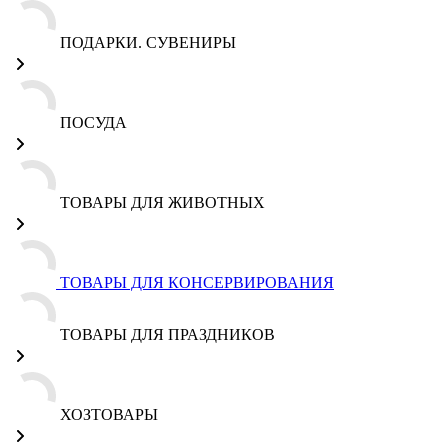
ПОДАРКИ. СУВЕНИРЫ
ПОСУДА
ТОВАРЫ ДЛЯ ЖИВОТНЫХ
ТОВАРЫ ДЛЯ КОНСЕРВИРОВАНИЯ
ТОВАРЫ ДЛЯ ПРАЗДНИКОВ
ХОЗТОВАРЫ