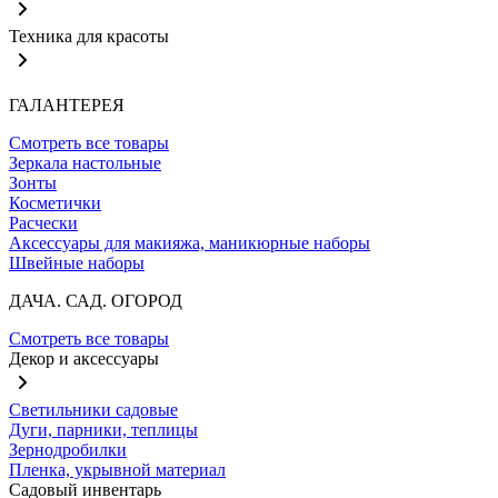
Техника для красоты
ГАЛАНТЕРЕЯ
Смотреть все товары
Зеркала настольные
Зонты
Косметички
Расчески
Аксессуары для макияжа, маникюрные наборы
Швейные наборы
ДАЧА. САД. ОГОРОД
Смотреть все товары
Декор и аксессуары
Светильники садовые
Дуги, парники, теплицы
Зернодробилки
Пленка, укрывной материал
Садовый инвентарь