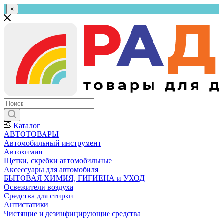
×
Каталог
АВТОТОВАРЫ
Автомобильный инструмент
Автохимия
Щетки, скребки автомобильные
Аксессуары для автомобиля
БЫТОВАЯ ХИМИЯ, ГИГИЕНА и УХОД
Освежители воздуха
Средства для стирки
Антистатики
Чистящие и дезинфицирующие средства