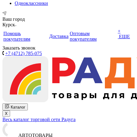
Одноклассники
Ваш город
Курск
+
Помощь
Оптовым
Доставка
ЕЩЕ
покупателям
покупателям
Заказать звонок
+7 (4712) 785-075
Каталог
X
Весь каталог торговой сети Радуга
АВТОТОВАРЫ