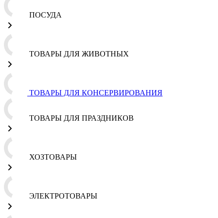
ПОСУДА
ТОВАРЫ ДЛЯ ЖИВОТНЫХ
ТОВАРЫ ДЛЯ КОНСЕРВИРОВАНИЯ
ТОВАРЫ ДЛЯ ПРАЗДНИКОВ
ХОЗТОВАРЫ
ЭЛЕКТРОТОВАРЫ