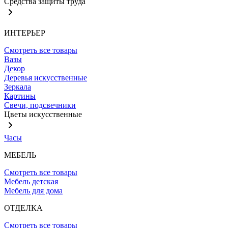
Средства защиты труда
ИНТЕРЬЕР
Смотреть все товары
Вазы
Декор
Деревья искусственные
Зеркала
Картины
Свечи, подсвечники
Цветы искусственные
Часы
МЕБЕЛЬ
Смотреть все товары
Мебель детская
Мебель для дома
ОТДЕЛКА
Смотреть все товары