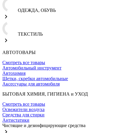
ОДЕЖДА, ОБУВЬ
ТЕКСТИЛЬ
АВТОТОВАРЫ
Смотреть все товары
Автомобильный инструмент
Автохимия
Щетки, скребки автомобильные
Аксессуары для автомобиля
БЫТОВАЯ ХИМИЯ, ГИГИЕНА и УХОД
Смотреть все товары
Освежители воздуха
Средства для стирки
Антистатики
Чистящие и дезинфицирующие средства