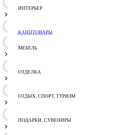
ИНТЕРЬЕР
КАНЦТОВАРЫ
МЕБЕЛЬ
ОТДЕЛКА
ОТДЫХ. СПОРТ. ТУРИЗМ
ПОДАРКИ. СУВЕНИРЫ