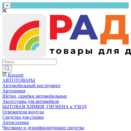
×
Каталог
АВТОТОВАРЫ
Автомобильный инструмент
Автохимия
Щетки, скребки автомобильные
Аксессуары для автомобиля
БЫТОВАЯ ХИМИЯ, ГИГИЕНА и УХОД
Освежители воздуха
Средства для стирки
Антистатики
Чистящие и дезинфицирующие средства