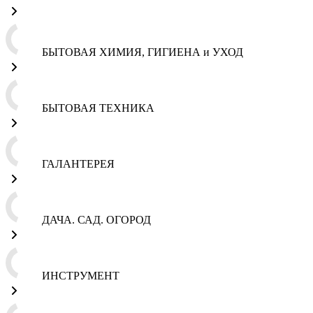
БЫТОВАЯ ХИМИЯ, ГИГИЕНА и УХОД
БЫТОВАЯ ТЕХНИКА
ГАЛАНТЕРЕЯ
ДАЧА. САД. ОГОРОД
ИНСТРУМЕНТ