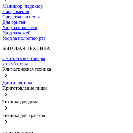
Маникюр, педикюр
Парфюмерия
Средства гигиены
Для бритья
Уход за волосами
Уход за кожей
Уход за полостью рта
БЫТОВАЯ ТЕХНИКА
Смотреть все товары
Инкубаторы
Климатическая техника
Дистилляторы
Приготовление пищи
Техника для дома
Техника для красоты