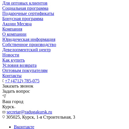
Для оптовых клиентов
Социальная программа
Подарочные сертификаты
Бонусная программа
Акции Месяца
Компания
О компании
Юридическая информация
Собственное производство
Девелопментский центр
Новости
Как купить
Условия возврата
Оптовым покупателям
Контакты
+7 (4712) 785-075
Заказать звонок
Задать вопрос
Ваш город
Курск
secretar@radugakursk.ru
305025, Курск, 1-я Строительная, 3
Вконтакте