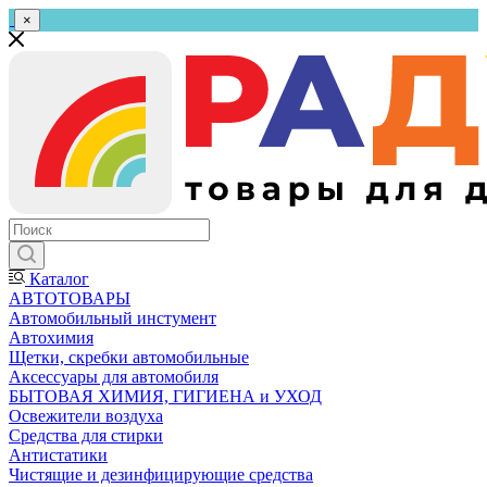
×
Каталог
АВТОТОВАРЫ
Автомобильный инстумент
Автохимия
Щетки, скребки автомобильные
Аксессуары для автомобиля
БЫТОВАЯ ХИМИЯ, ГИГИЕНА и УХОД
Освежители воздуха
Средства для стирки
Антистатики
Чистящие и дезинфицирующие средства