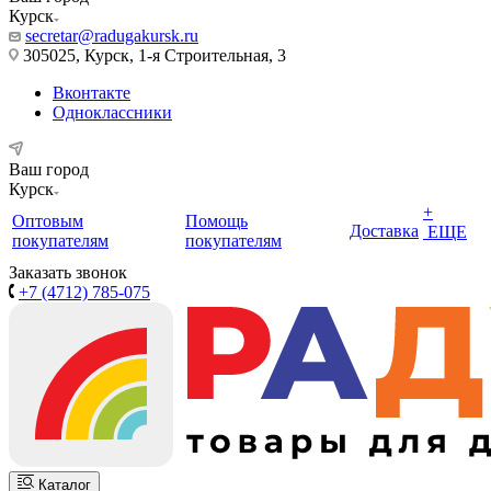
Курск
secretar@radugakursk.ru
305025, Курск, 1-я Строительная, 3
Вконтакте
Одноклассники
Ваш город
Курск
+
Оптовым
Помощь
Доставка
ЕЩЕ
покупателям
покупателям
Заказать звонок
+7 (4712) 785-075
Каталог