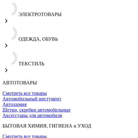
ЭЛЕКТРОТОВАРЫ
ОДЕЖДА, ОБУВЬ
ТЕКСТИЛЬ
АВТОТОВАРЫ
Смотреть все товары
Автомобильный инстумент
Автохимия
Щетки, скребки автомобильные
Аксессуары для автомобиля
БЫТОВАЯ ХИМИЯ, ГИГИЕНА и УХОД
Смотреть все товары