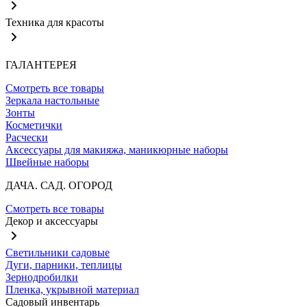
Техника для красоты
ГАЛАНТЕРЕЯ
Смотреть все товары
Зеркала настольные
Зонты
Косметички
Расчески
Аксессуары для макияжа, маникюрные наборы
Швейные наборы
ДАЧА. САД. ОГОРОД
Смотреть все товары
Декор и аксессуары
Светильники садовые
Дуги, парники, теплицы
Зернодробилки
Пленка, укрывной материал
Садовый инвентарь