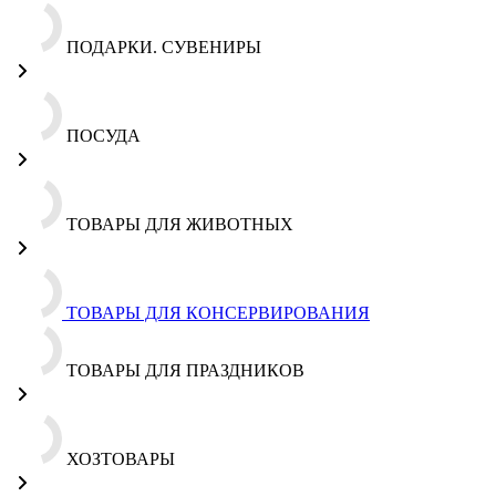
ПОДАРКИ. СУВЕНИРЫ
ПОСУДА
ТОВАРЫ ДЛЯ ЖИВОТНЫХ
ТОВАРЫ ДЛЯ КОНСЕРВИРОВАНИЯ
ТОВАРЫ ДЛЯ ПРАЗДНИКОВ
ХОЗТОВАРЫ