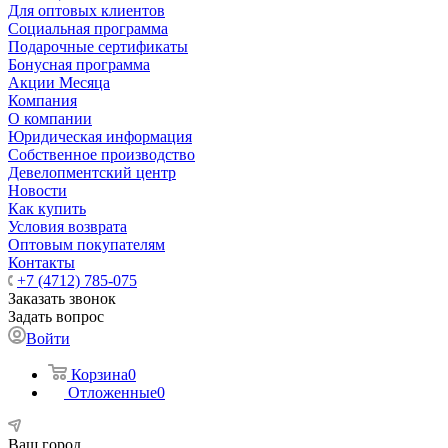
Для оптовых клиентов
Социальная программа
Подарочные сертификаты
Бонусная программа
Акции Месяца
Компания
О компании
Юридическая информация
Собственное производство
Девелопментский центр
Новости
Как купить
Условия возврата
Оптовым покупателям
Контакты
+7 (4712) 785-075
Заказать звонок
Задать вопрос
Войти
Корзина
0
Отложенные
0
Ваш город