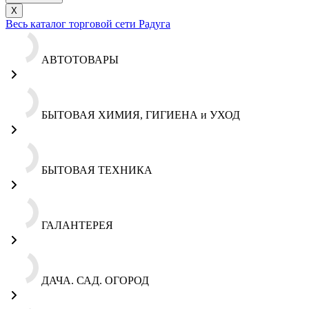
X
Весь каталог торговой сети Радуга
АВТОТОВАРЫ
БЫТОВАЯ ХИМИЯ, ГИГИЕНА и УХОД
БЫТОВАЯ ТЕХНИКА
ГАЛАНТЕРЕЯ
ДАЧА. САД. ОГОРОД