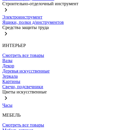
Строительно-отделочный инструмент
Электроинструмент
Ящики, полки д/инструментов
Средства защиты труда
ИНТЕРЬЕР
Смотреть все товары
Вазы
Декор
Деревья искусственные
Зеркала
Картины
Свечи, подсвечники
Цветы искусственные
Часы
МЕБЕЛЬ
Смотреть все товары