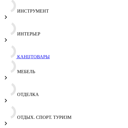
ИНСТРУМЕНТ
ИНТЕРЬЕР
КАНЦТОВАРЫ
МЕБЕЛЬ
ОТДЕЛКА
ОТДЫХ. СПОРТ. ТУРИЗМ