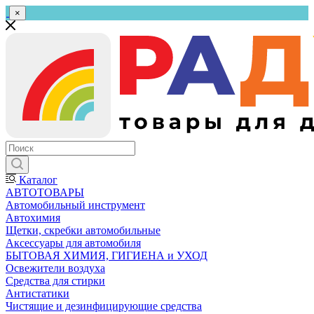
×
Каталог
АВТОТОВАРЫ
Автомобильный инструмент
Автохимия
Щетки, скребки автомобильные
Аксессуары для автомобиля
БЫТОВАЯ ХИМИЯ, ГИГИЕНА и УХОД
Освежители воздуха
Средства для стирки
Антистатики
Чистящие и дезинфицирующие средства