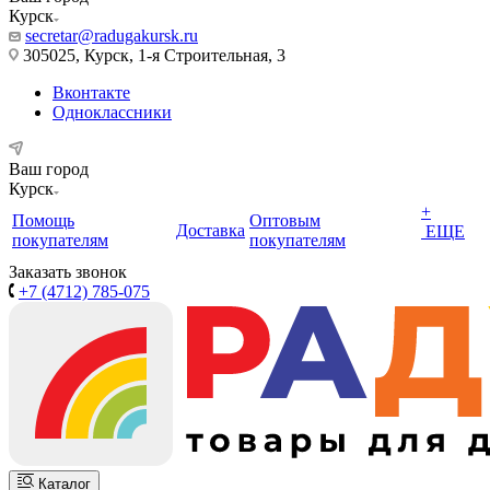
Курск
secretar@radugakursk.ru
305025, Курск, 1-я Строительная, 3
Вконтакте
Одноклассники
Ваш город
Курск
+
Помощь
Оптовым
Доставка
ЕЩЕ
покупателям
покупателям
Заказать звонок
+7 (4712) 785-075
Каталог