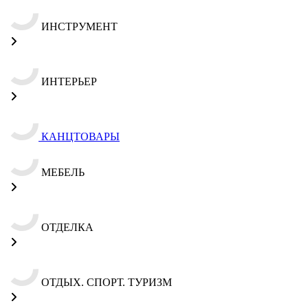
ИНСТРУМЕНТ
ИНТЕРЬЕР
КАНЦТОВАРЫ
МЕБЕЛЬ
ОТДЕЛКА
ОТДЫХ. СПОРТ. ТУРИЗМ