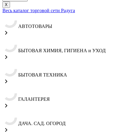
X
Весь каталог торговой сети Радуга
АВТОТОВАРЫ
БЫТОВАЯ ХИМИЯ, ГИГИЕНА и УХОД
БЫТОВАЯ ТЕХНИКА
ГАЛАНТЕРЕЯ
ДАЧА. САД. ОГОРОД