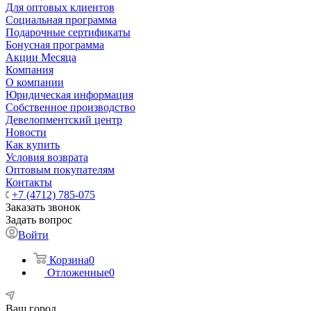
Для оптовых клиентов
Социальная программа
Подарочные сертификаты
Бонусная программа
Акции Месяца
Компания
О компании
Юридическая информация
Собственное производство
Девелопментский центр
Новости
Как купить
Условия возврата
Оптовым покупателям
Контакты
+7 (4712) 785-075
Заказать звонок
Задать вопрос
Войти
Корзина
0
Отложенные
0
Ваш город