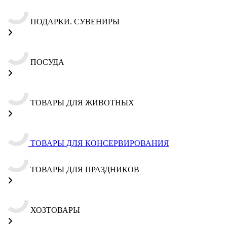
ПОДАРКИ. СУВЕНИРЫ
ПОСУДА
ТОВАРЫ ДЛЯ ЖИВОТНЫХ
ТОВАРЫ ДЛЯ КОНСЕРВИРОВАНИЯ
ТОВАРЫ ДЛЯ ПРАЗДНИКОВ
ХОЗТОВАРЫ