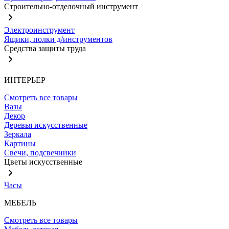
Строительно-отделочный инструмент
Электроинструмент
Ящики, полки д/инструментов
Средства защиты труда
ИНТЕРЬЕР
Смотреть все товары
Вазы
Декор
Деревья искусственные
Зеркала
Картины
Свечи, подсвечники
Цветы искусственные
Часы
МЕБЕЛЬ
Смотреть все товары