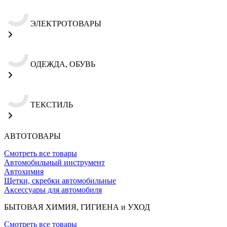
ЭЛЕКТРОТОВАРЫ
ОДЕЖДА, ОБУВЬ
ТЕКСТИЛЬ
АВТОТОВАРЫ
Смотреть все товары
Автомобильный инструмент
Автохимия
Щетки, скребки автомобильные
Аксессуары для автомобиля
БЫТОВАЯ ХИМИЯ, ГИГИЕНА и УХОД
Смотреть все товары