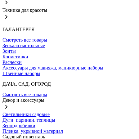
Техника для красоты
ГАЛАНТЕРЕЯ
Смотреть все товары
Зеркала настольные
Зонты
Косметички
Расчески
Аксессуары для макияжа, маникюрные наборы
Швейные наборы
ДАЧА. САД. ОГОРОД
Смотреть все товары
Декор и аксессуары
Светильники садовые
Дуги, парники, теплицы
Зернодробилки
Пленка, укрывной материал
Садовый инвентарь