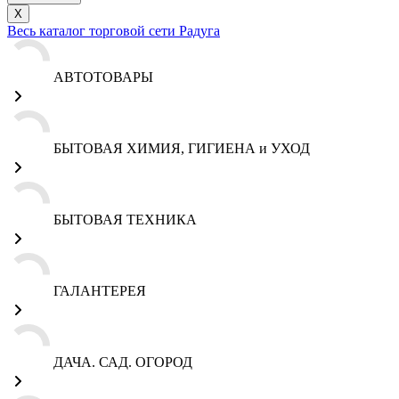
X
Весь каталог торговой сети Радуга
АВТОТОВАРЫ
БЫТОВАЯ ХИМИЯ, ГИГИЕНА и УХОД
БЫТОВАЯ ТЕХНИКА
ГАЛАНТЕРЕЯ
ДАЧА. САД. ОГОРОД