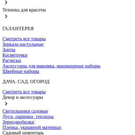
Техника для красоты
ГАЛАНТЕРЕЯ
Смотреть все товары
Зеркала настольные
Зонты
Косметички
Расчески
Аксессуары для макияжа, маникюрные наборы
Швейные наборы
ДАЧА. САД. ОГОРОД
Смотреть все товары
Декор и аксессуары
Светильники садовые
Дуги, парники, теплицы
Зернодробилки
Пленка, укрывной материал
Садовый инвентарь