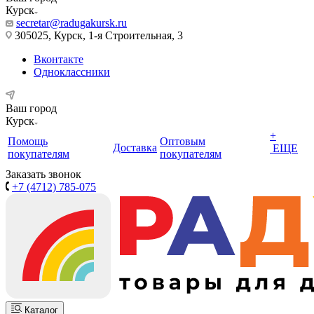
Курск
secretar@radugakursk.ru
305025, Курск, 1-я Строительная, 3
Вконтакте
Одноклассники
Ваш город
Курск
+
Помощь
Оптовым
Доставка
ЕЩЕ
покупателям
покупателям
Заказать звонок
+7 (4712) 785-075
Каталог