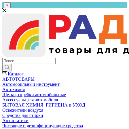
×
Каталог
АВТОТОВАРЫ
Автомобильный инструмент
Автохимия
Щетки, скребки автомобильные
Аксессуары для автомобиля
БЫТОВАЯ ХИМИЯ, ГИГИЕНА и УХОД
Освежители воздуха
Средства для стирки
Антистатики
Чистящие и дезинфицирующие средства