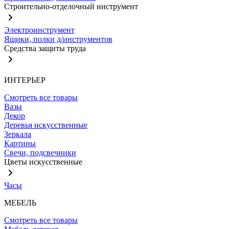
Строительно-отделочный инструмент
Электроинструмент
Ящики, полки д/инструментов
Средства защиты труда
ИНТЕРЬЕР
Смотреть все товары
Вазы
Декор
Деревья искусственные
Зеркала
Картины
Свечи, подсвечники
Цветы искусственные
Часы
МЕБЕЛЬ
Смотреть все товары