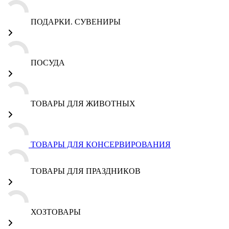
ПОДАРКИ. СУВЕНИРЫ
ПОСУДА
ТОВАРЫ ДЛЯ ЖИВОТНЫХ
ТОВАРЫ ДЛЯ КОНСЕРВИРОВАНИЯ
ТОВАРЫ ДЛЯ ПРАЗДНИКОВ
ХОЗТОВАРЫ