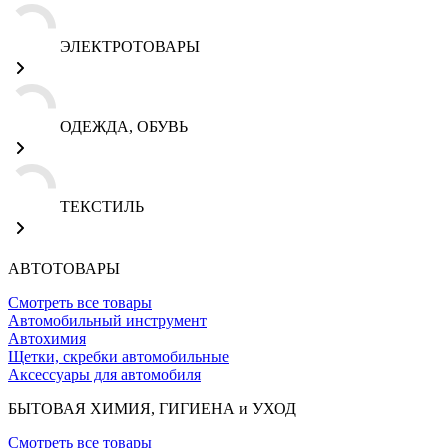
ЭЛЕКТРОТОВАРЫ
ОДЕЖДА, ОБУВЬ
ТЕКСТИЛЬ
АВТОТОВАРЫ
Смотреть все товары
Автомобильный инструмент
Автохимия
Щетки, скребки автомобильные
Аксессуары для автомобиля
БЫТОВАЯ ХИМИЯ, ГИГИЕНА и УХОД
Смотреть все товары