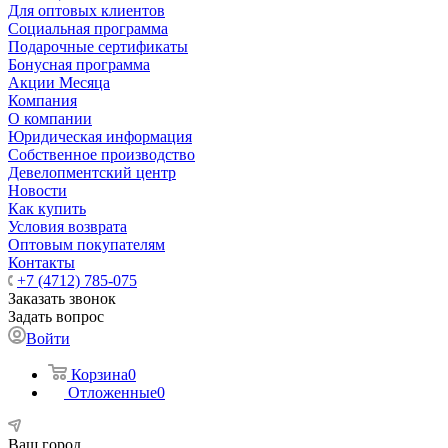
Для оптовых клиентов
Социальная программа
Подарочные сертификаты
Бонусная программа
Акции Месяца
Компания
О компании
Юридическая информация
Собственное производство
Девелопментский центр
Новости
Как купить
Условия возврата
Оптовым покупателям
Контакты
+7 (4712) 785-075
Заказать звонок
Задать вопрос
Войти
Корзина
0
Отложенные
0
Ваш город