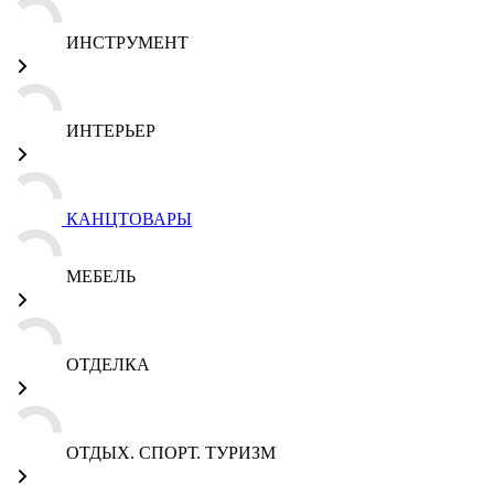
ИНСТРУМЕНТ
ИНТЕРЬЕР
КАНЦТОВАРЫ
МЕБЕЛЬ
ОТДЕЛКА
ОТДЫХ. СПОРТ. ТУРИЗМ