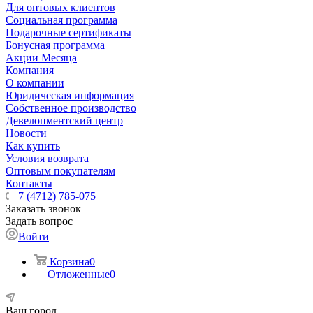
Для оптовых клиентов
Социальная программа
Подарочные сертификаты
Бонусная программа
Акции Месяца
Компания
О компании
Юридическая информация
Собственное производство
Девелопментский центр
Новости
Как купить
Условия возврата
Оптовым покупателям
Контакты
+7 (4712) 785-075
Заказать звонок
Задать вопрос
Войти
Корзина
0
Отложенные
0
Ваш город