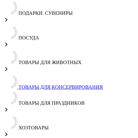
ПОДАРКИ. СУВЕНИРЫ
ПОСУДА
ТОВАРЫ ДЛЯ ЖИВОТНЫХ
ТОВАРЫ ДЛЯ КОНСЕРВИРОВАНИЯ
ТОВАРЫ ДЛЯ ПРАЗДНИКОВ
ХОЗТОВАРЫ