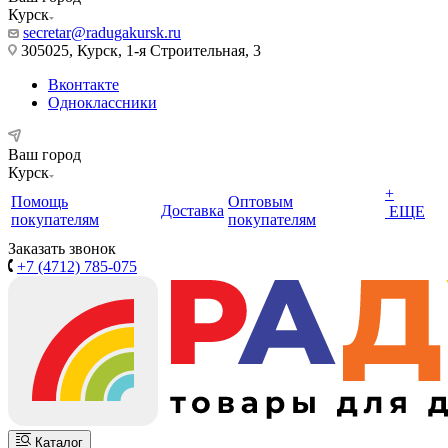
Курск
secretar@radugakursk.ru
305025, Курск, 1-я Строительная, 3
Вконтакте
Одноклассники
Ваш город
Курск
+
Помощь
Оптовым
Доставка
ЕЩЕ
покупателям
покупателям
Заказать звонок
+7 (4712) 785-075
Каталог