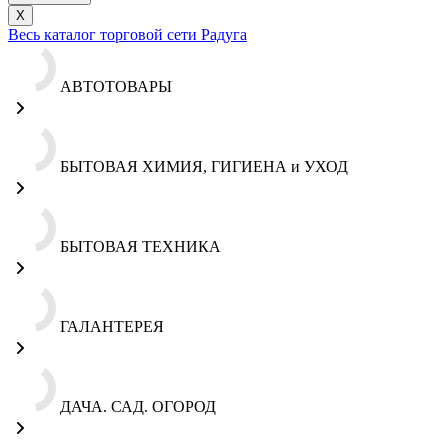
X
Весь каталог торговой сети Радуга
АВТОТОВАРЫ
БЫТОВАЯ ХИМИЯ, ГИГИЕНА и УХОД
БЫТОВАЯ ТЕХНИКА
ГАЛАНТЕРЕЯ
ДАЧА. САД. ОГОРОД