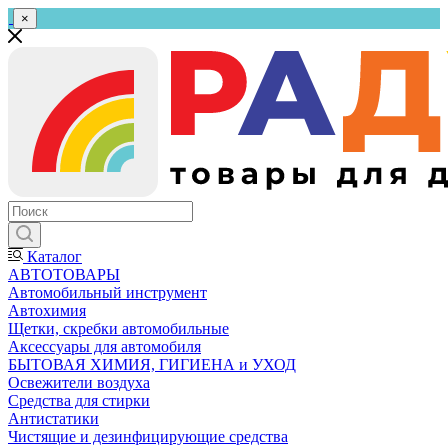
×
Каталог
АВТОТОВАРЫ
Автомобильный инструмент
Автохимия
Щетки, скребки автомобильные
Аксессуары для автомобиля
БЫТОВАЯ ХИМИЯ, ГИГИЕНА и УХОД
Освежители воздуха
Средства для стирки
Антистатики
Чистящие и дезинфицирующие средства