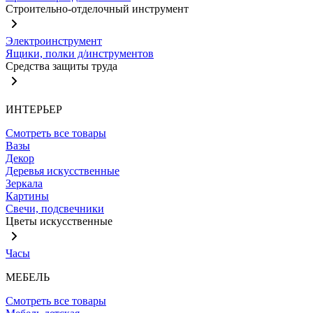
Строительно-отделочный инструмент
Электроинструмент
Ящики, полки д/инструментов
Средства защиты труда
ИНТЕРЬЕР
Смотреть все товары
Вазы
Декор
Деревья искусственные
Зеркала
Картины
Свечи, подсвечники
Цветы искусственные
Часы
МЕБЕЛЬ
Смотреть все товары