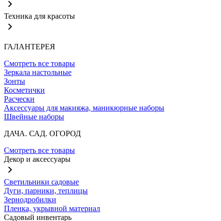
Техника для красоты
ГАЛАНТЕРЕЯ
Смотреть все товары
Зеркала настольные
Зонты
Косметички
Расчески
Аксессуары для макияжа, маникюрные наборы
Швейные наборы
ДАЧА. САД. ОГОРОД
Смотреть все товары
Декор и аксессуары
Светильники садовые
Дуги, парники, теплицы
Зернодробилки
Пленка, укрывной материал
Садовый инвентарь