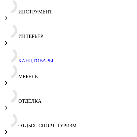
ИНСТРУМЕНТ
ИНТЕРЬЕР
КАНЦТОВАРЫ
МЕБЕЛЬ
ОТДЕЛКА
ОТДЫХ. СПОРТ. ТУРИЗМ