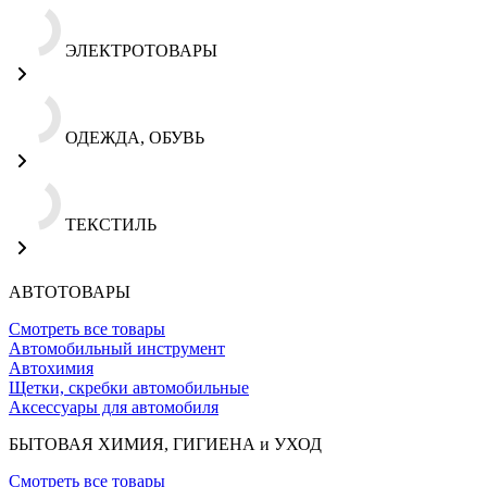
ЭЛЕКТРОТОВАРЫ
ОДЕЖДА, ОБУВЬ
ТЕКСТИЛЬ
АВТОТОВАРЫ
Смотреть все товары
Автомобильный инструмент
Автохимия
Щетки, скребки автомобильные
Аксессуары для автомобиля
БЫТОВАЯ ХИМИЯ, ГИГИЕНА и УХОД
Смотреть все товары