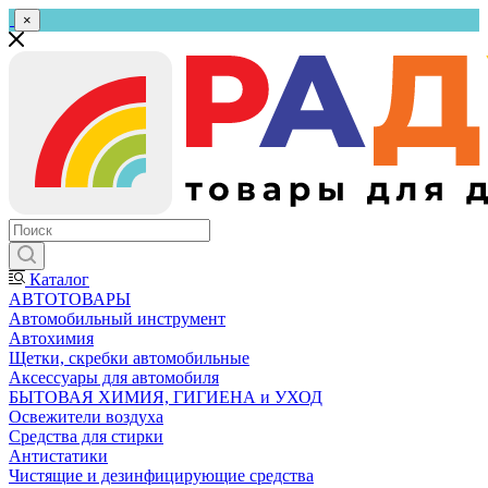
×
Каталог
АВТОТОВАРЫ
Автомобильный инструмент
Автохимия
Щетки, скребки автомобильные
Аксессуары для автомобиля
БЫТОВАЯ ХИМИЯ, ГИГИЕНА и УХОД
Освежители воздуха
Средства для стирки
Антистатики
Чистящие и дезинфицирующие средства