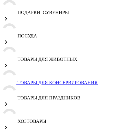
ПОДАРКИ. СУВЕНИРЫ
ПОСУДА
ТОВАРЫ ДЛЯ ЖИВОТНЫХ
ТОВАРЫ ДЛЯ КОНСЕРВИРОВАНИЯ
ТОВАРЫ ДЛЯ ПРАЗДНИКОВ
ХОЗТОВАРЫ