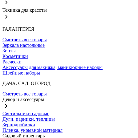
Техника для красоты
ГАЛАНТЕРЕЯ
Смотреть все товары
Зеркала настольные
Зонты
Косметички
Расчески
Аксессуары для макияжа, маникюрные наборы
Швейные наборы
ДАЧА. САД. ОГОРОД
Смотреть все товары
Декор и аксессуары
Светильники садовые
Дуги, парники, теплицы
Зернодробилки
Пленка, укрывной материал
Садовый инвентарь