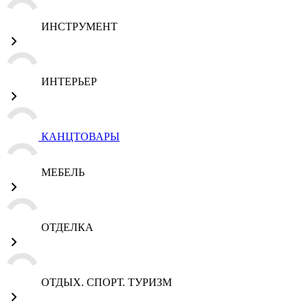
ИНСТРУМЕНТ
ИНТЕРЬЕР
КАНЦТОВАРЫ
МЕБЕЛЬ
ОТДЕЛКА
ОТДЫХ. СПОРТ. ТУРИЗМ