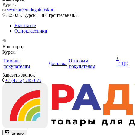
Курск
secretar@radugakursk.ru
305025, Курск, 1-я Строительная, 3
Вконтакте
Одноклассники
Ваш город
Курск
+
Помощь
Оптовым
Доставка
ЕЩЕ
покупателям
покупателям
Заказать звонок
+7 (4712) 785-075
Каталог