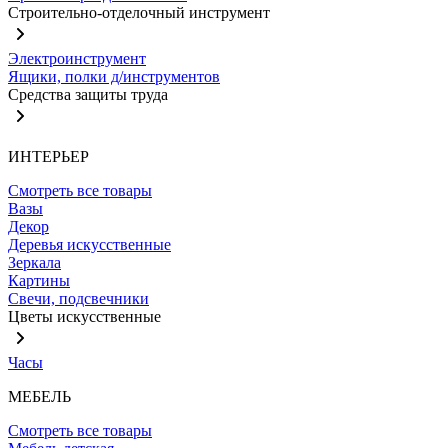
Строительно-отделочный инструмент
Электроинструмент
Ящики, полки д/инструментов
Средства защиты труда
ИНТЕРЬЕР
Смотреть все товары
Вазы
Декор
Деревья искусственные
Зеркала
Картины
Свечи, подсвечники
Цветы искусственные
Часы
МЕБЕЛЬ
Смотреть все товары