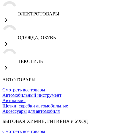
ЭЛЕКТРОТОВАРЫ
ОДЕЖДА, ОБУВЬ
ТЕКСТИЛЬ
АВТОТОВАРЫ
Смотреть все товары
Автомобильный инструмент
Автохимия
Щетки, скребки автомобильные
Аксессуары для автомобиля
БЫТОВАЯ ХИМИЯ, ГИГИЕНА и УХОД
Смотреть все товары