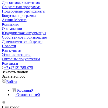
Для оптовых клиентов
Социальная программа
Подарочные сертификаты
Бонусная программа
Акции Месяца
Компания
О компании
Юридическая информация
Собственное производство
Девелопментский центр
Новости
Как купить
Условия возврата
Оптовым покупателям
Контакты
+7 (4712) 785-075
Заказать звонок
Задать вопрос
Войти
Корзина
0
Отложенные
0
Ваш город