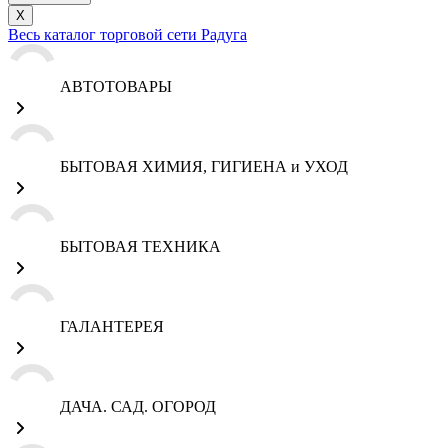
X
Весь каталог торговой сети Радуга
АВТОТОВАРЫ
БЫТОВАЯ ХИМИЯ, ГИГИЕНА и УХОД
БЫТОВАЯ ТЕХНИКА
ГАЛАНТЕРЕЯ
ДАЧА. САД. ОГОРОД