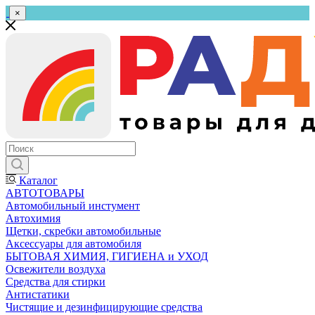
×
Каталог
АВТОТОВАРЫ
Автомобильный инстумент
Автохимия
Щетки, скребки автомобильные
Аксессуары для автомобиля
БЫТОВАЯ ХИМИЯ, ГИГИЕНА и УХОД
Освежители воздуха
Средства для стирки
Антистатики
Чистящие и дезинфицирующие средства