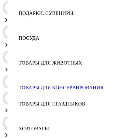
ПОДАРКИ. СУВЕНИРЫ
ПОСУДА
ТОВАРЫ ДЛЯ ЖИВОТНЫХ
ТОВАРЫ ДЛЯ КОНСЕРВИРОВАНИЯ
ТОВАРЫ ДЛЯ ПРАЗДНИКОВ
ХОЗТОВАРЫ