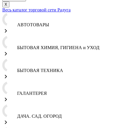
X
Весь каталог торговой сети Радуга
АВТОТОВАРЫ
БЫТОВАЯ ХИМИЯ, ГИГИЕНА и УХОД
БЫТОВАЯ ТЕХНИКА
ГАЛАНТЕРЕЯ
ДАЧА. САД. ОГОРОД