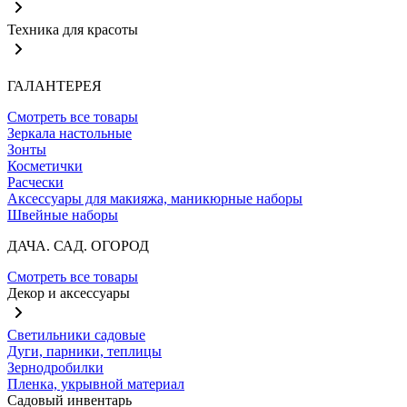
Техника для красоты
ГАЛАНТЕРЕЯ
Смотреть все товары
Зеркала настольные
Зонты
Косметички
Расчески
Аксессуары для макияжа, маникюрные наборы
Швейные наборы
ДАЧА. САД. ОГОРОД
Смотреть все товары
Декор и аксессуары
Светильники садовые
Дуги, парники, теплицы
Зернодробилки
Пленка, укрывной материал
Садовый инвентарь