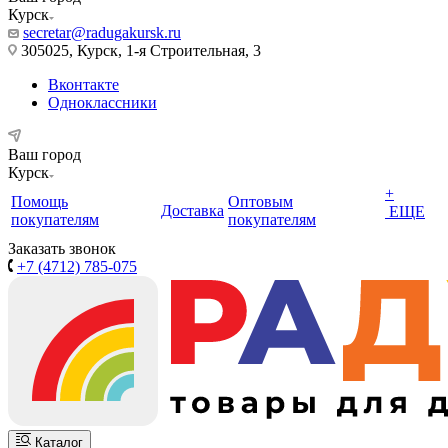
Курск
secretar@radugakursk.ru
305025, Курск, 1-я Строительная, 3
Вконтакте
Одноклассники
Ваш город
Курск
+
Помощь
Оптовым
Доставка
ЕЩЕ
покупателям
покупателям
Заказать звонок
+7 (4712) 785-075
Каталог