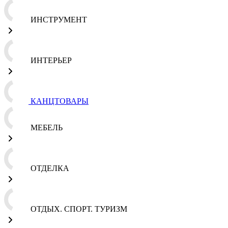
ИНСТРУМЕНТ
ИНТЕРЬЕР
КАНЦТОВАРЫ
МЕБЕЛЬ
ОТДЕЛКА
ОТДЫХ. СПОРТ. ТУРИЗМ