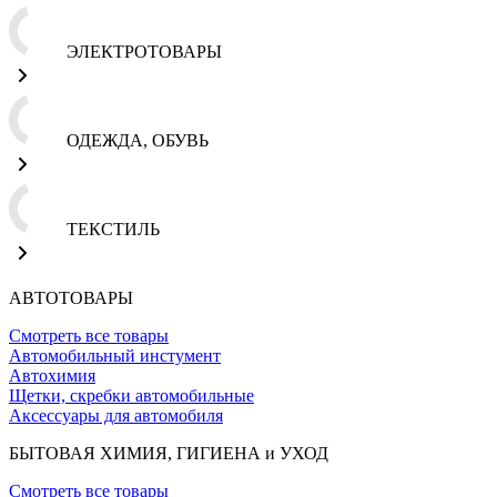
ЭЛЕКТРОТОВАРЫ
ОДЕЖДА, ОБУВЬ
ТЕКСТИЛЬ
АВТОТОВАРЫ
Смотреть все товары
Автомобильный инстумент
Автохимия
Щетки, скребки автомобильные
Аксессуары для автомобиля
БЫТОВАЯ ХИМИЯ, ГИГИЕНА и УХОД
Смотреть все товары