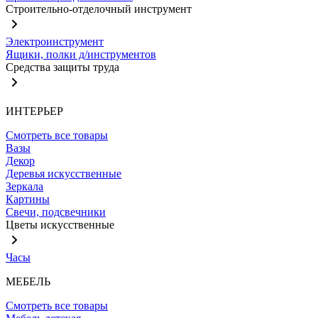
Строительно-отделочный инструмент
Электроинструмент
Ящики, полки д/инструментов
Средства защиты труда
ИНТЕРЬЕР
Смотреть все товары
Вазы
Декор
Деревья искусственные
Зеркала
Картины
Свечи, подсвечники
Цветы искусственные
Часы
МЕБЕЛЬ
Смотреть все товары