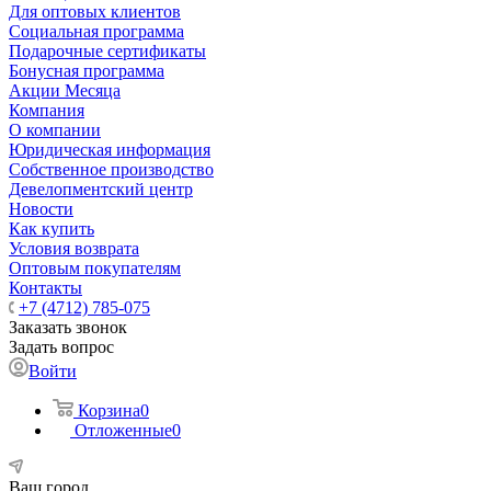
Для оптовых клиентов
Социальная программа
Подарочные сертификаты
Бонусная программа
Акции Месяца
Компания
О компании
Юридическая информация
Собственное производство
Девелопментский центр
Новости
Как купить
Условия возврата
Оптовым покупателям
Контакты
+7 (4712) 785-075
Заказать звонок
Задать вопрос
Войти
Корзина
0
Отложенные
0
Ваш город