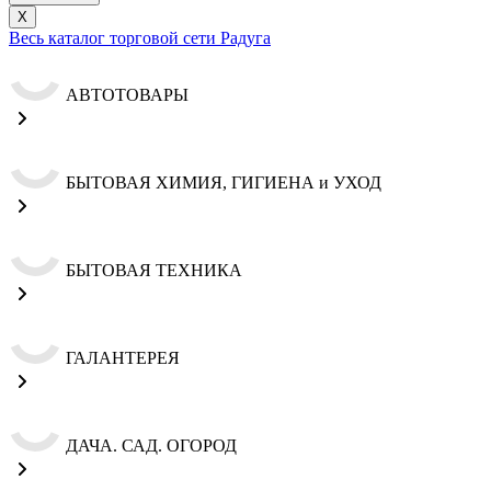
X
Весь каталог торговой сети Радуга
АВТОТОВАРЫ
БЫТОВАЯ ХИМИЯ, ГИГИЕНА и УХОД
БЫТОВАЯ ТЕХНИКА
ГАЛАНТЕРЕЯ
ДАЧА. САД. ОГОРОД