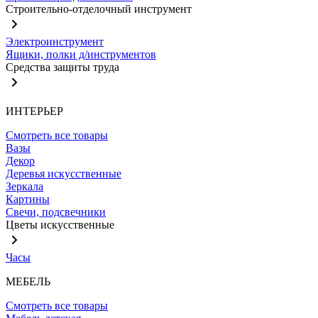
Строительно-отделочный инструмент
Электроинструмент
Ящики, полки д/инструментов
Средства защиты труда
ИНТЕРЬЕР
Смотреть все товары
Вазы
Декор
Деревья искусственные
Зеркала
Картины
Свечи, подсвечники
Цветы искусственные
Часы
МЕБЕЛЬ
Смотреть все товары