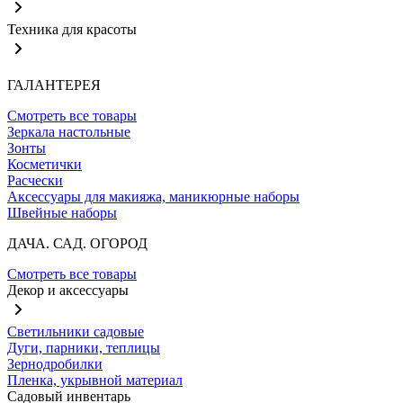
Техника для красоты
ГАЛАНТЕРЕЯ
Смотреть все товары
Зеркала настольные
Зонты
Косметички
Расчески
Аксессуары для макияжа, маникюрные наборы
Швейные наборы
ДАЧА. САД. ОГОРОД
Смотреть все товары
Декор и аксессуары
Светильники садовые
Дуги, парники, теплицы
Зернодробилки
Пленка, укрывной материал
Садовый инвентарь