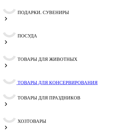
ПОДАРКИ. СУВЕНИРЫ
ПОСУДА
ТОВАРЫ ДЛЯ ЖИВОТНЫХ
ТОВАРЫ ДЛЯ КОНСЕРВИРОВАНИЯ
ТОВАРЫ ДЛЯ ПРАЗДНИКОВ
ХОЗТОВАРЫ