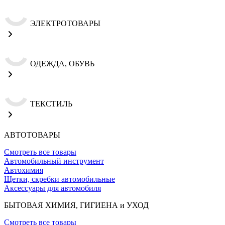
ЭЛЕКТРОТОВАРЫ
ОДЕЖДА, ОБУВЬ
ТЕКСТИЛЬ
АВТОТОВАРЫ
Смотреть все товары
Автомобильный инструмент
Автохимия
Щетки, скребки автомобильные
Аксессуары для автомобиля
БЫТОВАЯ ХИМИЯ, ГИГИЕНА и УХОД
Смотреть все товары