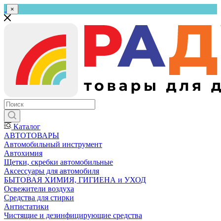
×
Каталог
АВТОТОВАРЫ
Автомобильный инструмент
Автохимия
Щетки, скребки автомобильные
Аксессуары для автомобиля
БЫТОВАЯ ХИМИЯ, ГИГИЕНА и УХОД
Освежители воздуха
Средства для стирки
Антистатики
Чистящие и дезинфицирующие средства