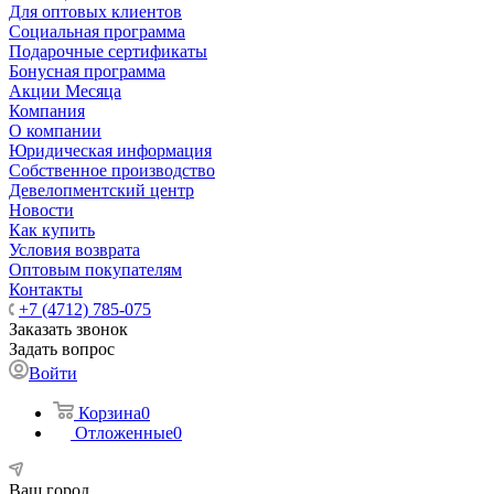
Для оптовых клиентов
Социальная программа
Подарочные сертификаты
Бонусная программа
Акции Месяца
Компания
О компании
Юридическая информация
Собственное производство
Девелопментский центр
Новости
Как купить
Условия возврата
Оптовым покупателям
Контакты
+7 (4712) 785-075
Заказать звонок
Задать вопрос
Войти
Корзина
0
Отложенные
0
Ваш город