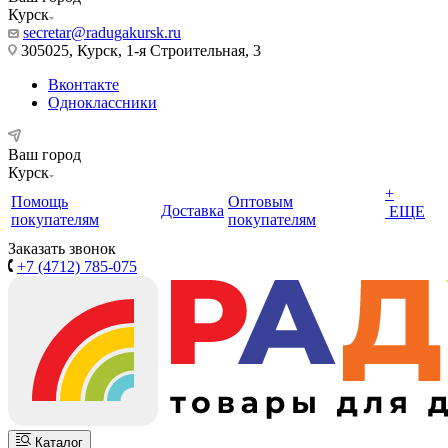
Курск
secretar@radugakursk.ru
305025, Курск, 1-я Строительная, 3
Вконтакте
Одноклассники
Ваш город
Курск
+
Помощь
Оптовым
Доставка
ЕЩЕ
покупателям
покупателям
Заказать звонок
+7 (4712) 785-075
Каталог