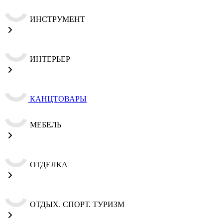
ИНСТРУМЕНТ
ИНТЕРЬЕР
КАНЦТОВАРЫ
МЕБЕЛЬ
ОТДЕЛКА
ОТДЫХ. СПОРТ. ТУРИЗМ