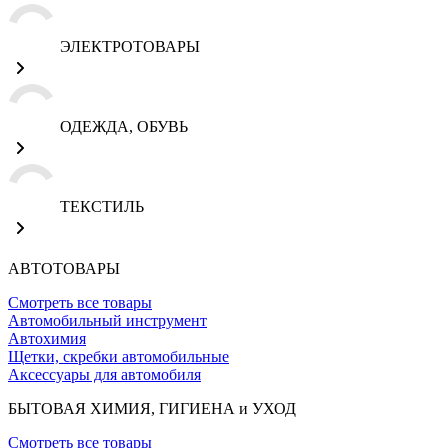
ЭЛЕКТРОТОВАРЫ
ОДЕЖДА, ОБУВЬ
ТЕКСТИЛЬ
АВТОТОВАРЫ
Смотреть все товары
Автомобильный инструмент
Автохимия
Щетки, скребки автомобильные
Аксессуары для автомобиля
БЫТОВАЯ ХИМИЯ, ГИГИЕНА и УХОД
Смотреть все товары