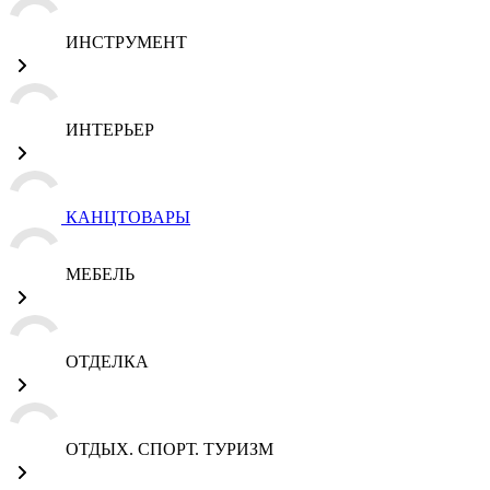
ИНСТРУМЕНТ
ИНТЕРЬЕР
КАНЦТОВАРЫ
МЕБЕЛЬ
ОТДЕЛКА
ОТДЫХ. СПОРТ. ТУРИЗМ