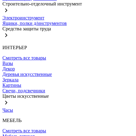
Строительно-отделочный инструмент
Электроинструмент
Ящики, полки д/инструментов
Средства защиты труда
ИНТЕРЬЕР
Смотреть все товары
Вазы
Декор
Деревья искусственные
Зеркала
Картины
Свечи, подсвечники
Цветы искусственные
Часы
МЕБЕЛЬ
Смотреть все товары