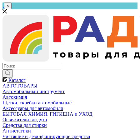
×
Каталог
АВТОТОВАРЫ
Автомобильный инструмент
Автохимия
Щетки, скребки автомобильные
Аксессуары для автомобиля
БЫТОВАЯ ХИМИЯ, ГИГИЕНА и УХОД
Освежители воздуха
Средства для стирки
Антистатики
Чистящие и дезинфицирующие средства