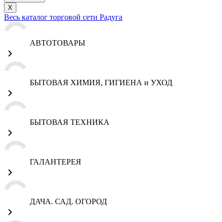
X
Весь каталог торговой сети Радуга
АВТОТОВАРЫ
БЫТОВАЯ ХИМИЯ, ГИГИЕНА и УХОД
БЫТОВАЯ ТЕХНИКА
ГАЛАНТЕРЕЯ
ДАЧА. САД. ОГОРОД