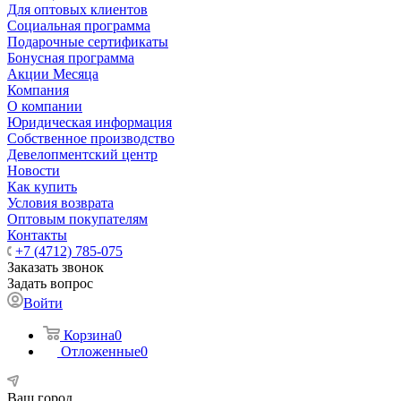
Для оптовых клиентов
Социальная программа
Подарочные сертификаты
Бонусная программа
Акции Месяца
Компания
О компании
Юридическая информация
Собственное производство
Девелопментский центр
Новости
Как купить
Условия возврата
Оптовым покупателям
Контакты
+7 (4712) 785-075
Заказать звонок
Задать вопрос
Войти
Корзина
0
Отложенные
0
Ваш город