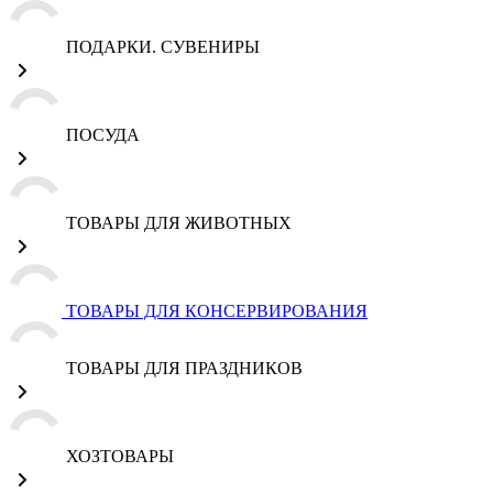
ПОДАРКИ. СУВЕНИРЫ
ПОСУДА
ТОВАРЫ ДЛЯ ЖИВОТНЫХ
ТОВАРЫ ДЛЯ КОНСЕРВИРОВАНИЯ
ТОВАРЫ ДЛЯ ПРАЗДНИКОВ
ХОЗТОВАРЫ