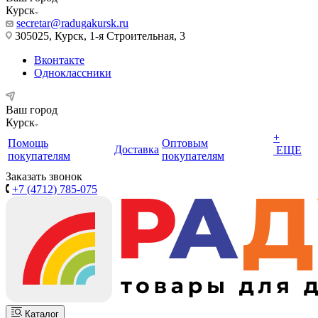
Курск
secretar@radugakursk.ru
305025, Курск, 1-я Строительная, 3
Вконтакте
Одноклассники
Ваш город
Курск
+
Помощь
Оптовым
Доставка
ЕЩЕ
покупателям
покупателям
Заказать звонок
+7 (4712) 785-075
Каталог