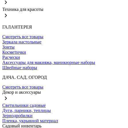
Техника для красоты
ГАЛАНТЕРЕЯ
Смотреть все товары
Зеркала настольные
Зонты
Косметички
Расчески
Аксессуары для макияжа, маникюрные наборы
Швейные наборы
ДАЧА. САД. ОГОРОД
Смотреть все товары
Декор и аксессуары
Светильники садовые
Дуги, парники, теплицы
Зернодробилки
Пленка, укрывной материал
Садовый инвентарь