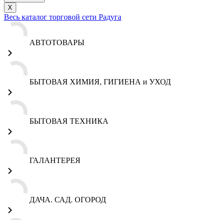
X
Весь каталог торговой сети Радуга
АВТОТОВАРЫ
БЫТОВАЯ ХИМИЯ, ГИГИЕНА и УХОД
БЫТОВАЯ ТЕХНИКА
ГАЛАНТЕРЕЯ
ДАЧА. САД. ОГОРОД