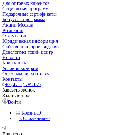
Для оптовых клиентов
Социальная программа
Подарочные сертификаты
Бонусная программа
Акции Месяца
Компания
О компании
Юридическая информация
Собственное производство
Девелопментский центр
Новости
Как купить
Условия возврата
Оптовым покупателям
Контакты
+7 (4712) 785-075
Заказать звонок
Задать вопрос
Войти
Корзина
0
Отложенные
0
Ваш город