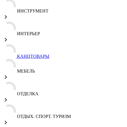
ИНСТРУМЕНТ
ИНТЕРЬЕР
КАНЦТОВАРЫ
МЕБЕЛЬ
ОТДЕЛКА
ОТДЫХ. СПОРТ. ТУРИЗМ