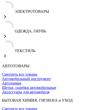
ЭЛЕКТРОТОВАРЫ
ОДЕЖДА, ОБУВЬ
ТЕКСТИЛЬ
АВТОТОВАРЫ
Смотреть все товары
Автомобильный инструмент
Автохимия
Щетки, скребки автомобильные
Аксессуары для автомобиля
БЫТОВАЯ ХИМИЯ, ГИГИЕНА и УХОД
Смотреть все товары