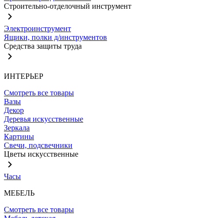
Строительно-отделочный инструмент
Электроинструмент
Ящики, полки д/инструментов
Средства защиты труда
ИНТЕРЬЕР
Смотреть все товары
Вазы
Декор
Деревья искусственные
Зеркала
Картины
Свечи, подсвечники
Цветы искусственные
Часы
МЕБЕЛЬ
Смотреть все товары