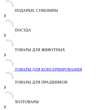
ПОДАРКИ. СУВЕНИРЫ
ПОСУДА
ТОВАРЫ ДЛЯ ЖИВОТНЫХ
ТОВАРЫ ДЛЯ КОНСЕРВИРОВАНИЯ
ТОВАРЫ ДЛЯ ПРАЗДНИКОВ
ХОЗТОВАРЫ