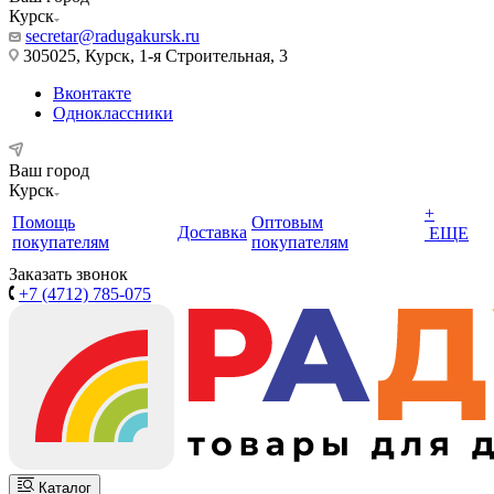
Курск
secretar@radugakursk.ru
305025, Курск, 1-я Строительная, 3
Вконтакте
Одноклассники
Ваш город
Курск
+
Помощь
Оптовым
Доставка
ЕЩЕ
покупателям
покупателям
Заказать звонок
+7 (4712) 785-075
Каталог