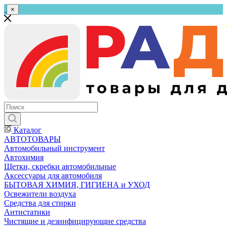
×
Каталог
АВТОТОВАРЫ
Автомобильный инструмент
Автохимия
Щетки, скребки автомобильные
Аксессуары для автомобиля
БЫТОВАЯ ХИМИЯ, ГИГИЕНА и УХОД
Освежители воздуха
Средства для стирки
Антистатики
Чистящие и дезинфицирующие средства