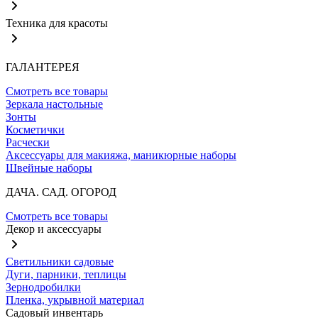
Техника для красоты
ГАЛАНТЕРЕЯ
Смотреть все товары
Зеркала настольные
Зонты
Косметички
Расчески
Аксессуары для макияжа, маникюрные наборы
Швейные наборы
ДАЧА. САД. ОГОРОД
Смотреть все товары
Декор и аксессуары
Светильники садовые
Дуги, парники, теплицы
Зернодробилки
Пленка, укрывной материал
Садовый инвентарь