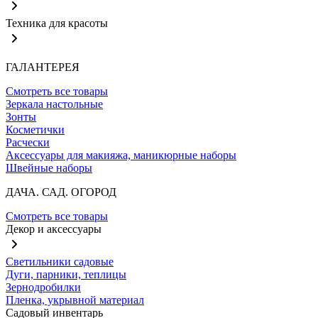
Техника для красоты
ГАЛАНТЕРЕЯ
Смотреть все товары
Зеркала настольные
Зонты
Косметички
Расчески
Аксессуары для макияжа, маникюрные наборы
Швейные наборы
ДАЧА. САД. ОГОРОД
Смотреть все товары
Декор и аксессуары
Светильники садовые
Дуги, парники, теплицы
Зернодробилки
Пленка, укрывной материал
Садовый инвентарь