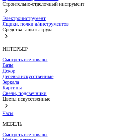
Строительно-отделочный инструмент
Электроинструмент
Ящики, полки д/инструментов
Средства защиты труда
ИНТЕРЬЕР
Смотреть все товары
Вазы
Декор
Деревья искусственные
Зеркала
Картины
Свечи, подсвечники
Цветы искусственные
Часы
МЕБЕЛЬ
Смотреть все товары