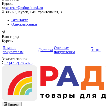
Курск
secretar@radugakursk.ru
305025, Курск, 1-я Строительная, 3
Вконтакте
Одноклассники
Ваш город
Курск
+
Помощь
Оптовым
Доставка
ЕЩЕ
покупателям
покупателям
Заказать звонок
+7 (4712) 785-075
Каталог