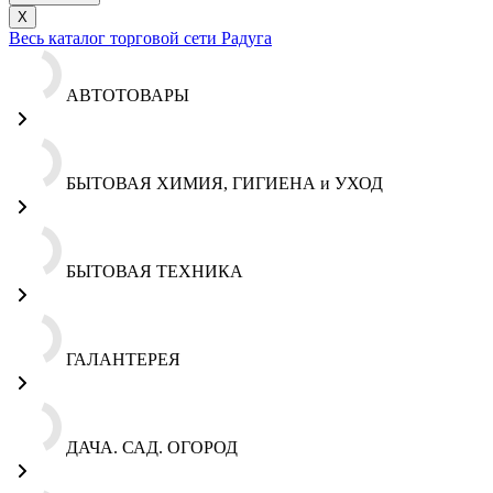
X
Весь каталог торговой сети Радуга
АВТОТОВАРЫ
БЫТОВАЯ ХИМИЯ, ГИГИЕНА и УХОД
БЫТОВАЯ ТЕХНИКА
ГАЛАНТЕРЕЯ
ДАЧА. САД. ОГОРОД