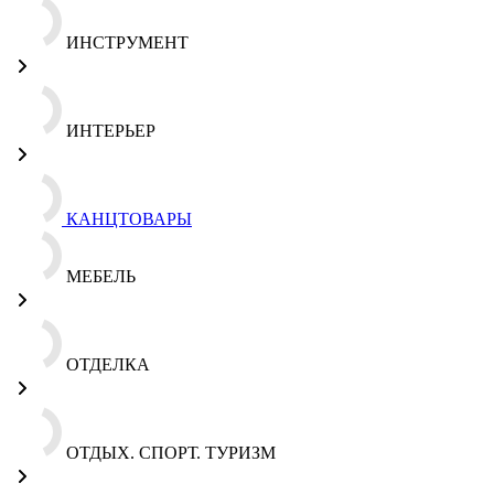
ИНСТРУМЕНТ
ИНТЕРЬЕР
КАНЦТОВАРЫ
МЕБЕЛЬ
ОТДЕЛКА
ОТДЫХ. СПОРТ. ТУРИЗМ