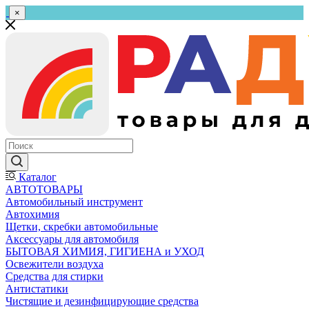
×
Каталог
АВТОТОВАРЫ
Автомобильный инструмент
Автохимия
Щетки, скребки автомобильные
Аксессуары для автомобиля
БЫТОВАЯ ХИМИЯ, ГИГИЕНА и УХОД
Освежители воздуха
Средства для стирки
Антистатики
Чистящие и дезинфицирующие средства