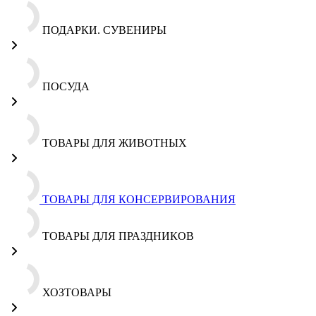
ПОДАРКИ. СУВЕНИРЫ
ПОСУДА
ТОВАРЫ ДЛЯ ЖИВОТНЫХ
ТОВАРЫ ДЛЯ КОНСЕРВИРОВАНИЯ
ТОВАРЫ ДЛЯ ПРАЗДНИКОВ
ХОЗТОВАРЫ