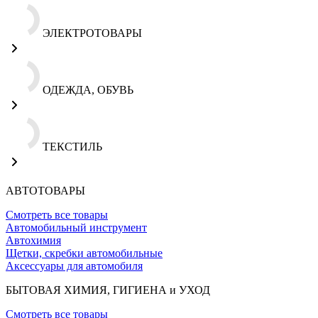
ЭЛЕКТРОТОВАРЫ
ОДЕЖДА, ОБУВЬ
ТЕКСТИЛЬ
АВТОТОВАРЫ
Смотреть все товары
Автомобильный инструмент
Автохимия
Щетки, скребки автомобильные
Аксессуары для автомобиля
БЫТОВАЯ ХИМИЯ, ГИГИЕНА и УХОД
Смотреть все товары