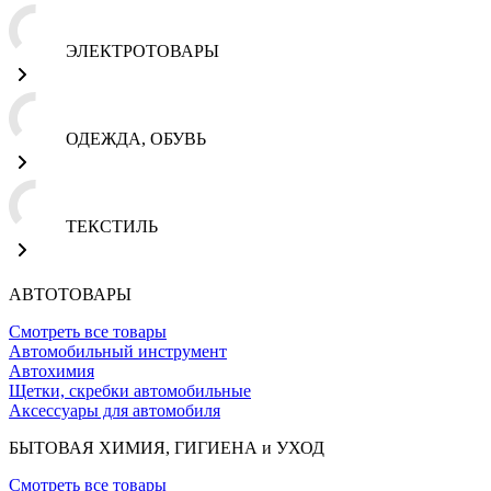
ЭЛЕКТРОТОВАРЫ
ОДЕЖДА, ОБУВЬ
ТЕКСТИЛЬ
АВТОТОВАРЫ
Смотреть все товары
Автомобильный инструмент
Автохимия
Щетки, скребки автомобильные
Аксессуары для автомобиля
БЫТОВАЯ ХИМИЯ, ГИГИЕНА и УХОД
Смотреть все товары