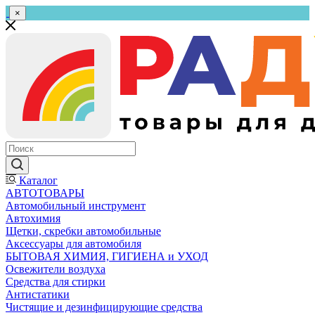
×
Каталог
АВТОТОВАРЫ
Автомобильный инструмент
Автохимия
Щетки, скребки автомобильные
Аксессуары для автомобиля
БЫТОВАЯ ХИМИЯ, ГИГИЕНА и УХОД
Освежители воздуха
Средства для стирки
Антистатики
Чистящие и дезинфицирующие средства