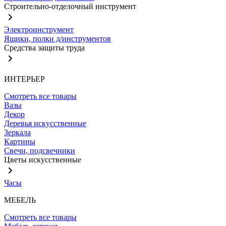
Строительно-отделочный инструмент
Электроинструмент
Ящики, полки д/инструментов
Средства защиты труда
ИНТЕРЬЕР
Смотреть все товары
Вазы
Декор
Деревья искусственные
Зеркала
Картины
Свечи, подсвечники
Цветы искусственные
Часы
МЕБЕЛЬ
Смотреть все товары