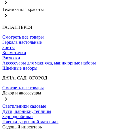
Техника для красоты
ГАЛАНТЕРЕЯ
Смотреть все товары
Зеркала настольные
Зонты
Косметички
Расчески
Аксессуары для макияжа, маникюрные наборы
Швейные наборы
ДАЧА. САД. ОГОРОД
Смотреть все товары
Декор и аксессуары
Светильники садовые
Дуги, парники, теплицы
Зернодробилки
Пленка, укрывной материал
Садовый инвентарь