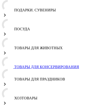
ПОДАРКИ. СУВЕНИРЫ
ПОСУДА
ТОВАРЫ ДЛЯ ЖИВОТНЫХ
ТОВАРЫ ДЛЯ КОНСЕРВИРОВАНИЯ
ТОВАРЫ ДЛЯ ПРАЗДНИКОВ
ХОЗТОВАРЫ