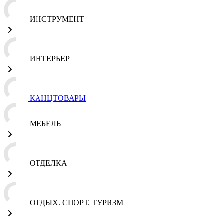
ИНСТРУМЕНТ
ИНТЕРЬЕР
КАНЦТОВАРЫ
МЕБЕЛЬ
ОТДЕЛКА
ОТДЫХ. СПОРТ. ТУРИЗМ