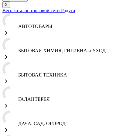
X
Весь каталог торговой сети Радуга
АВТОТОВАРЫ
БЫТОВАЯ ХИМИЯ, ГИГИЕНА и УХОД
БЫТОВАЯ ТЕХНИКА
ГАЛАНТЕРЕЯ
ДАЧА. САД. ОГОРОД