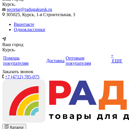
Курск
secretar@radugakursk.ru
305025, Курск, 1-я Строительная, 3
Вконтакте
Одноклассники
Ваш город
Курск
+
Помощь
Оптовым
Доставка
ЕЩЕ
покупателям
покупателям
Заказать звонок
+7 (4712) 785-075
Каталог