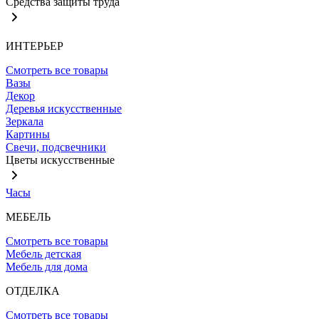
Средства защиты труда
ИНТЕРЬЕР
Смотреть все товары
Вазы
Декор
Деревья искусственные
Зеркала
Картины
Свечи, подсвечники
Цветы искусственные
Часы
МЕБЕЛЬ
Смотреть все товары
Мебель детская
Мебель для дома
ОТДЕЛКА
Смотреть все товары