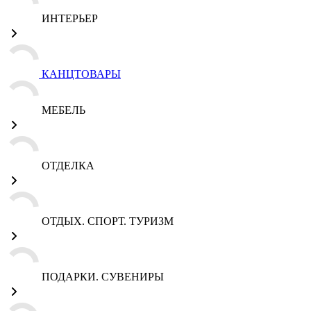
ИНТЕРЬЕР
КАНЦТОВАРЫ
МЕБЕЛЬ
ОТДЕЛКА
ОТДЫХ. СПОРТ. ТУРИЗМ
ПОДАРКИ. СУВЕНИРЫ