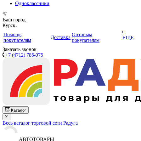
Одноклассники
Ваш город
Курск
+
Помощь
Оптовым
Доставка
ЕЩЕ
покупателям
покупателям
Заказать звонок
+7 (4712) 785-075
Каталог
X
Весь каталог торговой сети Радуга
АВТОТОВАРЫ