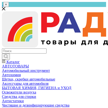
×
Каталог
АВТОТОВАРЫ
Автомобильный инструмент
Автохимия
Щетки, скребки автомобильные
Аксессуары для автомобиля
БЫТОВАЯ ХИМИЯ, ГИГИЕНА и УХОД
Освежители воздуха
Средства для стирки
Антистатики
Чистящие и дезинфицирующие средства