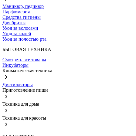
Маникюр, педикюр
Парфюмерия
Средства гигиены
Для бритья
Уход за волосами
Уход за кожей
Уход за полостью рта
БЫТОВАЯ ТЕХНИКА
Смотреть все товары
Инкубаторы
Климатическая техника
Дистилляторы
Приготовление пищи
Техника для дома
Техника для красоты