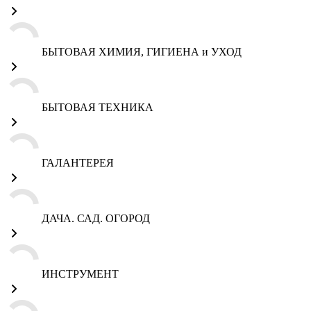
БЫТОВАЯ ХИМИЯ, ГИГИЕНА и УХОД
БЫТОВАЯ ТЕХНИКА
ГАЛАНТЕРЕЯ
ДАЧА. САД. ОГОРОД
ИНСТРУМЕНТ