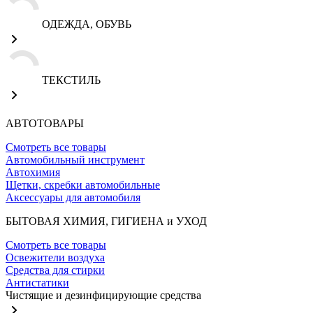
ОДЕЖДА, ОБУВЬ
ТЕКСТИЛЬ
АВТОТОВАРЫ
Смотреть все товары
Автомобильный инструмент
Автохимия
Щетки, скребки автомобильные
Аксессуары для автомобиля
БЫТОВАЯ ХИМИЯ, ГИГИЕНА и УХОД
Смотреть все товары
Освежители воздуха
Средства для стирки
Антистатики
Чистящие и дезинфицирующие средства