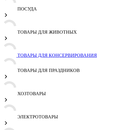
ПОСУДА
ТОВАРЫ ДЛЯ ЖИВОТНЫХ
ТОВАРЫ ДЛЯ КОНСЕРВИРОВАНИЯ
ТОВАРЫ ДЛЯ ПРАЗДНИКОВ
ХОЗТОВАРЫ
ЭЛЕКТРОТОВАРЫ