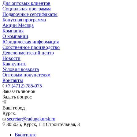
Для оптовых клиентов
Социальная программа
Подарочные сертификаты
Бонусная программа
Акции Месяца
Компания
О компании
Юридическая информация
Собственное производство
Девелопментский центр
Новости
Как купить
Условия возврата
Оптовым покупателям
Контакты
+7 (4712) 785-075
Заказать звонок
Задать вопрос
Ваш город
Курск
secretar@radugakursk.ru
305025, Курск, 1-я Строительная, 3
Вконтакте