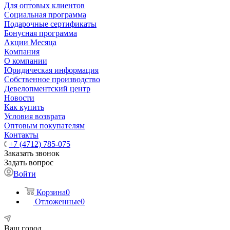
Для оптовых клиентов
Социальная программа
Подарочные сертификаты
Бонусная программа
Акции Месяца
Компания
О компании
Юридическая информация
Собственное производство
Девелопментский центр
Новости
Как купить
Условия возврата
Оптовым покупателям
Контакты
+7 (4712) 785-075
Заказать звонок
Задать вопрос
Войти
Корзина
0
Отложенные
0
Ваш город