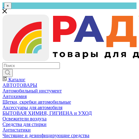
×
Каталог
АВТОТОВАРЫ
Автомобильный инстумент
Автохимия
Щетки, скребки автомобильные
Аксессуары для автомобиля
БЫТОВАЯ ХИМИЯ, ГИГИЕНА и УХОД
Освежители воздуха
Средства для стирки
Антистатики
Чистящие и дезинфицирующие средства