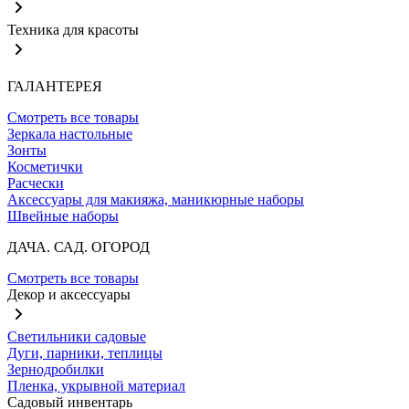
Техника для красоты
ГАЛАНТЕРЕЯ
Смотреть все товары
Зеркала настольные
Зонты
Косметички
Расчески
Аксессуары для макияжа, маникюрные наборы
Швейные наборы
ДАЧА. САД. ОГОРОД
Смотреть все товары
Декор и аксессуары
Светильники садовые
Дуги, парники, теплицы
Зернодробилки
Пленка, укрывной материал
Садовый инвентарь