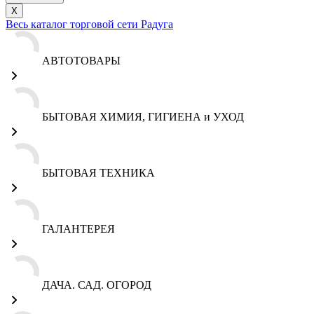
X
Весь каталог торговой сети Радуга
АВТОТОВАРЫ
БЫТОВАЯ ХИМИЯ, ГИГИЕНА и УХОД
БЫТОВАЯ ТЕХНИКА
ГАЛАНТЕРЕЯ
ДАЧА. САД. ОГОРОД