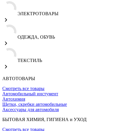
ЭЛЕКТРОТОВАРЫ
ОДЕЖДА, ОБУВЬ
ТЕКСТИЛЬ
АВТОТОВАРЫ
Смотреть все товары
Автомобильный инстумент
Автохимия
Щетки, скребки автомобильные
Аксессуары для автомобиля
БЫТОВАЯ ХИМИЯ, ГИГИЕНА и УХОД
Смотреть все товары