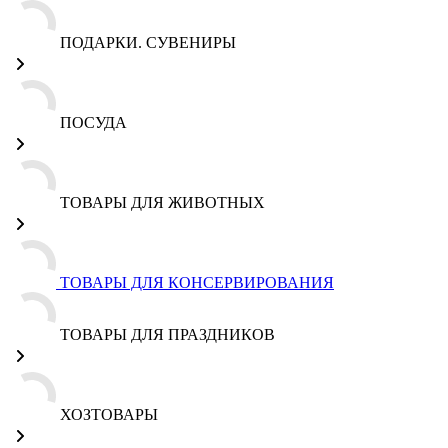
ПОДАРКИ. СУВЕНИРЫ
ПОСУДА
ТОВАРЫ ДЛЯ ЖИВОТНЫХ
ТОВАРЫ ДЛЯ КОНСЕРВИРОВАНИЯ
ТОВАРЫ ДЛЯ ПРАЗДНИКОВ
ХОЗТОВАРЫ