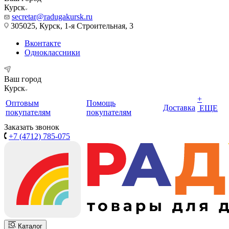
Курск
secretar@radugakursk.ru
305025, Курск, 1-я Строительная, 3
Вконтакте
Одноклассники
Ваш город
Курск
+
Оптовым
Помощь
Доставка
ЕЩЕ
покупателям
покупателям
Заказать звонок
+7 (4712) 785-075
Каталог