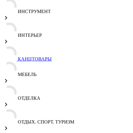
ИНСТРУМЕНТ
ИНТЕРЬЕР
КАНЦТОВАРЫ
МЕБЕЛЬ
ОТДЕЛКА
ОТДЫХ. СПОРТ. ТУРИЗМ