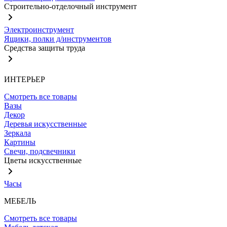
Строительно-отделочный инструмент
Электроинструмент
Ящики, полки д/инструментов
Средства защиты труда
ИНТЕРЬЕР
Смотреть все товары
Вазы
Декор
Деревья искусственные
Зеркала
Картины
Свечи, подсвечники
Цветы искусственные
Часы
МЕБЕЛЬ
Смотреть все товары