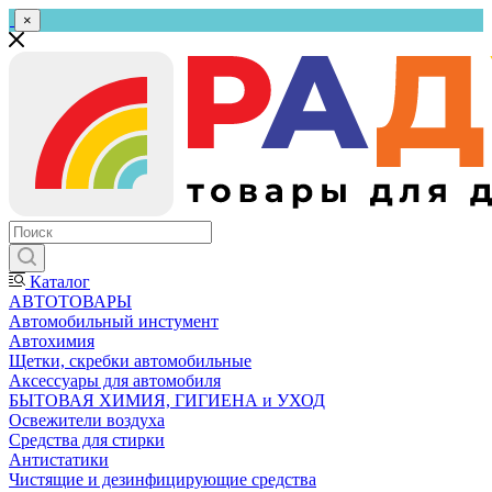
×
Каталог
АВТОТОВАРЫ
Автомобильный инстумент
Автохимия
Щетки, скребки автомобильные
Аксессуары для автомобиля
БЫТОВАЯ ХИМИЯ, ГИГИЕНА и УХОД
Освежители воздуха
Средства для стирки
Антистатики
Чистящие и дезинфицирующие средства