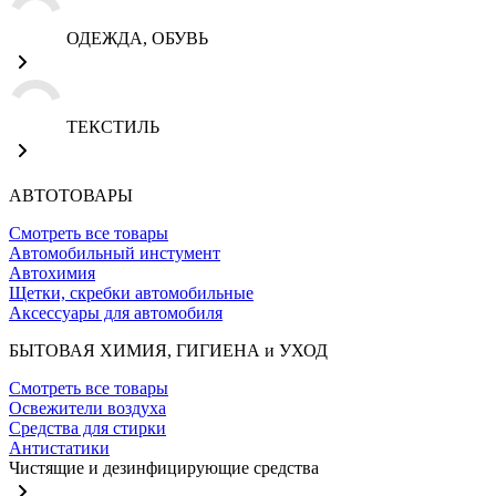
ОДЕЖДА, ОБУВЬ
ТЕКСТИЛЬ
АВТОТОВАРЫ
Смотреть все товары
Автомобильный инстумент
Автохимия
Щетки, скребки автомобильные
Аксессуары для автомобиля
БЫТОВАЯ ХИМИЯ, ГИГИЕНА и УХОД
Смотреть все товары
Освежители воздуха
Средства для стирки
Антистатики
Чистящие и дезинфицирующие средства