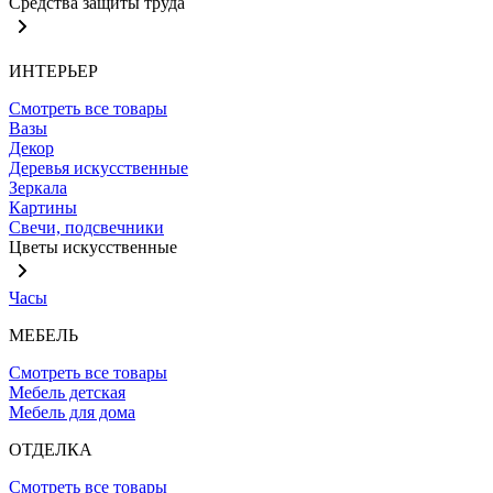
Средства защиты труда
ИНТЕРЬЕР
Смотреть все товары
Вазы
Декор
Деревья искусственные
Зеркала
Картины
Свечи, подсвечники
Цветы искусственные
Часы
МЕБЕЛЬ
Смотреть все товары
Мебель детская
Мебель для дома
ОТДЕЛКА
Смотреть все товары