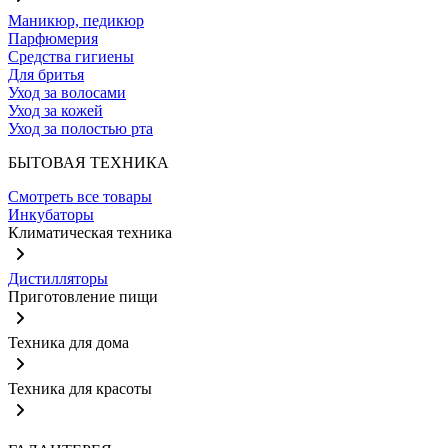
Маникюр, педикюр
Парфюмерия
Средства гигиены
Для бритья
Уход за волосами
Уход за кожей
Уход за полостью рта
БЫТОВАЯ ТЕХНИКА
Смотреть все товары
Инкубаторы
Климатическая техника
Дистилляторы
Приготовление пищи
Техника для дома
Техника для красоты