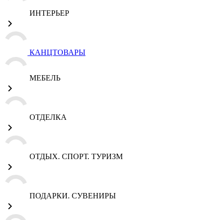
ИНТЕРЬЕР
КАНЦТОВАРЫ
МЕБЕЛЬ
ОТДЕЛКА
ОТДЫХ. СПОРТ. ТУРИЗМ
ПОДАРКИ. СУВЕНИРЫ