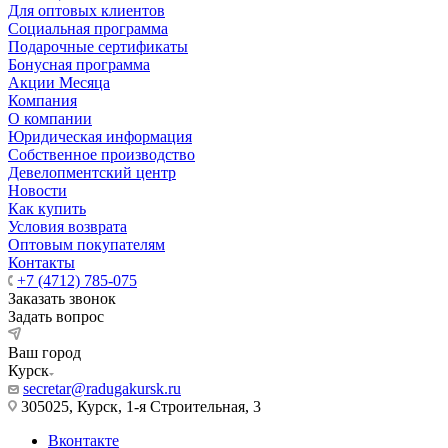
Для оптовых клиентов
Социальная программа
Подарочные сертификаты
Бонусная программа
Акции Месяца
Компания
О компании
Юридическая информация
Собственное производство
Девелопментский центр
Новости
Как купить
Условия возврата
Оптовым покупателям
Контакты
+7 (4712) 785-075
Заказать звонок
Задать вопрос
Ваш город
Курск
secretar@radugakursk.ru
305025, Курск, 1-я Строительная, 3
Вконтакте