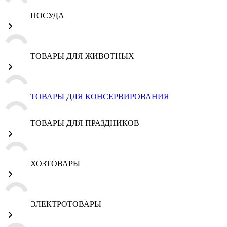
ПОСУДА
ТОВАРЫ ДЛЯ ЖИВОТНЫХ
ТОВАРЫ ДЛЯ КОНСЕРВИРОВАНИЯ
ТОВАРЫ ДЛЯ ПРАЗДНИКОВ
ХОЗТОВАРЫ
ЭЛЕКТРОТОВАРЫ