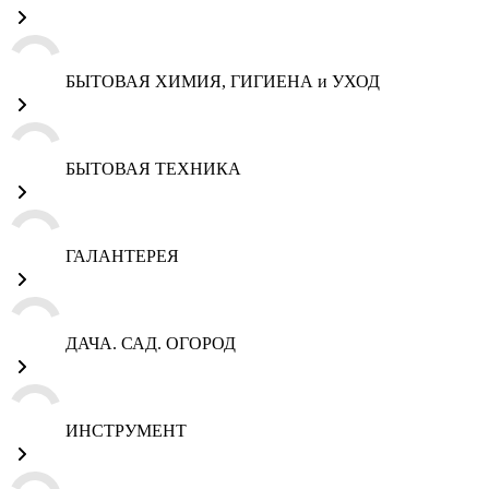
БЫТОВАЯ ХИМИЯ, ГИГИЕНА и УХОД
БЫТОВАЯ ТЕХНИКА
ГАЛАНТЕРЕЯ
ДАЧА. САД. ОГОРОД
ИНСТРУМЕНТ