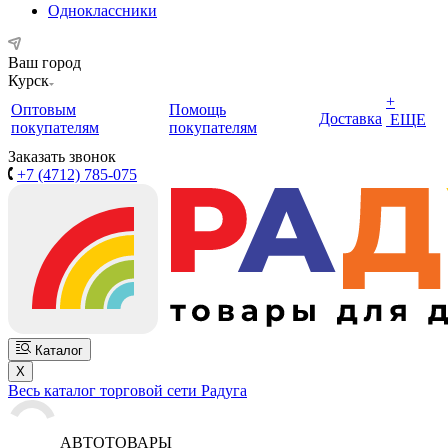
Одноклассники
Ваш город
Курск
+
Оптовым
Помощь
Доставка
ЕЩЕ
покупателям
покупателям
Заказать звонок
+7 (4712) 785-075
Каталог
X
Весь каталог торговой сети Радуга
АВТОТОВАРЫ