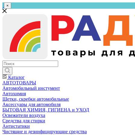
×
Каталог
АВТОТОВАРЫ
Автомобильный инстумент
Автохимия
Щетки, скребки автомобильные
Аксессуары для автомобиля
БЫТОВАЯ ХИМИЯ, ГИГИЕНА и УХОД
Освежители воздуха
Средства для стирки
Антистатики
Чистящие и дезинфицирующие средства