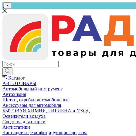
×
Каталог
АВТОТОВАРЫ
Автомобильный инструмент
Автохимия
Щетки, скребки автомобильные
Аксессуары для автомобиля
БЫТОВАЯ ХИМИЯ, ГИГИЕНА и УХОД
Освежители воздуха
Средства для стирки
Антистатики
Чистящие и дезинфицирующие средства