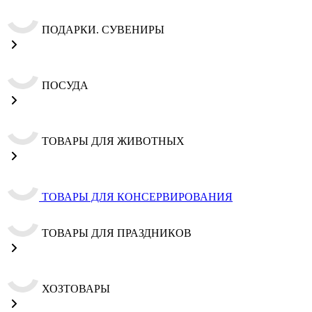
ПОДАРКИ. СУВЕНИРЫ
ПОСУДА
ТОВАРЫ ДЛЯ ЖИВОТНЫХ
ТОВАРЫ ДЛЯ КОНСЕРВИРОВАНИЯ
ТОВАРЫ ДЛЯ ПРАЗДНИКОВ
ХОЗТОВАРЫ