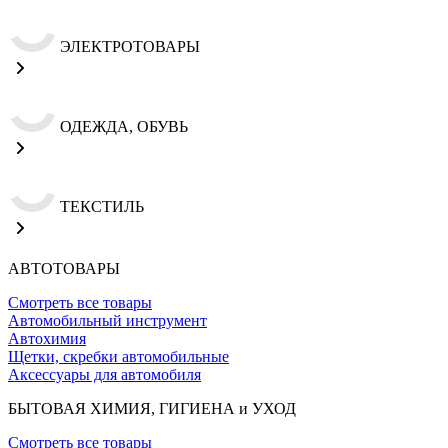
ЭЛЕКТРОТОВАРЫ
ОДЕЖДА, ОБУВЬ
ТЕКСТИЛЬ
АВТОТОВАРЫ
Смотреть все товары
Автомобильный инструмент
Автохимия
Щетки, скребки автомобильные
Аксессуары для автомобиля
БЫТОВАЯ ХИМИЯ, ГИГИЕНА и УХОД
Смотреть все товары