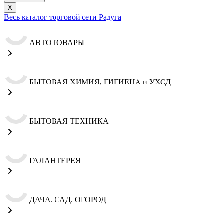
X
Весь каталог торговой сети Радуга
АВТОТОВАРЫ
БЫТОВАЯ ХИМИЯ, ГИГИЕНА и УХОД
БЫТОВАЯ ТЕХНИКА
ГАЛАНТЕРЕЯ
ДАЧА. САД. ОГОРОД