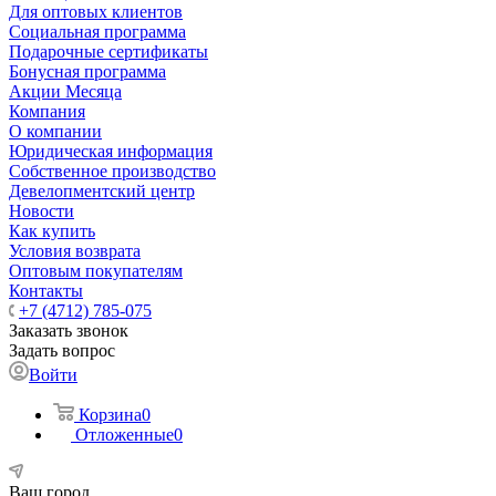
Для оптовых клиентов
Социальная программа
Подарочные сертификаты
Бонусная программа
Акции Месяца
Компания
О компании
Юридическая информация
Собственное производство
Девелопментский центр
Новости
Как купить
Условия возврата
Оптовым покупателям
Контакты
+7 (4712) 785-075
Заказать звонок
Задать вопрос
Войти
Корзина
0
Отложенные
0
Ваш город