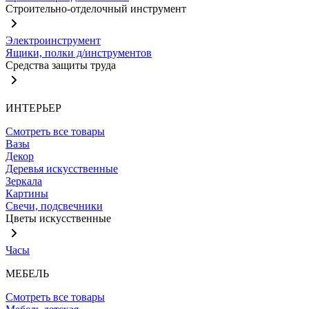
Строительно-отделочный инструмент
Электроинструмент
Ящики, полки д/инструментов
Средства защиты труда
ИНТЕРЬЕР
Смотреть все товары
Вазы
Декор
Деревья искусственные
Зеркала
Картины
Свечи, подсвечники
Цветы искусственные
Часы
МЕБЕЛЬ
Смотреть все товары