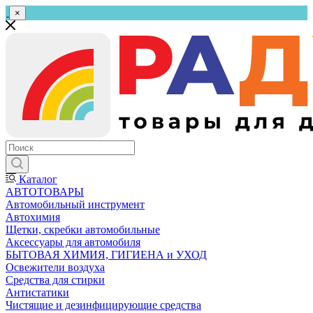
×
Каталог
АВТОТОВАРЫ
Автомобильный инструмент
Автохимия
Щетки, скребки автомобильные
Аксессуары для автомобиля
БЫТОВАЯ ХИМИЯ, ГИГИЕНА и УХОД
Освежители воздуха
Средства для стирки
Антистатики
Чистящие и дезинфицирующие средства