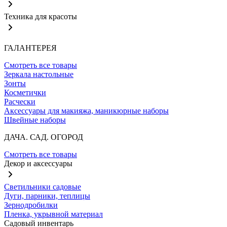
Техника для красоты
ГАЛАНТЕРЕЯ
Смотреть все товары
Зеркала настольные
Зонты
Косметички
Расчески
Аксессуары для макияжа, маникюрные наборы
Швейные наборы
ДАЧА. САД. ОГОРОД
Смотреть все товары
Декор и аксессуары
Светильники садовые
Дуги, парники, теплицы
Зернодробилки
Пленка, укрывной материал
Садовый инвентарь