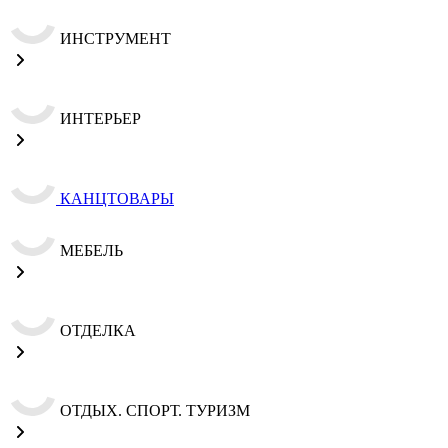
ИНСТРУМЕНТ
ИНТЕРЬЕР
КАНЦТОВАРЫ
МЕБЕЛЬ
ОТДЕЛКА
ОТДЫХ. СПОРТ. ТУРИЗМ