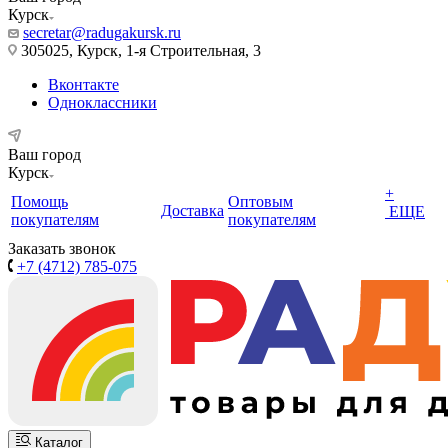
Курск
secretar@radugakursk.ru
305025, Курск, 1-я Строительная, 3
Вконтакте
Одноклассники
Ваш город
Курск
+
Помощь
Оптовым
Доставка
ЕЩЕ
покупателям
покупателям
Заказать звонок
+7 (4712) 785-075
Каталог